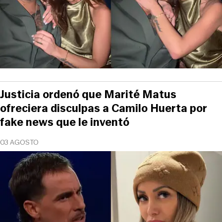
Justicia ordenó que Marité Matus
ofreciera disculpas a Camilo Huerta por
fake news que le inventó
03 AGOSTO