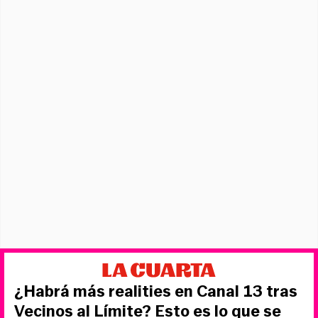
¿Habrá más realities en Canal 13 tras
Vecinos al Límite? Esto es lo que se