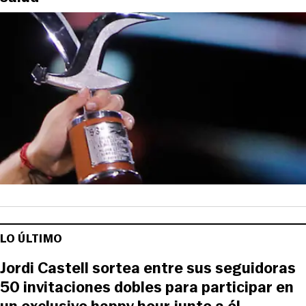
LO ÚLTIMO
Jordi Castell sortea entre sus seguidoras
50 invitaciones dobles para participar en