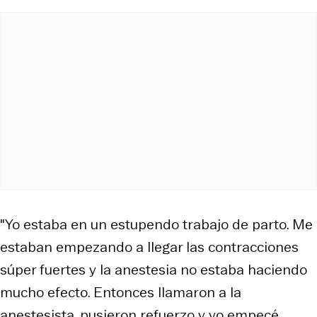
"Yo estaba en un estupendo trabajo de parto. Me
estaban empezando a llegar las contracciones
súper fuertes y la anestesia no estaba haciendo
mucho efecto. Entonces llamaron a la
anestesista, pusieron refuerzo y yo empecé