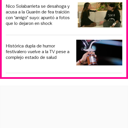
Nico Solabarrieta se desahoga y
acusa a la Guarén de fea traición
con “amigo” suyo: apuntó a fotos
que lo dejaron en shock
Histórica dupla de humor
festivalero vuelve a la TV pese a
complejo estado de salud