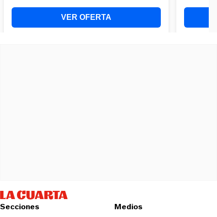
Secciones
Medios