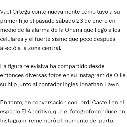
Vael Ortega contó nuevamente cómo tuvo a su
primer hijo el pasado sábado 23 de enero en
medio de la alarma de la Onemi que llegó a los
celulares y el fuerte sismo que poco después
afectó a la zona central.
La figura televisiva ha compartido desde
entonces diversas fotos en su Instagram de Ollie,
su hijo junto al contador inglés Jonathan Lawn.
En tanto, en conversación con Jordi Castell en el
espacio El Aperitivo, que el fotógrafo conduce en
Instagram, rememoró el momento del parto: