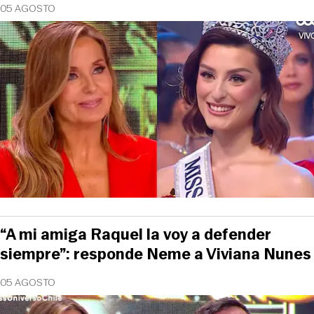
05 AGOSTO
“A mi amiga Raquel la voy a defender
siempre”: responde Neme a Viviana Nunes
05 AGOSTO