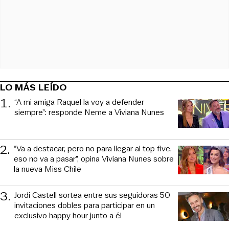
LO MÁS LEÍDO
1
.
“A mi amiga Raquel la voy a defender
siempre”: responde Neme a Viviana Nunes
2
.
“Va a destacar, pero no para llegar al top five,
eso no va a pasar”, opina Viviana Nunes sobre
la nueva Miss Chile
3
.
Jordi Castell sortea entre sus seguidoras 50
invitaciones dobles para participar en un
exclusivo happy hour junto a él