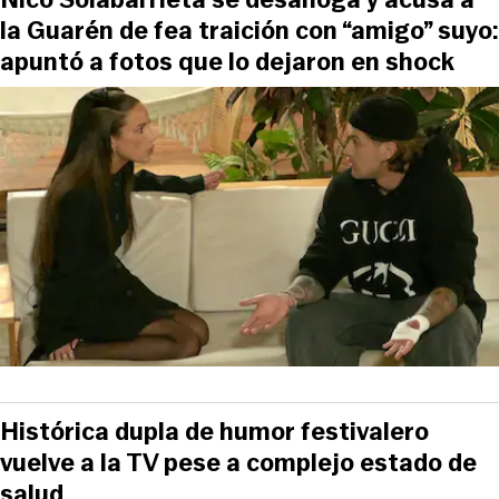
la Guarén de fea traición con “amigo” suyo:
apuntó a fotos que lo dejaron en shock
Histórica dupla de humor festivalero
vuelve a la TV pese a complejo estado de
salud