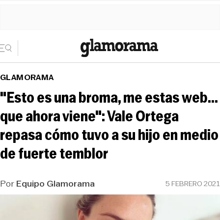
GLAMORAMA
"Esto es una broma, me estas web...
que ahora viene": Vale Ortega
repasa cómo tuvo a su hijo en medio
de fuerte temblor
Por
Equipo Glamorama
5 FEBRERO 2021