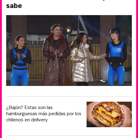
sabe
¿Bajón? Estas son las
hamburguesas más pedidas por los
chilenos en delivery