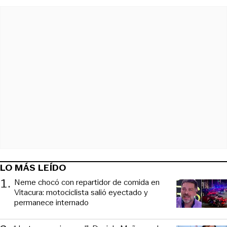
LO MÁS LEÍDO
1
.
Neme chocó con repartidor de comida en
Vitacura: motociclista salió eyectado y
permanece internado