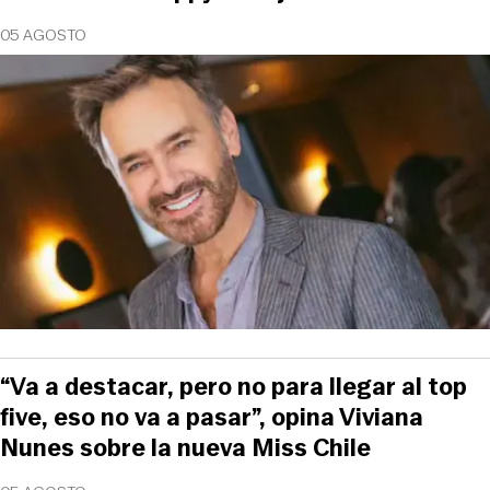
05 AGOSTO
“Va a destacar, pero no para llegar al top
five, eso no va a pasar”, opina Viviana
Nunes sobre la nueva Miss Chile