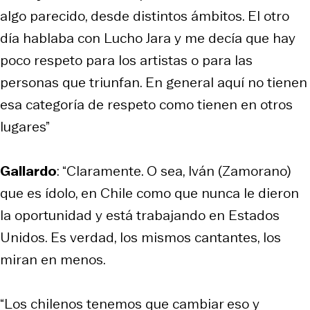
algo parecido, desde distintos ámbitos. El otro
día hablaba con Lucho Jara y me decía que hay
poco respeto para los artistas o para las
personas que triunfan. En general aquí no tienen
esa categoría de respeto como tienen en otros
lugares”
Gallardo
: “Claramente. O sea, Iván (Zamorano)
que es ídolo, en Chile como que nunca le dieron
la oportunidad y está trabajando en Estados
Unidos. Es verdad, los mismos cantantes, los
miran en menos.
“Los chilenos tenemos que cambiar eso y