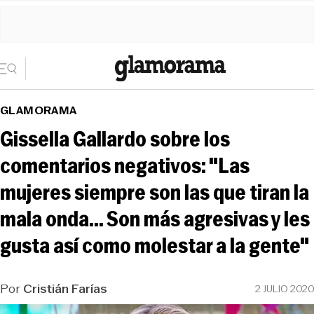
GLAMORAMA
Gissella Gallardo sobre los
comentarios negativos: "Las
mujeres siempre son las que tiran la
mala onda... Son más agresivas y les
gusta así como molestar a la gente"
Por
Cristián Farías
2 JULIO 2020