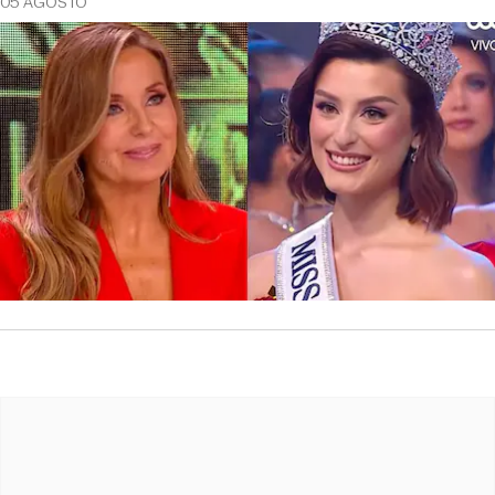
05 AGOSTO