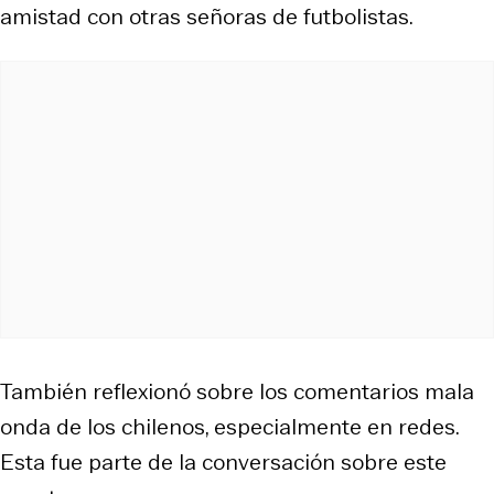
amistad con otras señoras de futbolistas.
También reflexionó sobre los comentarios mala
onda de los chilenos, especialmente en redes.
Esta fue parte de la conversación sobre este