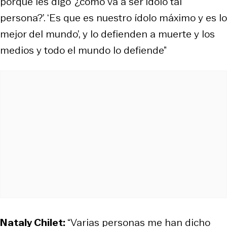
porque les digo ‘¿cómo va a ser ídolo tal
persona?’. ‘Es que es nuestro ídolo máximo y es lo
mejor del mundo’, y lo defienden a muerte y los
medios y todo el mundo lo defiende”
Nataly Chilet:
“Varias personas me han dicho