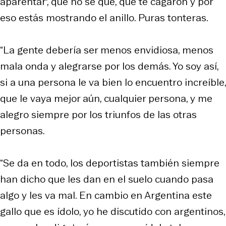
aparentar', que no sé qué, que te cagaron y por
eso estás mostrando el anillo. Puras tonteras.
“La gente debería ser menos envidiosa, menos
mala onda y alegrarse por los demás. Yo soy así,
si a una persona le va bien lo encuentro increíble,
que le vaya mejor aún, cualquier persona, y me
alegro siempre por los triunfos de las otras
personas.
“Se da en todo, los deportistas también siempre
han dicho que les dan en el suelo cuando pasa
algo y les va mal. En cambio en Argentina este
gallo que es ídolo, yo he discutido con argentinos,