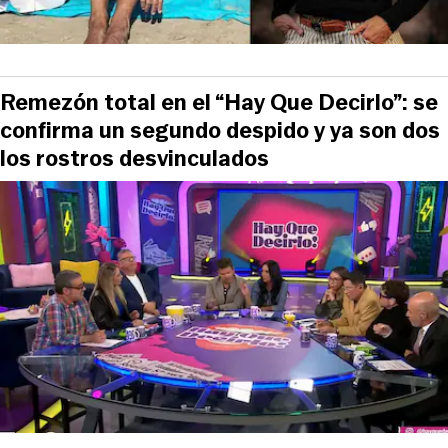
Remezón total en el “Hay Que Decirlo”: se
confirma un segundo despido y ya son dos
los rostros desvinculados