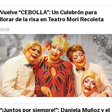
Vuelve “CEBOLLA”: Un Culebrón para
llorar de la risa en Teatro Mori Recoleta
15:18
“¡Juntos por siempre!”: Daniela Muñoz y el