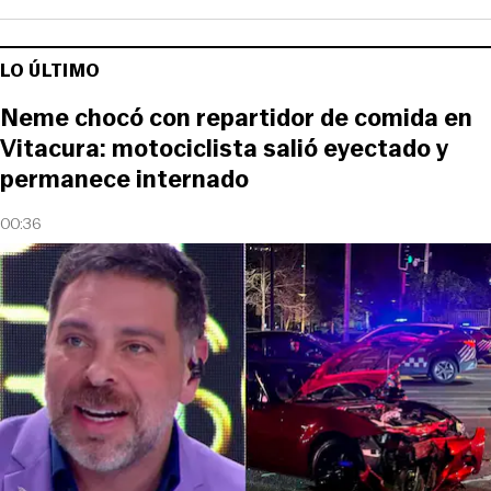
LO ÚLTIMO
Neme chocó con repartidor de comida en
Vitacura: motociclista salió eyectado y
permanece internado
00:36