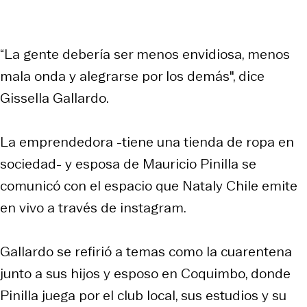
“La gente debería ser menos envidiosa, menos
mala onda y alegrarse por los demás", dice
Gissella Gallardo.
La emprendedora -tiene una tienda de ropa en
sociedad- y esposa de Mauricio Pinilla se
comunicó con el espacio que Nataly Chile emite
en vivo a través de instagram.
Gallardo se refirió a temas como la cuarentena
junto a sus hijos y esposo en Coquimbo, donde
Pinilla juega por el club local, sus estudios y su