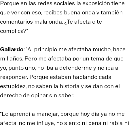
Porque en las redes sociales la exposición tiene
que ver con eso, recibes buena onda y también
comentarios mala onda. ¿Te afecta o te
complica?”
Gallardo
: “Al principio me afectaba mucho, hace
mil años. Pero me afectaba por un tema de que
yo, punto uno, no iba a defenderme y no iba a
responder. Porque estaban hablando cada
estupidez, no saben la historia y se dan con el
derecho de opinar sin saber.
“Lo aprendí a manejar, porque hoy día ya no me
afecta, no me influye, no siento ni pena ni rabia ni