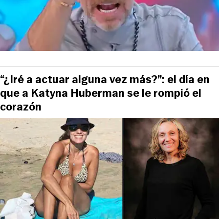
“¿Iré a actuar alguna vez más?”: el día en
que a Katyna Huberman se le rompió el
corazón