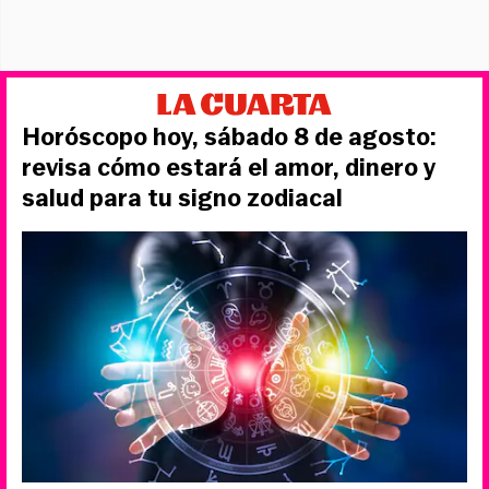
Horóscopo hoy, sábado 8 de agosto:
revisa cómo estará el amor, dinero y
salud para tu signo zodiacal