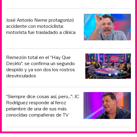
José Antonio Neme protagonizó
accidente con motociclista:
motorista fue trasladado a clínica
Remezón total en el “Hay Que
Decirlo”: se confirma un segundo
despido y ya son dos los rostros
desvinculados
“Siempre dice cosas así, pero...”: JC
Rodríguez responde al feroz
pelambre de una de sus más
conocidas compañeras de TV