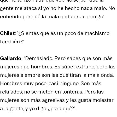
gente me ataca si yo no he hecho nada malo'. No
entiendo por qué la mala onda era conmigo”
Chilet
: “¿Sientes que es un poco de machismo
también?”
Gallardo
: “Demasiado. Pero sabes que son más
mujeres que hombres. Es súper extraño, pero las
mujeres siempre son las que tiran la mala onda.
Hombres muy poco, casi ninguno. Son más
relajados, no se meten en tonteras. Pero las
mujeres son más agresivas y les gusta molestar
a la gente, y yo digo ¿para qué?”.