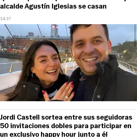
alcalde Agustín Iglesias se casan
14:37
Jordi Castell sortea entre sus seguidoras
50 invitaciones dobles para participar en
un exclusivo happy hour junto a él