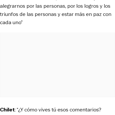
alegrarnos por las personas, por los logros y los
triunfos de las personas y estar más en paz con
cada uno”
Chilet
: “¿Y cómo vives tú esos comentarios?