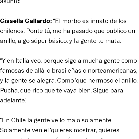
asunto:
Gissella Gallardo:
“El morbo es innato de los
chilenos. Ponte tú, me ha pasado que publico un
anillo, algo súper básico, y la gente te mata.
“Y en Italia veo, porque sigo a mucha gente como
famosas de allá, o brasileñas o norteamericanas,
y la gente se alegra. Como ‘que hermoso el anillo.
Pucha, que rico que te vaya bien. Sigue para
adelante’.
“En Chile la gente ve lo malo solamente.
Solamente ven el ‘quieres mostrar, quieres