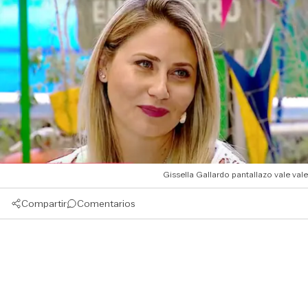
Gissella Gallardo pantallazo vale vale
Compartir
Comentarios