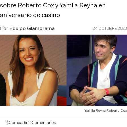
sobre Roberto Cox y Yamila Reyna en
aniversario de casino
Por
Equipo Glamorama
24 OCTUBRE 2023
Yamila Reyna Roberto Cox
Compartir
Comentarios