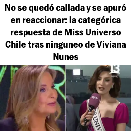
No se quedó callada y se apuró
en reaccionar: la categórica
respuesta de Miss Universo
Chile tras ninguneo de Viviana
Nunes