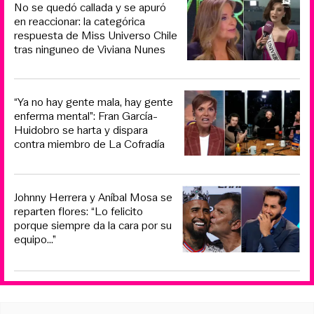
No se quedó callada y se apuró
en reaccionar: la categórica
respuesta de Miss Universo Chile
tras ninguneo de Viviana Nunes
“Ya no hay gente mala, hay gente
enferma mental”: Fran García-
Huidobro se harta y dispara
contra miembro de La Cofradía
Johnny Herrera y Aníbal Mosa se
reparten flores: “Lo felicito
porque siempre da la cara por su
equipo…”