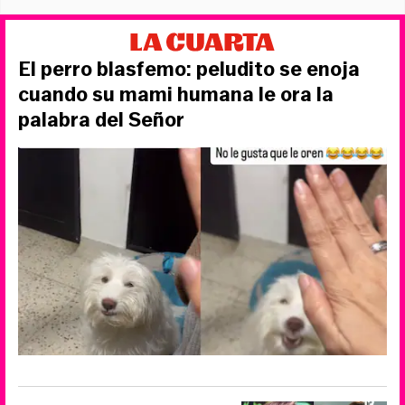
El perro blasfemo: peludito se enoja
cuando su mami humana le ora la
palabra del Señor