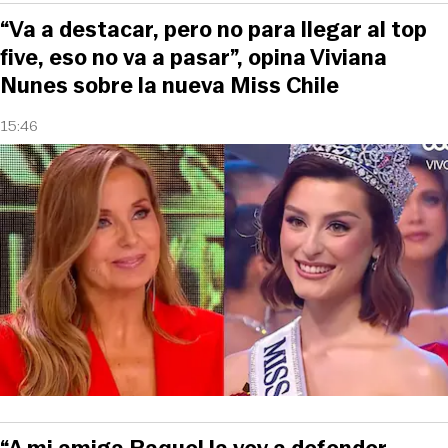
“Va a destacar, pero no para llegar al top
five, eso no va a pasar”, opina Viviana
Nunes sobre la nueva Miss Chile
15:46