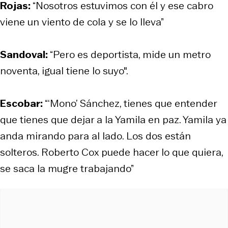
Rojas:
“Nosotros estuvimos con él y ese cabro
viene un viento de cola y se lo lleva”
Sandoval:
“Pero es deportista, mide un metro
noventa, igual tiene lo suyo".
Escobar:
“‘Mono’ Sánchez, tienes que entender
que tienes que dejar a la Yamila en paz. Yamila ya
anda mirando para al lado. Los dos están
solteros. Roberto Cox puede hacer lo que quiera,
se saca la mugre trabajando”