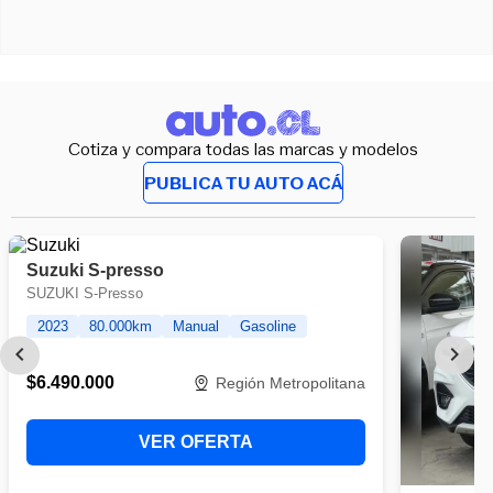
Cotiza y compara todas las marcas y modelos
PUBLICA TU AUTO ACÁ