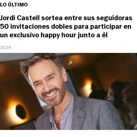
LO ÚLTIMO
Jordi Castell sortea entre sus seguidoras
50 invitaciones dobles para participar en
un exclusivo happy hour junto a él
16:19