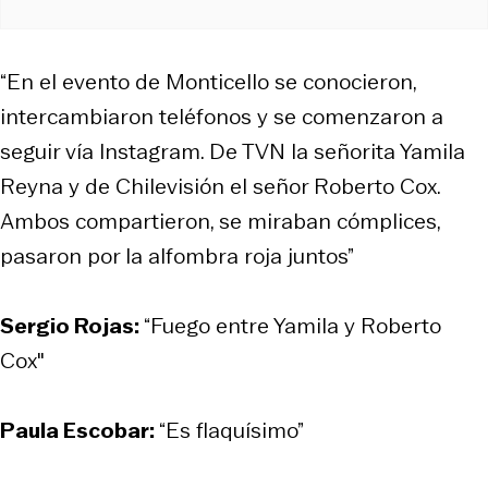
“En el evento de Monticello se conocieron,
intercambiaron teléfonos y se comenzaron a
seguir vía Instagram. De TVN la señorita Yamila
Reyna y de Chilevisión el señor Roberto Cox.
Ambos compartieron, se miraban cómplices,
pasaron por la alfombra roja juntos”
Sergio Rojas:
“Fuego entre Yamila y Roberto
Cox"
Paula Escobar:
“Es flaquísimo”