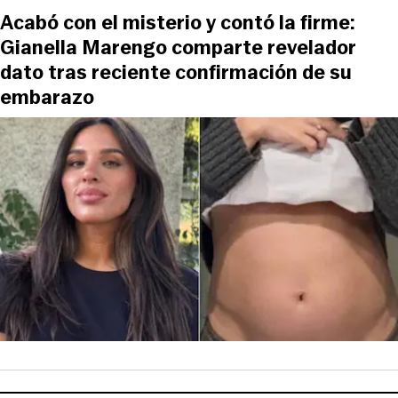
Acabó con el misterio y contó la firme:
Gianella Marengo comparte revelador
dato tras reciente confirmación de su
embarazo