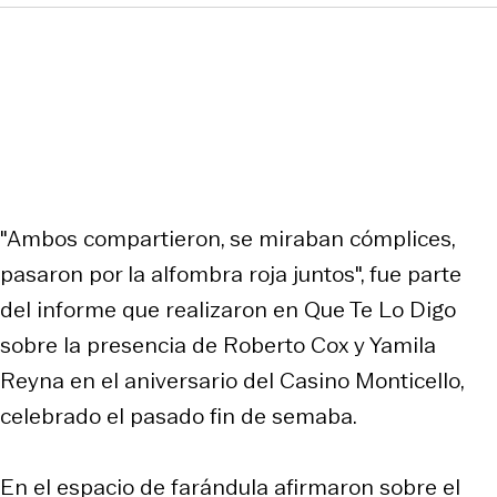
"Ambos compartieron, se miraban cómplices,
pasaron por la alfombra roja juntos", fue parte
del informe que realizaron en Que Te Lo Digo
sobre la presencia de Roberto Cox y Yamila
Reyna en el aniversario del Casino Monticello,
celebrado el pasado fin de semaba.
En el espacio de farándula afirmaron sobre el