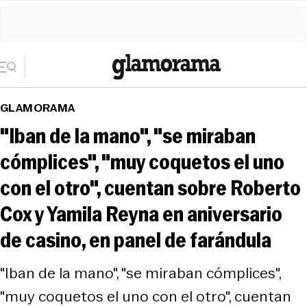
GLAMORAMA
"Iban de la mano", "se miraban
cómplices", "muy coquetos el uno
con el otro", cuentan sobre Roberto
Cox y Yamila Reyna en aniversario
de casino, en panel de farándula
"Iban de la mano", "se miraban cómplices",
"muy coquetos el uno con el otro", cuentan