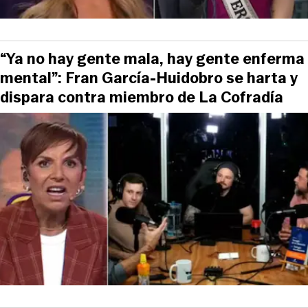
“Ya no hay gente mala, hay gente enferma
mental”: Fran García-Huidobro se harta y
dispara contra miembro de La Cofradía