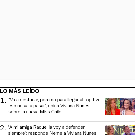
LO MÁS LEÍDO
1
.
“Va a destacar, pero no para llegar al top five,
eso no va a pasar”, opina Viviana Nunes
sobre la nueva Miss Chile
2
.
“A mi amiga Raquel la voy a defender
siempre”: responde Neme a Viviana Nunes