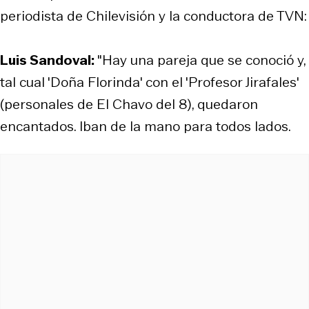
periodista de Chilevisión y la conductora de TVN:
Luis Sandoval:
"Hay una pareja que se conoció y,
tal cual 'Doña Florinda' con el 'Profesor Jirafales'
(personales de El Chavo del 8), quedaron
encantados. Iban de la mano para todos lados.