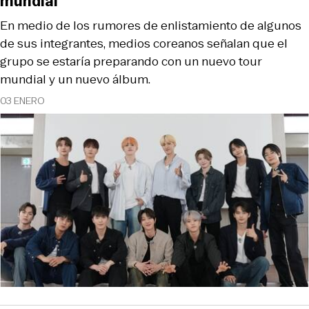
mundial
En medio de los rumores de enlistamiento de algunos
de sus integrantes, medios coreanos señalan que el
grupo se estaría preparando con un nuevo tour
mundial y un nuevo álbum.
03 ENERO