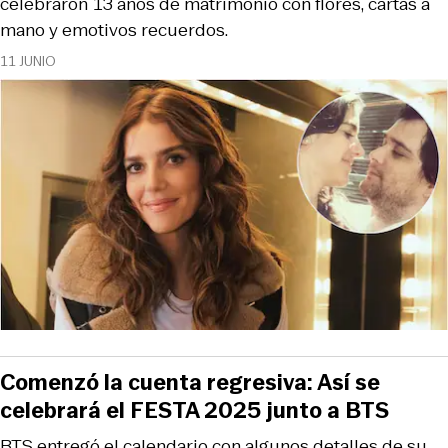
celebraron 13 años de matrimonio con flores, cartas a
mano y emotivos recuerdos.
11 JUNIO
Comenzó la cuenta regresiva: Así se
celebrará el FESTA 2025 junto a BTS
BTS entregó el calendario con algunos detalles de su