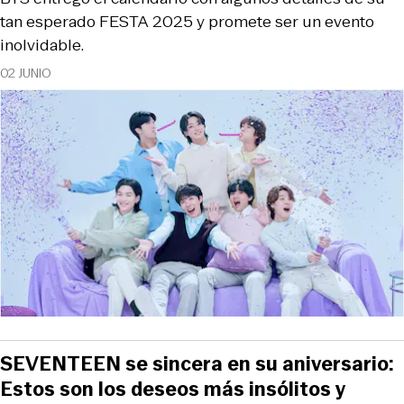
tan esperado FESTA 2025 y promete ser un evento
inolvidable.
02 JUNIO
SEVENTEEN se sincera en su aniversario:
Estos son los deseos más insólitos y