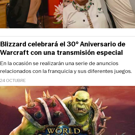
Blizzard celebrará el 30° Aniversario de
Warcraft con una transmisión especial
En la ocasión se realizarán una serie de anuncios
relacionados con la franquicia y sus diferentes juegos.
24 OCTUBRE