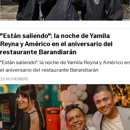
"Están saliendo": la noche de Yamila
Reyna y Américo en el aniversario del
restaurante Barandiarán
"Están saliendo": la noche de Yamila Reyna y Américo en
el aniversario del restaurante Barandiarán
19 NOVIEMBRE