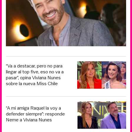
“Va a destacar, pero no para
llegar al top five, eso no va a
pasar”, opina Viviana Nunes
sobre la nueva Miss Chile
“A mi amiga Raquel la voy a
defender siempre”: responde
Neme a Viviana Nunes