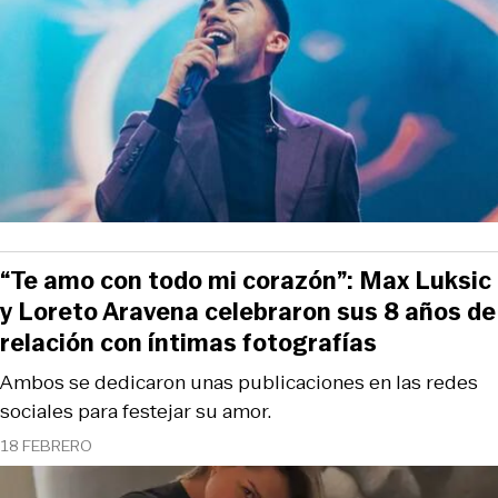
“Te amo con todo mi corazón”: Max Luksic
y Loreto Aravena celebraron sus 8 años de
relación con íntimas fotografías
Ambos se dedicaron unas publicaciones en las redes
sociales para festejar su amor.
18 FEBRERO