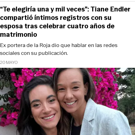
“Te elegiría una y mil veces”: Tiane Endler
compartió íntimos registros con su
esposa tras celebrar cuatro años de
matrimonio
Ex portera de la Roja dio que hablar en las redes
sociales con su publicación.
20 MAYO