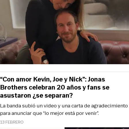
“Con amor Kevin, Joe y Nick”: Jonas
Brothers celebran 20 años y fans se
asustaron ¿se separan?
La banda subió un video y una carta de agradecimiento
para anunciar que “lo mejor está por venir”.
13 FEBRERO