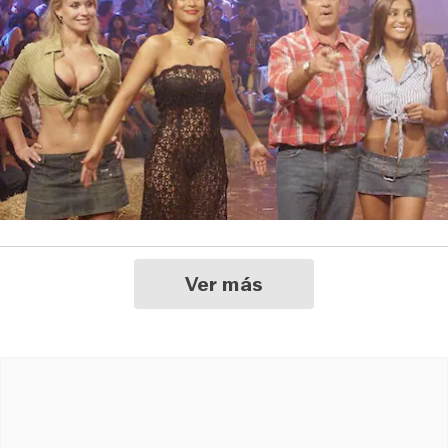
Ver más