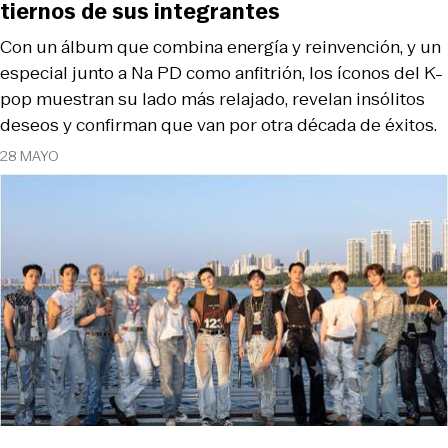
tiernos de sus integrantes
Con un álbum que combina energía y reinvención, y un
especial junto a Na PD como anfitrión, los íconos del K-
pop muestran su lado más relajado, revelan insólitos
deseos y confirman que van por otra década de éxitos.
28 MAYO