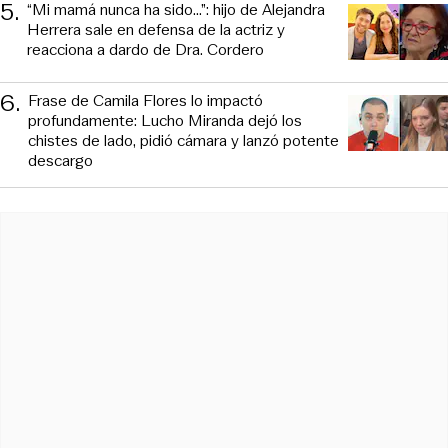
5
.
“Mi mamá nunca ha sido...”: hijo de Alejandra
Herrera sale en defensa de la actriz y
reacciona a dardo de Dra. Cordero
6
.
Frase de Camila Flores lo impactó
profundamente: Lucho Miranda dejó los
chistes de lado, pidió cámara y lanzó potente
descargo