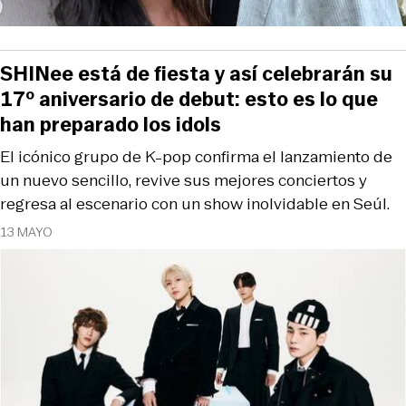
SHINee está de fiesta y así celebrarán su
17º aniversario de debut: esto es lo que
han preparado los idols
El icónico grupo de K-pop confirma el lanzamiento de
un nuevo sencillo, revive sus mejores conciertos y
regresa al escenario con un show inolvidable en Seúl.
13 MAYO