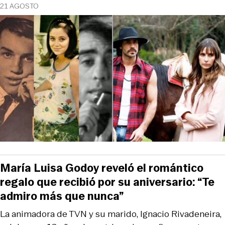
21 AGOSTO
María Luisa Godoy reveló el romántico
regalo que recibió por su aniversario: “Te
admiro más que nunca”
La animadora de TVN y su marido, Ignacio Rivadeneira,