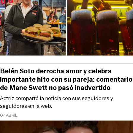
Belén Soto derrocha amor y celebra
importante hito con su pareja: comentario
de Mane Swett no pasó inadvertido
Actriz compartó la noticia con sus seguidores y
seguidoras en la web.
07 ABRIL