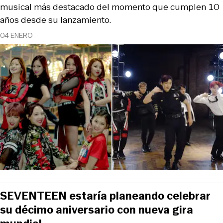
musical más destacado del momento que cumplen 10
años desde su lanzamiento.
04 ENERO
SEVENTEEN estaría planeando celebrar
su décimo aniversario con nueva gira