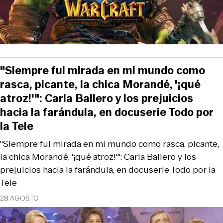
"Siempre fui mirada en mi mundo como
rasca, picante, la chica Morandé, '¡qué
atroz!'": Carla Ballero y los prejuicios
hacia la farándula, en docuserie Todo por
la Tele
"Siempre fui mirada en mi mundo como rasca, picante,
la chica Morandé, '¡qué atroz!'": Carla Ballero y los
prejuicios hacia la farándula, en docuserie Todo por la
Tele
28 AGOSTO