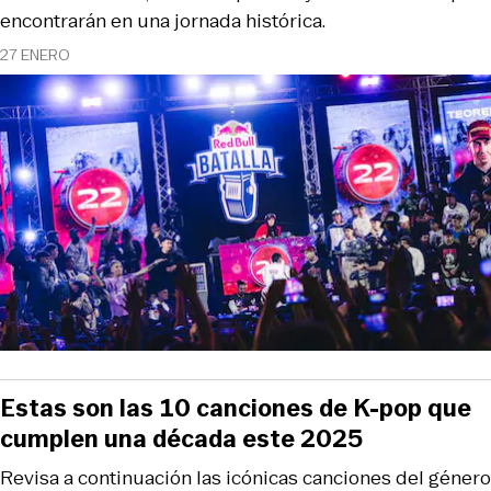
encontrarán en una jornada histórica.
27 ENERO
Estas son las 10 canciones de K-pop que
cumplen una década este 2025
Revisa a continuación las icónicas canciones del género