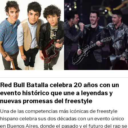
Red Bull Batalla celebra 20 años con un
evento histórico que une a leyendas y
nuevas promesas del freestyle
Una de las competencias más icónicas de freestyle
hispano celebra sus dos décadas con un evento único
en Buenos Aires, donde el pasado y el futuro del rap se