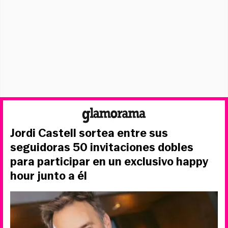
Jordi Castell sortea entre sus
seguidoras 50 invitaciones dobles
para participar en un exclusivo happy
hour junto a él