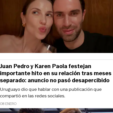
Juan Pedro y Karen Paola festejan
importante hito en su relación tras meses
separado: anuncio no pasó desapercibido
Uruguayo dio que hablar con una publicación que
compartió en las redes sociales.
08 ENERO