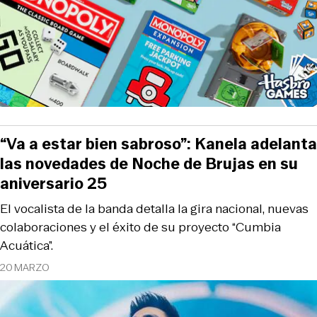
“Va a estar bien sabroso”: Kanela adelanta
las novedades de Noche de Brujas en su
aniversario 25
El vocalista de la banda detalla la gira nacional, nuevas
colaboraciones y el éxito de su proyecto “Cumbia
Acuática”.
20 MARZO