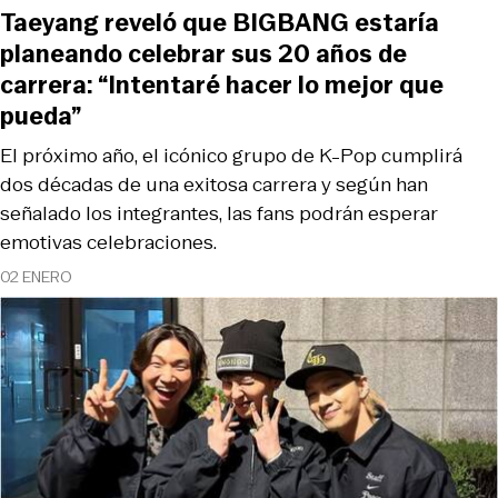
Taeyang reveló que BIGBANG estaría
planeando celebrar sus 20 años de
carrera: “Intentaré hacer lo mejor que
pueda”
El próximo año, el icónico grupo de K-Pop cumplirá
dos décadas de una exitosa carrera y según han
señalado los integrantes, las fans podrán esperar
emotivas celebraciones.
02 ENERO