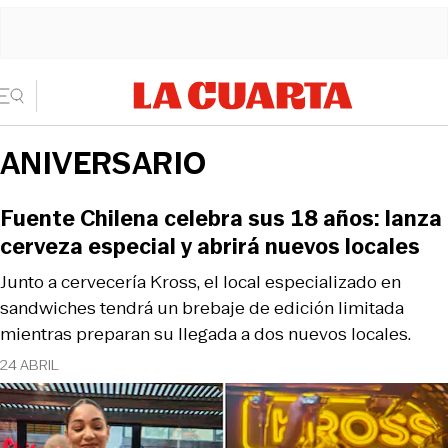
ANIVERSARIO
Fuente Chilena celebra sus 18 años: lanza
cerveza especial y abrirá nuevos locales
Junto a cervecería Kross, el local especializado en
sandwiches tendrá un brebaje de edición limitada
mientras preparan su llegada a dos nuevos locales.
24 ABRIL