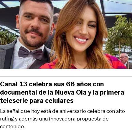
Canal 13 celebra sus 66 años con
documental de la Nueva Ola y la primera
teleserie para celulares
La señal que hoy está de aniversario celebra con alto
rating y además una innovadora propuesta de
contenido.