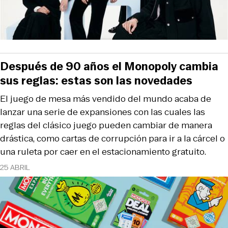
Después de 90 años el Monopoly cambia
sus reglas: estas son las novedades
El juego de mesa más vendido del mundo acaba de
lanzar una serie de expansiones con las cuales las
reglas del clásico juego pueden cambiar de manera
drástica, como cartas de corrupción para ir a la cárcel o
una ruleta por caer en el estacionamiento gratuito.
25 ABRIL