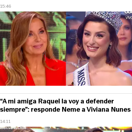
15:46
“A mi amiga Raquel la voy a defender
siempre”: responde Neme a Viviana Nunes
14:11