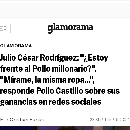
GLAMORAMA
Julio César Rodríguez: "¿Estoy
frente al Pollo millonario?".
"Mírame, la misma ropa...",
responde Pollo Castillo sobre sus
ganancias en redes sociales
Por
Cristián Farías
23 SEPTIEMBRE 2021