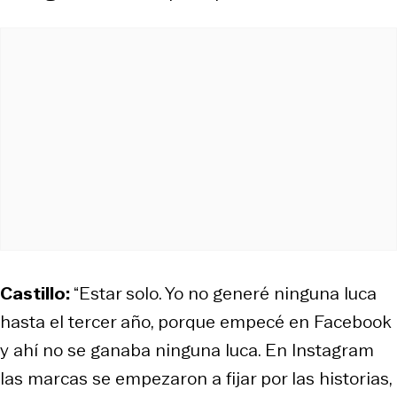
Castillo:
“Estar solo. Yo no generé ninguna luca
hasta el tercer año, porque empecé en Facebook
y ahí no se ganaba ninguna luca. En Instagram
las marcas se empezaron a fijar por las historias,