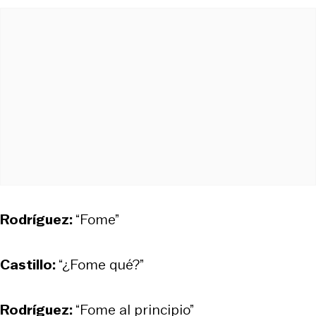
Rodríguez:
“Fome”
Castillo:
“¿Fome qué?”
Rodríguez:
“Fome al principio”