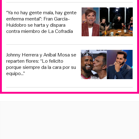
“Ya no hay gente mala, hay gente
enferma mental”: Fran García-
Huidobro se harta y dispara
contra miembro de La Cofradía
Johnny Herrera y Aníbal Mosa se
reparten flores: “Lo felicito
porque siempre da la cara por su
equipo…”