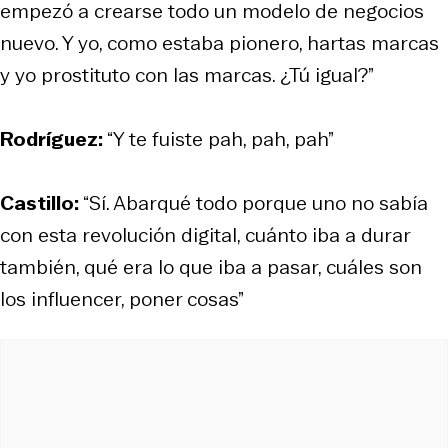
empezó a crearse todo un modelo de negocios
nuevo. Y yo, como estaba pionero, hartas marcas
y yo prostituto con las marcas. ¿Tú igual?”
Rodríguez:
“Y te fuiste pah, pah, pah”
Castillo:
“Sí. Abarqué todo porque uno no sabía
con esta revolución digital, cuánto iba a durar
también, qué era lo que iba a pasar, cuáles son
los influencer, poner cosas”