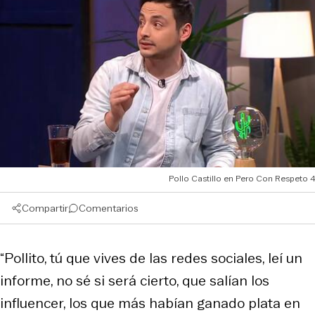
Pollo Castillo en Pero Con Respeto 4
Compartir
Comentarios
“Pollito, tú que vives de las redes sociales, leí un
informe, no sé si será cierto, que salían los
influencer, los que más habían ganado plata en