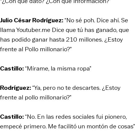
"¿Con qué dato? ¿Con qué información?”
Julio César Rodríguez:
“No sé poh. Dice ahí. Se
llama Youtuber.me Dice que tú has ganado, que
has podido ganar hasta 210 millones. ¿Estoy
frente al Pollo millonario?”
Castillo:
“Mírame, la misma ropa”
Rodríguez:
“Ya, pero no te descartes. ¿Estoy
frente al pollo millonario?”
Castillo:
“No. En las redes sociales fui pionero,
empecé primero. Me facilitó un montón de cosas”