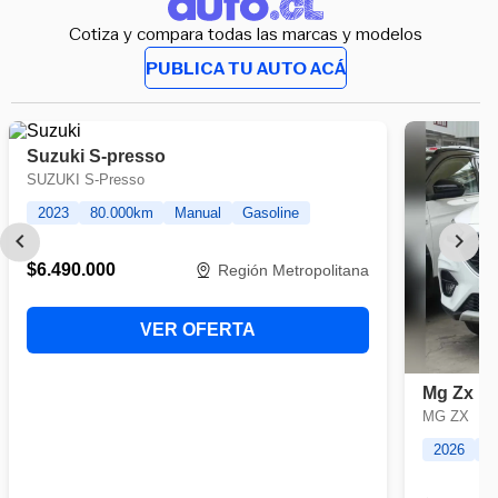
Cotiza y compara todas las marcas y modelos
PUBLICA TU AUTO ACÁ