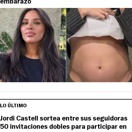
embarazo
LO ÚLTIMO
Jordi Castell sortea entre sus seguidoras
50 invitaciones dobles para participar en