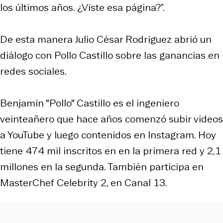
los últimos años. ¿Viste esa página?”.
De esta manera Julio César Rodríguez abrió un
diálogo con Pollo Castillo sobre las ganancias en
redes sociales.
Benjamín "Pollo" Castillo es el ingeniero
veinteañero que hace años comenzó subir videos
a YouTube y luego contenidos en Instagram. Hoy
tiene 474 mil inscritos en en la primera red y 2,1
millones en la segunda. También participa en
MasterChef Celebrity 2, en Canal 13.