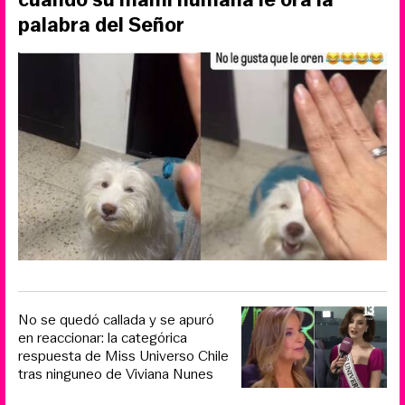
palabra del Señor
No se quedó callada y se apuró
en reaccionar: la categórica
respuesta de Miss Universo Chile
tras ninguneo de Viviana Nunes