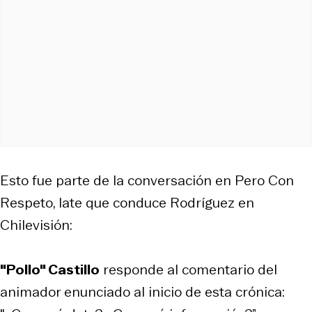
Esto fue parte de la conversación en Pero Con
Respeto, late que conduce Rodríguez en
Chilevisión:
"Pollo" Castillo
responde al comentario del
animador enunciado al inicio de esta crónica: