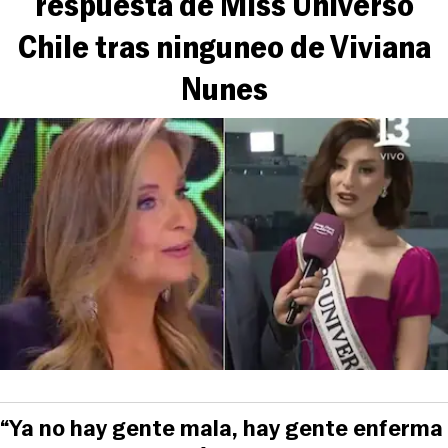
respuesta de Miss Universo
Chile tras ninguneo de Viviana
Nunes
“Ya no hay gente mala, hay gente enferma