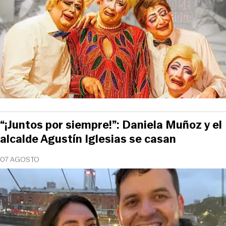
“¡Juntos por siempre!”: Daniela Muñoz y el
alcalde Agustín Iglesias se casan
07 AGOSTO