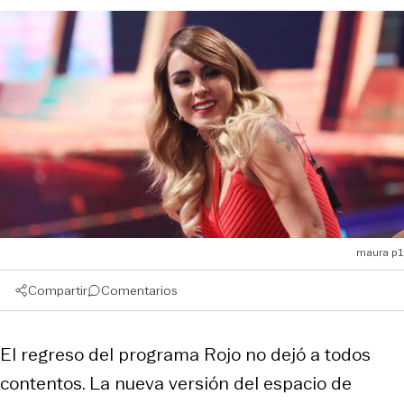
maura p1
Compartir
Comentarios
El regreso del programa Rojo no dejó a todos
contentos. La nueva versión del espacio de