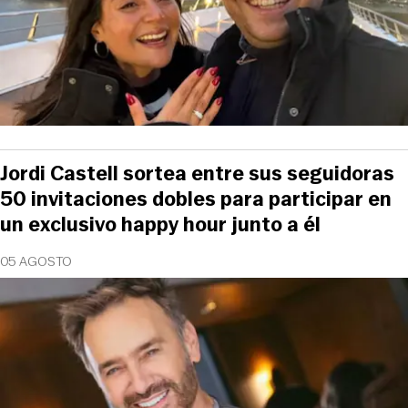
Jordi Castell sortea entre sus seguidoras
50 invitaciones dobles para participar en
un exclusivo happy hour junto a él
05 AGOSTO