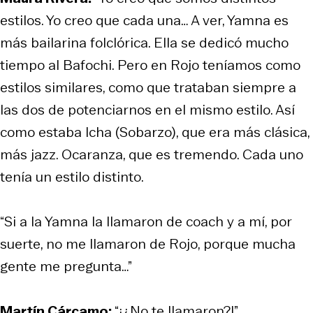
estilos. Yo creo que cada una… A ver, Yamna es
más bailarina folclórica. Ella se dedicó mucho
tiempo al Bafochi. Pero en Rojo teníamos como
estilos similares, como que trataban siempre a
las dos de potenciarnos en el mismo estilo. Así
como estaba Icha (Sobarzo), que era más clásica,
más jazz. Ocaranza, que es tremendo. Cada uno
tenía un estilo distinto.
“Si a la Yamna la llamaron de coach y a mí, por
suerte, no me llamaron de Rojo, porque mucha
gente me pregunta…”
Martín Cárcamo:
“¡¿No te llamaron?!”