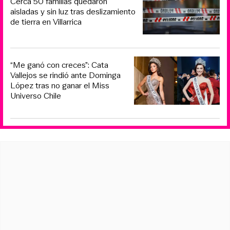
Cerca 50 familias quedaron
aisladas y sin luz tras deslizamiento
de tierra en Villarrica
“Me ganó con creces”: Cata
Vallejos se rindió ante Dominga
López tras no ganar el Miss
Universo Chile