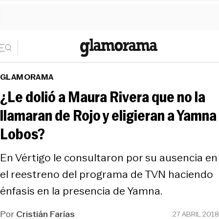
GLAMORAMA
¿Le dolió a Maura Rivera que no la
llamaran de Rojo y eligieran a Yamna
Lobos?
En Vértigo le consultaron por su ausencia en
el reestreno del programa de TVN haciendo
énfasis en la presencia de Yamna.
Por
Cristián Farías
27 ABRIL 2018