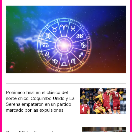
Polémico final en el clásico del
norte chico: Coquimbo Unido y La
Serena empataron en un partido
marcado por las expulsiones