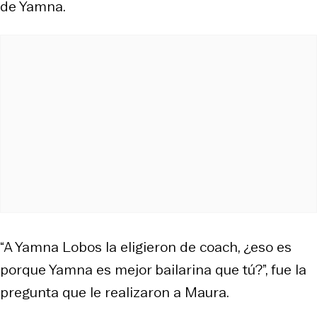
de Yamna.
“A Yamna Lobos la eligieron de coach, ¿eso es
porque Yamna es mejor bailarina que tú?”, fue la
pregunta que le realizaron a Maura.