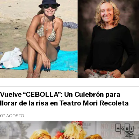
Vuelve “CEBOLLA”: Un Culebrón para
llorar de la risa en Teatro Mori Recoleta
07 AGOSTO