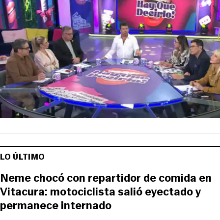
LO ÚLTIMO
Neme chocó con repartidor de comida en
Vitacura: motociclista salió eyectado y
permanece internado