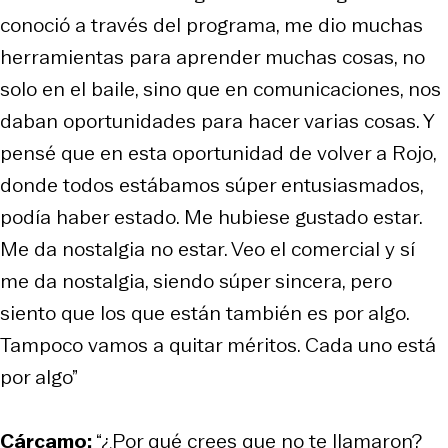
conoció a través del programa, me dio muchas
herramientas para aprender muchas cosas, no
solo en el baile, sino que en comunicaciones, nos
daban oportunidades para hacer varias cosas. Y
pensé que en esta oportunidad de volver a Rojo,
donde todos estábamos súper entusiasmados,
podía haber estado. Me hubiese gustado estar.
Me da nostalgia no estar. Veo el comercial y sí
me da nostalgia, siendo súper sincera, pero
siento que los que están también es por algo.
Tampoco vamos a quitar méritos. Cada uno está
por algo”
Cárcamo:
“¿Por qué crees que no te llamaron?