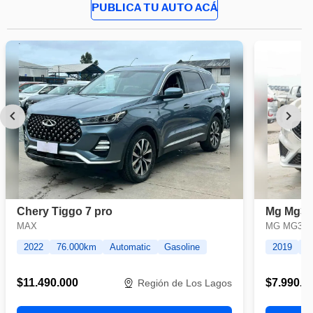
PUBLICA TU AUTO ACÁ