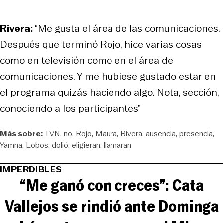
Rivera:
“Me gusta el área de las comunicaciones.
Después que terminó Rojo, hice varias cosas
como en televisión como en el área de
comunicaciones. Y me hubiese gustado estar en
el programa quizás haciendo algo. Nota, sección,
conociendo a los participantes”
Más sobre:
TVN
no
Rojo
Maura
Rivera
ausencia
presencia
Yamna
Lobos
dolió
eligieran
llamaran
IMPERDIBLES
“Me ganó con creces”: Cata
Vallejos se rindió ante Dominga