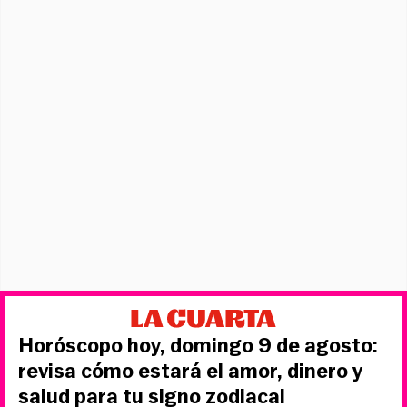
Horóscopo hoy, domingo 9 de agosto:
revisa cómo estará el amor, dinero y
salud para tu signo zodiacal