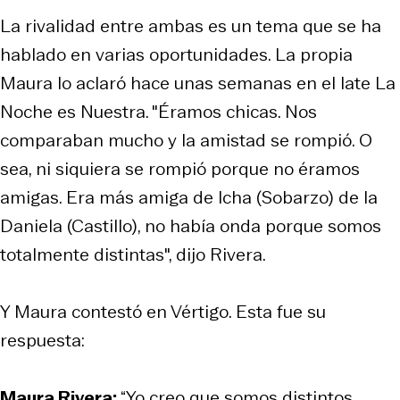
La rivalidad entre ambas es un tema que se ha
hablado en varias oportunidades. La propia
Maura lo aclaró hace unas semanas en el late La
Noche es Nuestra. "Éramos chicas. Nos
comparaban mucho y la amistad se rompió. O
sea, ni siquiera se rompió porque no éramos
amigas. Era más amiga de Icha (Sobarzo) de la
Daniela (Castillo), no había onda porque somos
totalmente distintas", dijo Rivera.
Y Maura contestó en Vértigo. Esta fue su
respuesta:
Maura Rivera:
“Yo creo que somos distintos