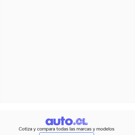
Cotiza y compara todas las marcas y modelos