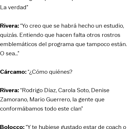
La verdad”
Rivera:
“Yo creo que se habrá hecho un estudio,
quizás. Entiendo que hacen falta otros rostros
emblemáticos del programa que tampoco están.
O sea…”
Cárcamo:
“¿Cómo quiénes?
Rivera:
“Rodrigo Díaz, Carola Soto, Denise
Zamorano, Mario Guerrero, la gente que
conformábamos todo este clan”
Bolocco:
“Y te hubiese gustado estar de coach o