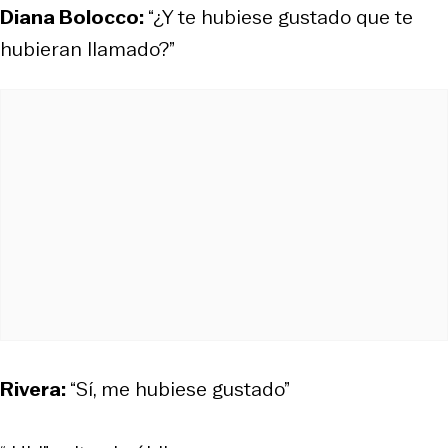
Diana Bolocco:
“¿Y te hubiese gustado que te
hubieran llamado?”
Rivera:
“Sí, me hubiese gustado”