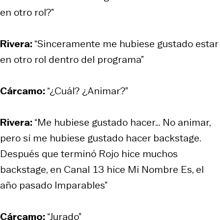
en otro rol?”
Rivera:
“Sinceramente me hubiese gustado estar
en otro rol dentro del programa”
Cárcamo:
“¿Cuál? ¿Animar?”
Rivera:
“Me hubiese gustado hacer… No animar,
pero sí me hubiese gustado hacer backstage.
Después que terminó Rojo hice muchos
backstage, en Canal 13 hice Mi Nombre Es, el
año pasado Imparables”
Cárcamo:
“Jurado”