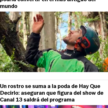
mundo
Un rostro se suma a la poda de Hay Que
Decirlo: aseguran que figura del show de
Canal 13 saldrá del programa