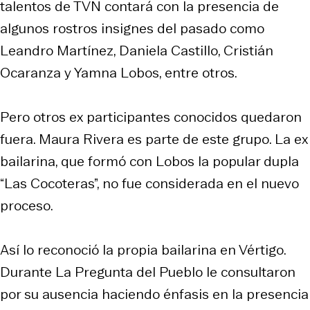
talentos de TVN contará con la presencia de
algunos rostros insignes del pasado como
Leandro Martínez, Daniela Castillo, Cristián
Ocaranza y Yamna Lobos, entre otros.
Pero otros ex participantes conocidos quedaron
fuera. Maura Rivera es parte de este grupo. La ex
bailarina, que formó con Lobos la popular dupla
“Las Cocoteras”, no fue considerada en el nuevo
proceso.
Así lo reconoció la propia bailarina en Vértigo.
Durante La Pregunta del Pueblo le consultaron
por su ausencia haciendo énfasis en la presencia