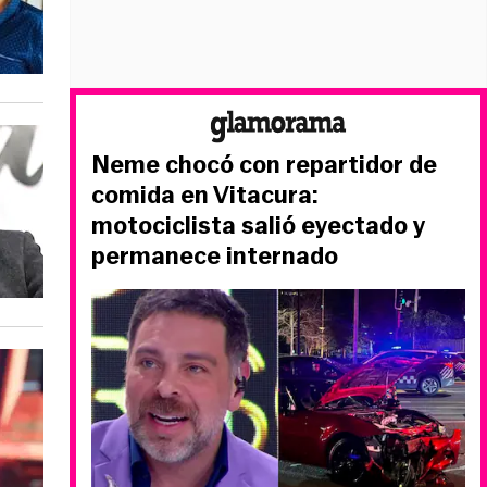
Neme chocó con repartidor de
comida en Vitacura:
motociclista salió eyectado y
permanece internado