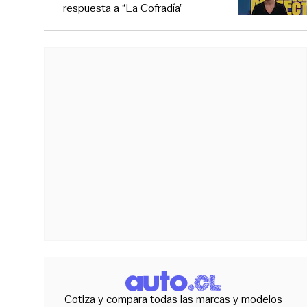
respuesta a “La Cofradía”
Cotiza y compara todas las marcas y modelos