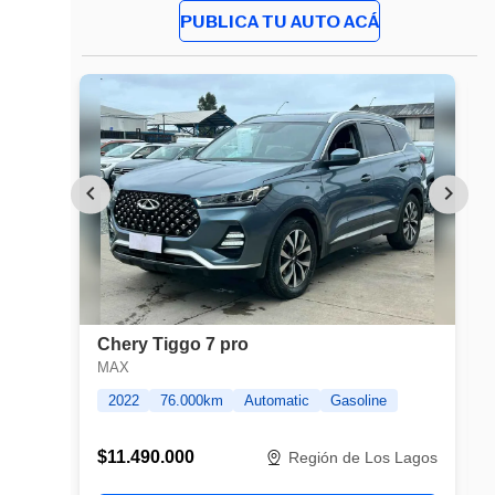
PUBLICA TU AUTO ACÁ