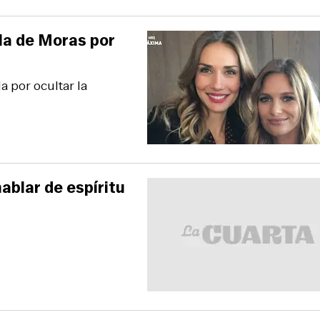
la de Moras por
 por ocultar la
ablar de espíritu