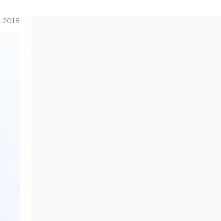
L 2018