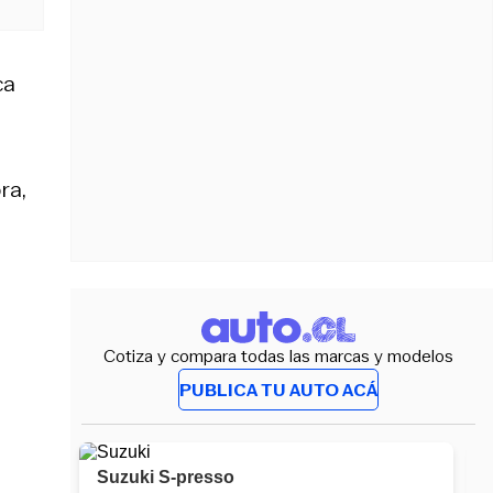
ca
ra,
Cotiza y compara todas las marcas y modelos
PUBLICA TU AUTO ACÁ