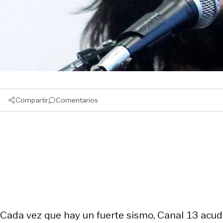
Compartir
Comentarios
Cada vez que hay un fuerte sismo, Canal 13 acud