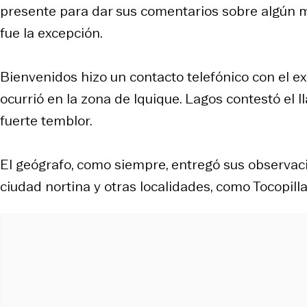
presente para dar sus comentarios sobre algún mo
fue la excepción.
Bienvenidos hizo un contacto telefónico con el ex
ocurrió en la zona de Iquique. Lagos contestó el 
fuerte temblor.
El geógrafo, como siempre, entregó sus observaci
ciudad nortina y otras localidades, como Tocopilla