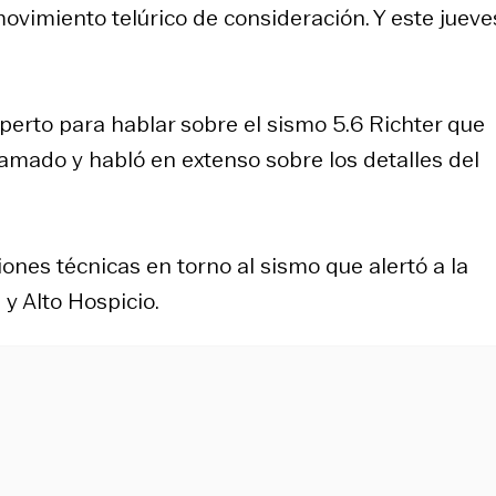
vimiento telúrico de consideración. Y este jueve
perto para hablar sobre el sismo 5.6 Richter que
llamado y habló en extenso sobre los detalles del
ones técnicas en torno al sismo que alertó a la
 y Alto Hospicio.