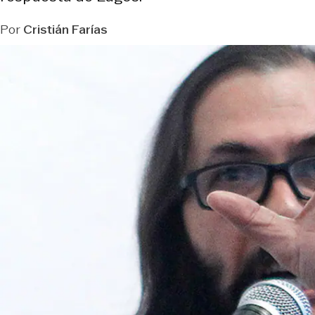
Por
Cristián Farías