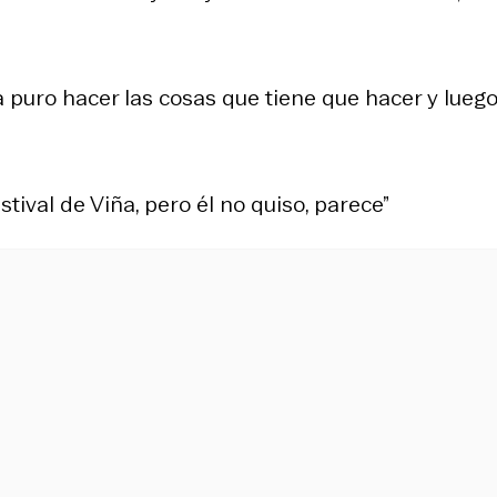
puro hacer las cosas que tiene que hacer y luego
tival de Viña, pero él no quiso, parece”