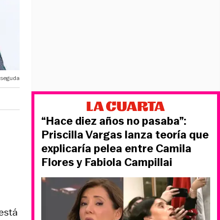
 seguda
“Hace diez años no pasaba”:
Priscilla Vargas lanza teoría que
explicaría pelea entre Camila
Flores y Fabiola Campillai
está