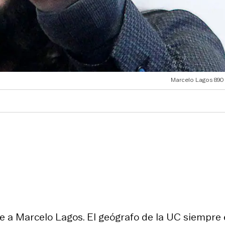
Marcelo Lagos 890
e a Marcelo Lagos. El geógrafo de la UC siempre 