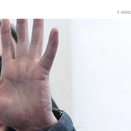
5 ABRI