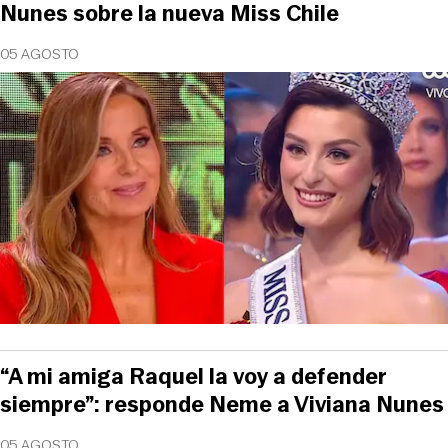
Nunes sobre la nueva Miss Chile
05 AGOSTO
“A mi amiga Raquel la voy a defender
siempre”: responde Neme a Viviana Nunes
05 AGOSTO