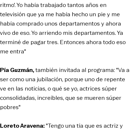
ritmo'. Yo había trabajado tantos años en
televisión que ya me había hecho un pie y me
había comprado unos departamentos y ahora
vivo de eso. Yo arriendo mis departamentos. Ya
terminé de pagar tres. Entonces ahora todo eso
me entra"
Pía Guzmán,
también invitada al programa: "Va a
ser como una jubilación, porque uno de repente
ve en las noticias, o qué se yo, actrices súper
consolidadas, increíbles, que se mueren súper
pobres"
Loreto Aravena:
"Tengo una tía que es actriz y