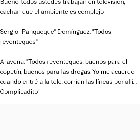
Bueno, todos ustedes trabajan en televisión,
cachan que el ambiente es complejo"
Sergio "Panqueque" Domínguez: "Todos
reventeques"
Aravena: "Todos reventeques, buenos para el
copetín, buenos para las drogas. Yo me acuerdo
cuando entré a la tele, corrían las líneas por allí...
Complicadito"