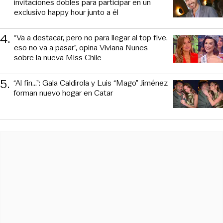
invitaciones dobles para participar en un
exclusivo happy hour junto a él
4
.
“Va a destacar, pero no para llegar al top five,
eso no va a pasar”, opina Viviana Nunes
sobre la nueva Miss Chile
5
.
“Al fin…”: Gala Caldirola y Luis “Mago” Jiménez
forman nuevo hogar en Catar