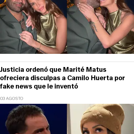
Justicia ordenó que Marité Matus
ofreciera disculpas a Camilo Huerta por
fake news que le inventó
03 AGOSTO