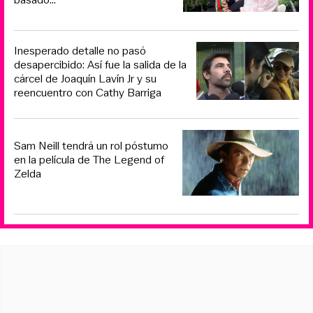
Inesperado detalle no pasó
desapercibido: Así fue la salida de la
cárcel de Joaquín Lavín Jr y su
reencuentro con Cathy Barriga
Sam Neill tendrá un rol póstumo
en la película de The Legend of
Zelda