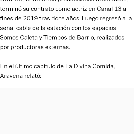
terminó su contrato como actriz en Canal 13 a
fines de 2019 tras doce años. Luego regresó a la
señal cable de la estación con los espacios
Somos Caleta y Tiempos de Barrio, realizados
por productoras externas.
En el último capítulo de La Divina Comida,
Aravena relató: