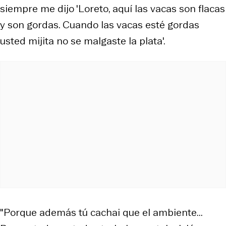
siempre me dijo 'Loreto, aquí las vacas son flacas
y son gordas. Cuando las vacas esté gordas
usted mijita no se malgaste la plata'.
"Porque además tú cachai que el ambiente...