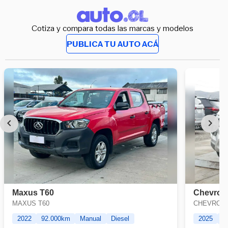
Cotiza y compara todas las marcas y modelos
PUBLICA TU AUTO ACÁ