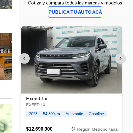
Cotiza y compara todas las marcas y modelos
PUBLICA TU AUTO ACÁ