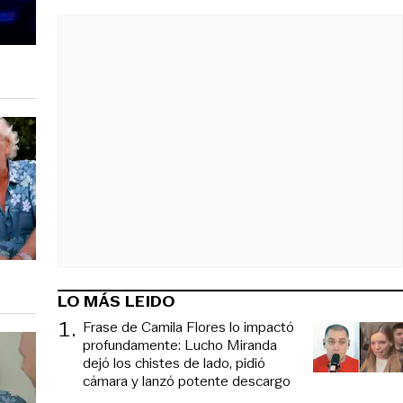
LO MÁS LEIDO
1
.
Frase de Camila Flores lo impactó
profundamente: Lucho Miranda
dejó los chistes de lado, pidió
cámara y lanzó potente descargo