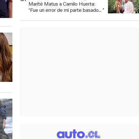
Marité Matus a Camilo Huerta:
“Fue un error de mi parte basado... ”