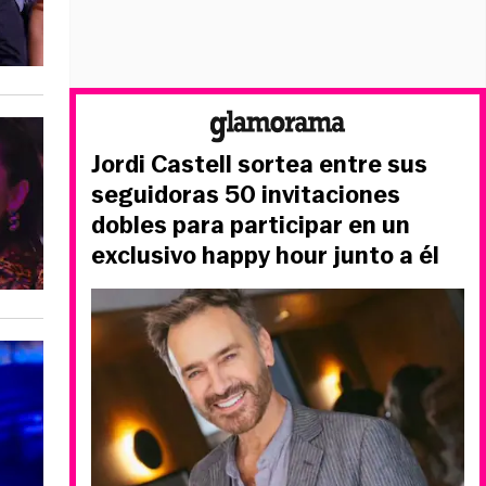
Jordi Castell sortea entre sus
seguidoras 50 invitaciones
dobles para participar en un
exclusivo happy hour junto a él