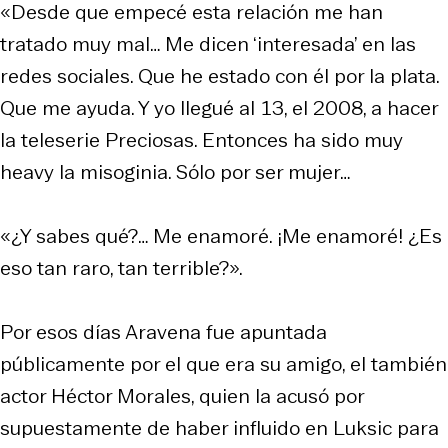
«Desde que empecé esta relación me han
tratado muy mal… Me dicen ‘interesada’ en las
redes sociales. Que he estado con él por la plata.
Que me ayuda. Y yo llegué al 13, el 2008, a hacer
la teleserie Preciosas. Entonces ha sido muy
heavy la misoginia. Sólo por ser mujer…
«¿Y sabes qué?… Me enamoré. ¡Me enamoré! ¿Es
eso tan raro, tan terrible?».
Por esos días Aravena fue apuntada
públicamente por el que era su amigo, el también
actor Héctor Morales, quien la acusó por
supuestamente de haber influido en Luksic para