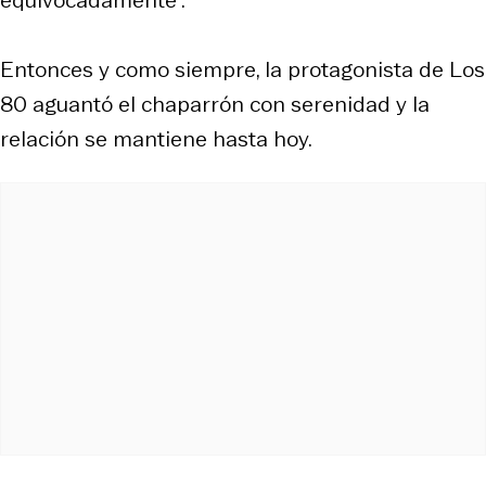
equivocadamente".
Entonces y como siempre, la protagonista de Los
80 aguantó el chaparrón con serenidad y la
relación se mantiene hasta hoy.