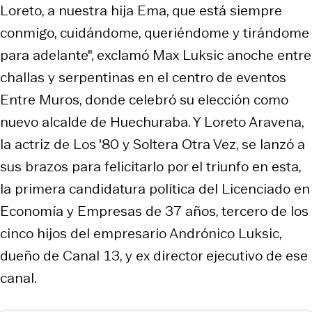
Loreto, a nuestra hija Ema, que está siempre
conmigo, cuidándome, queriéndome y tirándome
para adelante", exclamó Max Luksic anoche entre
challas y serpentinas en el centro de eventos
Entre Muros, donde celebró su elección como
nuevo alcalde de Huechuraba. Y Loreto Aravena,
la actriz de Los '80 y Soltera Otra Vez, se lanzó a
sus brazos para felicitarlo por el triunfo en esta,
la primera candidatura política del Licenciado en
Economía y Empresas de 37 años, tercero de los
cinco hijos del empresario Andrónico Luksic,
dueño de Canal 13, y ex director ejecutivo de ese
canal.