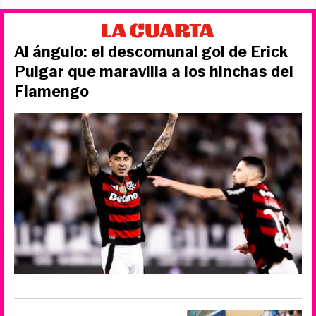
Al ángulo: el descomunal gol de Erick
Pulgar que maravilla a los hinchas del
Flamengo