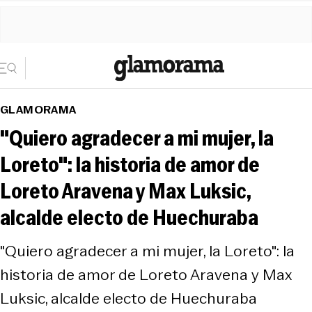
GLAMORAMA
"Quiero agradecer a mi mujer, la
Loreto": la historia de amor de
Loreto Aravena y Max Luksic,
alcalde electo de Huechuraba
"Quiero agradecer a mi mujer, la Loreto": la
historia de amor de Loreto Aravena y Max
Luksic, alcalde electo de Huechuraba