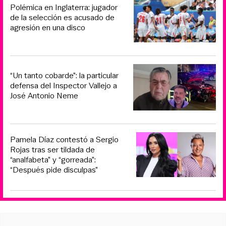
Polémica en Inglaterra: jugador
de la selección es acusado de
agresión en una disco
“Un tanto cobarde”: la particular
defensa del Inspector Vallejo a
José Antonio Neme
Pamela Díaz contestó a Sergio
Rojas tras ser tildada de
“analfabeta” y “gorreada”:
“Después pide disculpas”