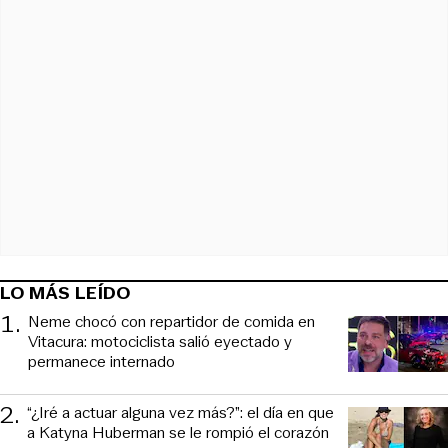
LO MÁS LEÍDO
1
.
Neme chocó con repartidor de comida en
Vitacura: motociclista salió eyectado y
permanece internado
2
.
“¿Iré a actuar alguna vez más?”: el día en que
a Katyna Huberman se le rompió el corazón