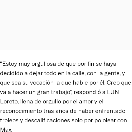
"Estoy muy orgullosa de que por fin se haya
decidido a dejar todo en la calle, con la gente, y
que sea su vocación la que hable por él. Creo que
va a hacer un gran trabajo", respondió a LUN
Loreto, llena de orgullo por el amor y el
reconocimiento tras años de haber enfrentado
troleos y descalificaciones solo por pololear con
Max.