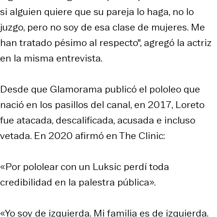
si alguien quiere que su pareja lo haga, no lo
juzgo, pero no soy de esa clase de mujeres. Me
han tratado pésimo al respecto", agregó la actriz
en la misma entrevista.
Desde que Glamorama publicó el pololeo que
nació en los pasillos del canal, en 2017, Loreto
fue atacada, descalificada, acusada e incluso
vetada. En 2020 afirmó en The Clinic:
«Por pololear con un Luksic perdí toda
credibilidad en la palestra pública».
«Yo soy de izquierda. Mi familia es de izquierda.