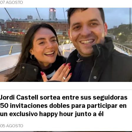
07 AGOSTO
Jordi Castell sortea entre sus seguidoras
50 invitaciones dobles para participar en
un exclusivo happy hour junto a él
05 AGOSTO