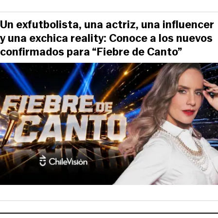
Un exfutbolista, una actriz, una influencer
y una exchica reality: Conoce a los nuevos
confirmados para “Fiebre de Canto”