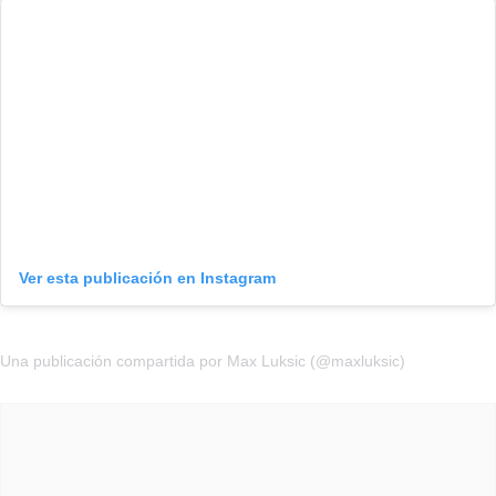
Ver esta publicación en Instagram
Una publicación compartida por Max Luksic (@maxluksic)