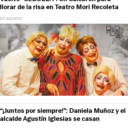
llorar de la risa en Teatro Mori Recoleta
07 AGOSTO
“¡Juntos por siempre!”: Daniela Muñoz y el
alcalde Agustín Iglesias se casan