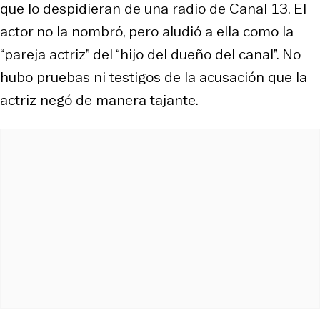
que lo despidieran de una radio de Canal 13. El
actor no la nombró, pero aludió a ella como la
“pareja actriz” del “hijo del dueño del canal”. No
hubo pruebas ni testigos de la acusación que la
actriz negó de manera tajante.