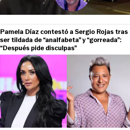
Pamela Díaz contestó a Sergio Rojas tras
ser tildada de “analfabeta” y “gorreada”:
“Después pide disculpas”