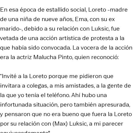
En esa época de estallido social, Loreto -madre
de una niña de nueve años, Ema, con su ex
marido-, debido a su relación con Luksic, fue
vetada de una acción artística de protesta a la
que había sido convocada. La vocera de la acción
era la actriz Malucha Pinto, quien reconoció:
“Invité a la Loreto porque me pidieron que
invitara a colegas, a mis amistades, a la gente de
la que yo tenía el teléfono. Ahí hubo una
infortunada situación, pero también apresurada,
y pensaron que no era bueno que fuera la Loreto
por su relación con (Max) Luksic, a mi parecer