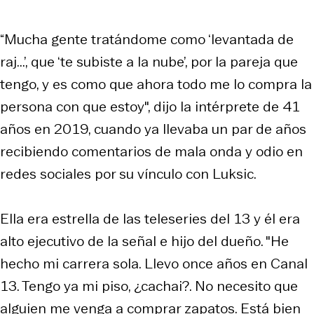
“Mucha gente tratándome como ‘levantada de
raj...’, que ‘te subiste a la nube’, por la pareja que
tengo, y es como que ahora todo me lo compra la
persona con que estoy", dijo la intérprete de 41
años en 2019, cuando ya llevaba un par de años
recibiendo comentarios de mala onda y odio en
redes sociales por su vínculo con Luksic.
Ella era estrella de las teleseries del 13 y él era
alto ejecutivo de la señal e hijo del dueño. "He
hecho mi carrera sola. Llevo once años en Canal
13. Tengo ya mi piso, ¿cachai?. No necesito que
alguien me venga a comprar zapatos. Está bien