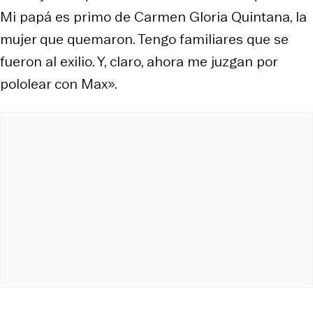
Mi papá es primo de Carmen Gloria Quintana, la
mujer que quemaron. Tengo familiares que se
fueron al exilio. Y, claro, ahora me juzgan por
pololear con Max».