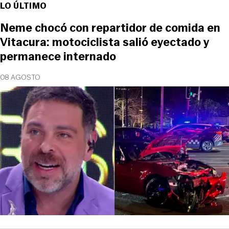
LO ÚLTIMO
Neme chocó con repartidor de comida en
Vitacura: motociclista salió eyectado y
permanece internado
08 AGOSTO