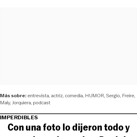
Más sobre:
entrevista
actriz
comedia
HUMOR
Sergio
Freire
Maly
Jorquiera
podcast
IMPERDIBLES
Con una foto lo dijeron todo y