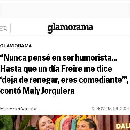
GLAMORAMA
“Nunca pensé en ser humorista…
Hasta que un día Freire me dice
‘deja de renegar, eres comediante’”,
contó Maly Jorquiera
Por
Fran Varela
20 NOVIEMBRE 2024