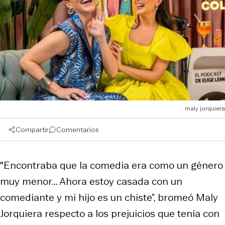
maly jorquiera
Compartir
Comentarios
"Encontraba que la comedia era como un género
muy menor... Ahora estoy casada con un
comediante y mi hijo es un chiste”, bromeó Maly
Jorquiera respecto a los prejuicios que tenía con