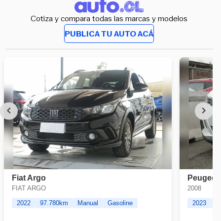
Cotiza y compara todas las marcas y modelos
PUBLICA TU AUTO ACÁ