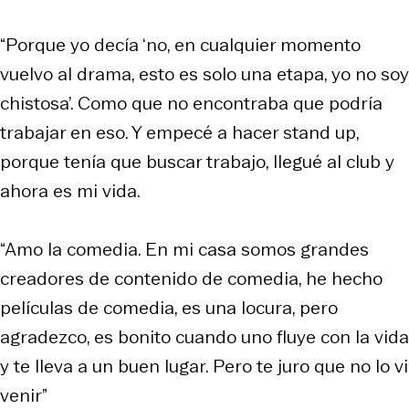
“Porque yo decía ‘no, en cualquier momento
vuelvo al drama, esto es solo una etapa, yo no soy
chistosa’. Como que no encontraba que podría
trabajar en eso. Y empecé a hacer stand up,
porque tenía que buscar trabajo, llegué al club y
ahora es mi vida.
“Amo la comedia. En mi casa somos grandes
creadores de contenido de comedia, he hecho
películas de comedia, es una locura, pero
agradezco, es bonito cuando uno fluye con la vida
y te lleva a un buen lugar. Pero te juro que no lo vi
venir”