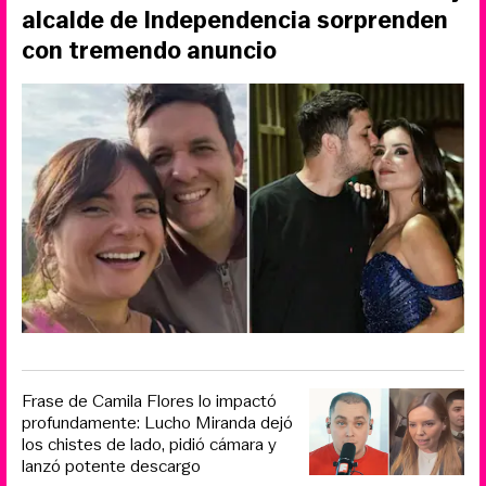
alcalde de Independencia sorprenden
con tremendo anuncio
Frase de Camila Flores lo impactó
profundamente: Lucho Miranda dejó
los chistes de lado, pidió cámara y
lanzó potente descargo