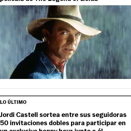
LO ÚLTIMO
Jordi Castell sortea entre sus seguidoras
50 invitaciones dobles para participar en