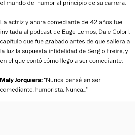
el mundo del humor al principio de su carrera.
La actriz y ahora comediante de 42 años fue
invitada al podcast de Euge Lemos, Dale Color!,
capítulo que fue grabado antes de que saliera a
la luz la supuesta infidelidad de Sergio Freire, y
en el que contó cómo llego a ser comediante:
Maly Jorquiera:
“Nunca pensé en ser
comediante, humorista. Nunca…”