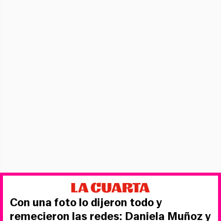
Con una foto lo dijeron todo y
remecieron las redes: Daniela Muñoz y