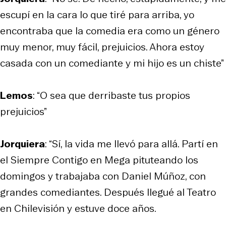
escupí en la cara lo que tiré para arriba, yo
encontraba que la comedia era como un género
muy menor, muy fácil, prejuicios. Ahora estoy
casada con un comediante y mi hijo es un chiste”
Lemos
: “O sea que derribaste tus propios
prejuicios”
Jorquiera
: “Sí, la vida me llevó para allá. Partí en
el Siempre Contigo en Mega pituteando los
domingos y trabajaba con Daniel Múñoz, con
grandes comediantes. Después llegué al Teatro
en Chilevisión y estuve doce años.