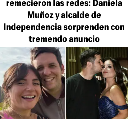
remecieron las redes: Daniela
Muñoz y alcalde de
Independencia sorprenden con
tremendo anuncio