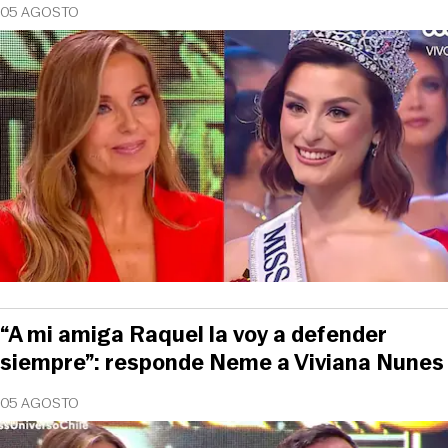
05 AGOSTO
“A mi amiga Raquel la voy a defender
siempre”: responde Neme a Viviana Nunes
05 AGOSTO