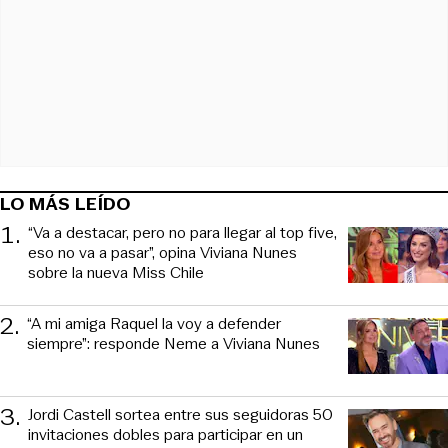
LO MÁS LEÍDO
1
.
“Va a destacar, pero no para llegar al top five,
eso no va a pasar”, opina Viviana Nunes
sobre la nueva Miss Chile
2
.
“A mi amiga Raquel la voy a defender
siempre”: responde Neme a Viviana Nunes
3
.
Jordi Castell sortea entre sus seguidoras 50
invitaciones dobles para participar en un