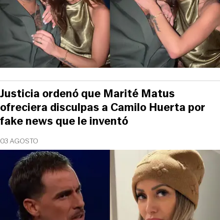
Justicia ordenó que Marité Matus
ofreciera disculpas a Camilo Huerta por
fake news que le inventó
03 AGOSTO