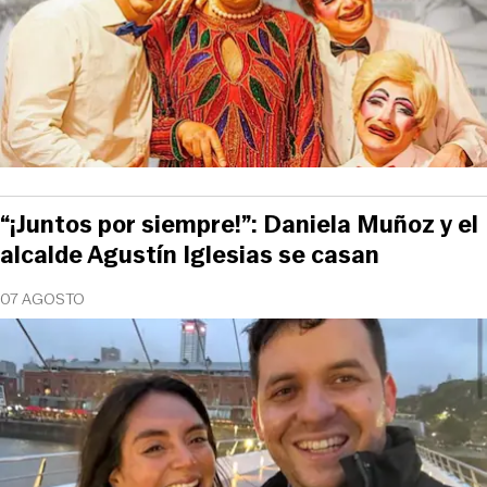
“¡Juntos por siempre!”: Daniela Muñoz y el
alcalde Agustín Iglesias se casan
07 AGOSTO