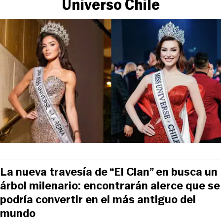
Universo Chile
La nueva travesía de “El Clan” en busca un
árbol milenario: encontrarán alerce que se
podría convertir en el más antiguo del
mundo