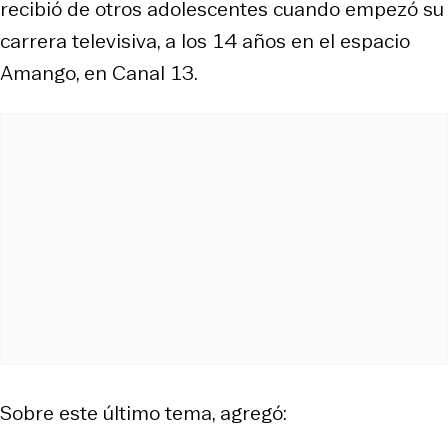
recibió de otros adolescentes cuando empezó su
carrera televisiva, a los 14 años en el espacio
Amango, en Canal 13.
Sobre este último tema, agregó: