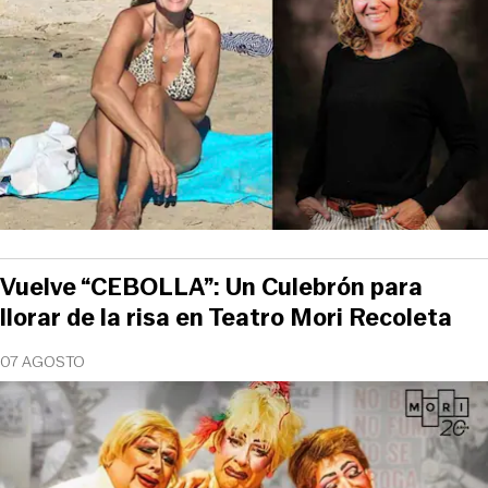
Vuelve “CEBOLLA”: Un Culebrón para
llorar de la risa en Teatro Mori Recoleta
07 AGOSTO