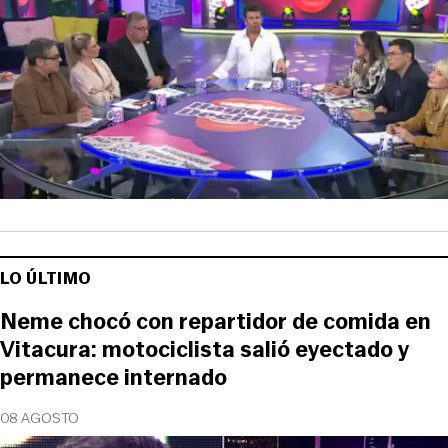
LO ÚLTIMO
Neme chocó con repartidor de comida en
Vitacura: motociclista salió eyectado y
permanece internado
08 AGOSTO