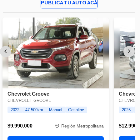
PUBLICA TU AUTO ACÁ