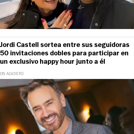
Jordi Castell sortea entre sus seguidoras
50 invitaciones dobles para participar en
un exclusivo happy hour junto a él
05 AGOSTO