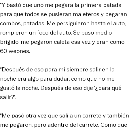
“Y bastó que uno me pegara la primera patada
para que todos se pusieran maleteros y pegaran
combos, patadas. Me persiguieron hasta el auto,
rompieron un foco del auto. Se puso medio
brígido, me pegaron caleta esa vez y eran como
60 weones.
“Después de eso para mí siempre salir en la
noche era algo para dudar, como que no me
gustó la noche. Después de eso dije ‘¿para qué
salir?’.
“Me pasó otra vez que salí a un carrete y también
me pegaron, pero adentro del carrete. Como que