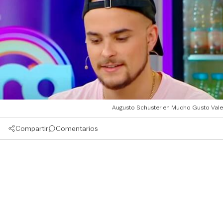
Augusto Schuster en Mucho Gusto Vale
Compartir
Comentarios