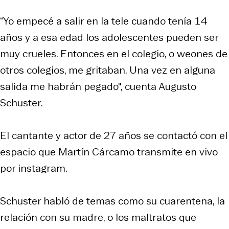
“Yo empecé a salir en la tele cuando tenía 14
años y a esa edad los adolescentes pueden ser
muy crueles. Entonces en el colegio, o weones de
otros colegios, me gritaban. Una vez en alguna
salida me habrán pegado", cuenta Augusto
Schuster.
El cantante y actor de 27 años se contactó con el
espacio que Martín Cárcamo transmite en vivo
por instagram.
Schuster habló de temas como su cuarentena, la
relación con su madre, o los maltratos que