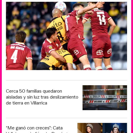
Cerca 50 familias quedaron
aisladas y sin luz tras deslizamiento
de tierra en Villarrica
“Me ganó con creces”: Cata