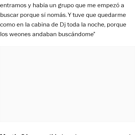
entramos y había un grupo que me empezó a
buscar porque sí nomás. Y tuve que quedarme
como en la cabina de Dj toda la noche, porque
los weones andaban buscándome”