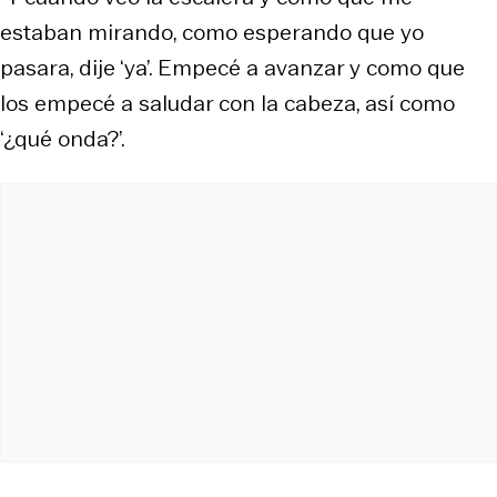
estaban mirando, como esperando que yo
pasara, dije ‘ya’. Empecé a avanzar y como que
los empecé a saludar con la cabeza, así como
‘¿qué onda?’.