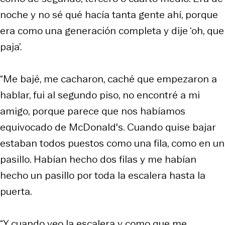
noche y no sé qué hacía tanta gente ahí, porque
era como una generación completa y dije ‘oh, que
paja’.
“Me bajé, me cacharon, caché que empezaron a
hablar, fui al segundo piso, no encontré a mi
amigo, porque parece que nos habíamos
equivocado de McDonald's. Cuando quise bajar
estaban todos puestos como una fila, como en un
pasillo. Habían hecho dos filas y me habían
hecho un pasillo por toda la escalera hasta la
puerta.
“Y cuando veo la escalera y como que me