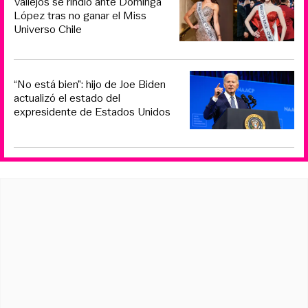
Vallejos se rindió ante Dominga
López tras no ganar el Miss
Universo Chile
“No está bien”: hijo de Joe Biden
actualizó el estado del
expresidente de Estados Unidos