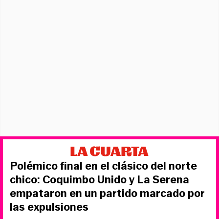
Polémico final en el clásico del norte
chico: Coquimbo Unido y La Serena
empataron en un partido marcado por
las expulsiones