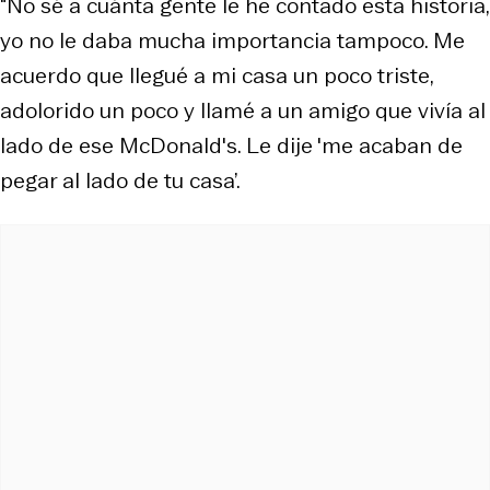
“No sé a cuánta gente le he contado esta historia,
yo no le daba mucha importancia tampoco. Me
acuerdo que llegué a mi casa un poco triste,
adolorido un poco y llamé a un amigo que vivía al
lado de ese McDonald's. Le dije 'me acaban de
pegar al lado de tu casa’.