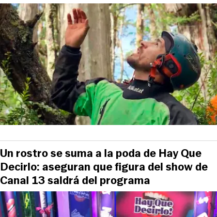
Un rostro se suma a la poda de Hay Que
Decirlo: aseguran que figura del show de
Canal 13 saldrá del programa