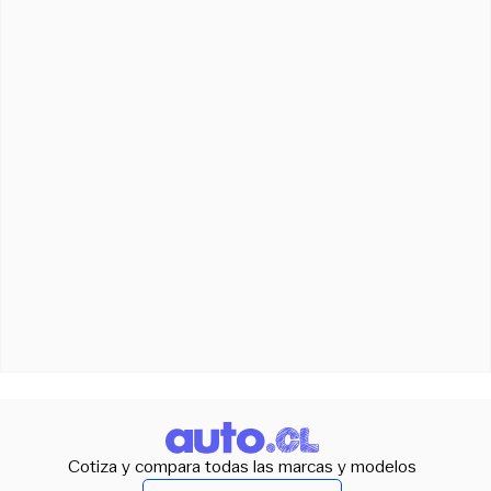
Cotiza y compara todas las marcas y modelos