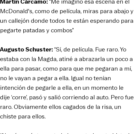
Martín Cárcamo:
“Me imagino esa escena en el
McDonald's, como de película, miras para abajo y
un callejón donde todos te están esperando para
pegarte patadas y combos”
Augusto Schuster:
“Sí, de película. Fue raro. Yo
estaba con la Magda, atiné a abrazarla un poco a
ella para pasar, como para que me pegaran a mí,
no le vayan a pegar a ella. Igual no tenían
intención de pegarle a ella, en un momento le
dije ‘corre’, pasó y salió corriendo al auto. Pero fue
raro. Obviamente ellos cagados de la risa, un
chiste para ellos.