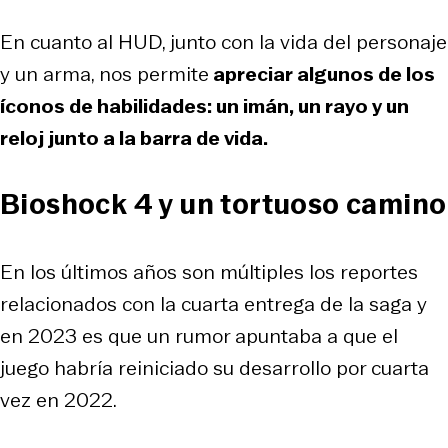
En cuanto al HUD, junto con la vida del personaje
y un arma, nos permite
apreciar algunos de los
íconos de habilidades: un imán, un rayo y un
reloj junto a la barra de vida.
Bioshock 4 y un tortuoso camino
En los últimos años son múltiples los reportes
relacionados con la cuarta entrega de la saga y
en 2023 es que un rumor apuntaba a que el
juego habría reiniciado su desarrollo por cuarta
vez en 2022.