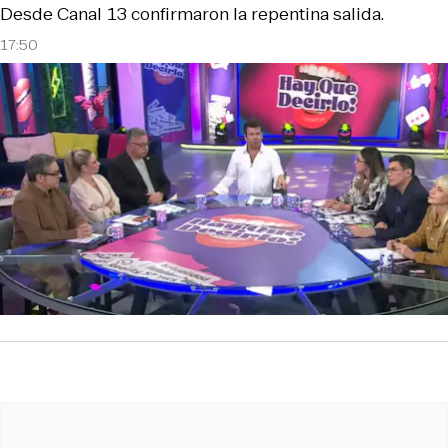
Desde Canal 13 confirmaron la repentina salida.
17:50