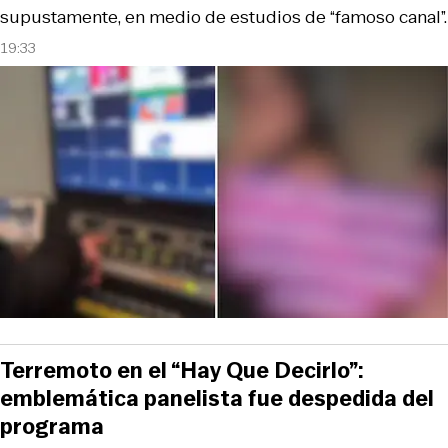
supustamente, en medio de estudios de “famoso canal”.
19:33
Terremoto en el “Hay Que Decirlo”:
emblemática panelista fue despedida del
programa