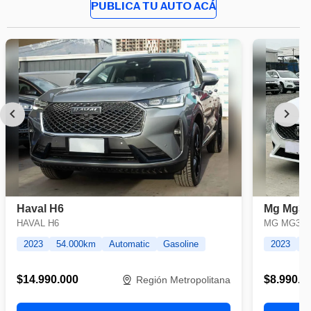
PUBLICA TU AUTO ACÁ