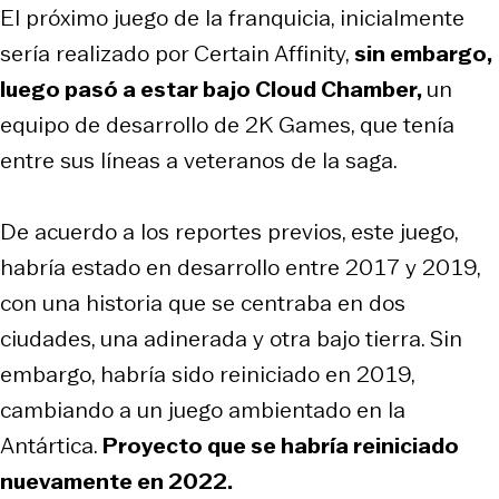
El próximo juego de la franquicia, inicialmente
sería realizado por Certain Affinity,
sin embargo,
luego pasó a estar bajo Cloud Chamber,
un
equipo de desarrollo de 2K Games, que tenía
entre sus líneas a veteranos de la saga.
De acuerdo a los reportes previos, este juego,
habría estado en desarrollo entre 2017 y 2019,
con una historia que se centraba en dos
ciudades, una adinerada y otra bajo tierra. Sin
embargo, habría sido reiniciado en 2019,
cambiando a un juego ambientado en la
Antártica.
Proyecto que se habría reiniciado
nuevamente en 2022.