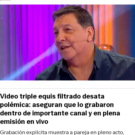
Video triple equis filtrado desata
polémica: aseguran que lo grabaron
dentro de importante canal y en plena
emisión en vivo
Grabación explícita muestra a pareja en pleno acto,