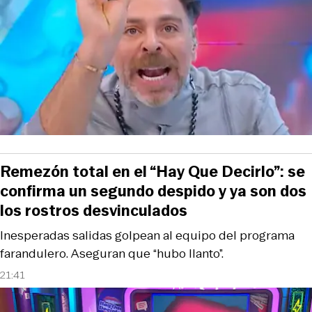
Remezón total en el “Hay Que Decirlo”: se
confirma un segundo despido y ya son dos
los rostros desvinculados
Inesperadas salidas golpean al equipo del programa
farandulero. Aseguran que “hubo llanto”.
21:41