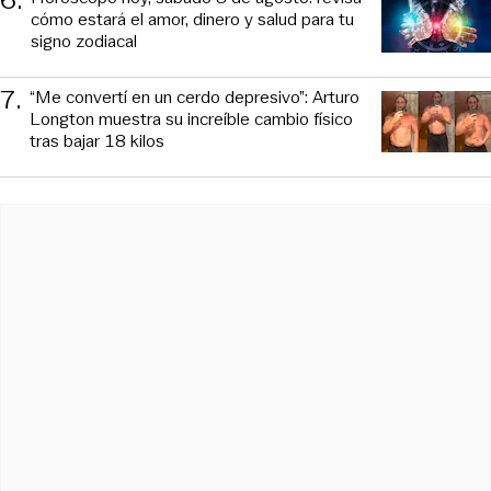
cómo estará el amor, dinero y salud para tu
signo zodiacal
7
.
“Me convertí en un cerdo depresivo”: Arturo
Longton muestra su increíble cambio físico
tras bajar 18 kilos