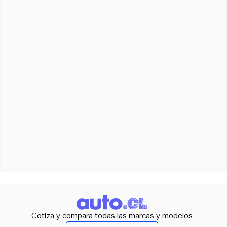
Cotiza y compara todas las marcas y modelos