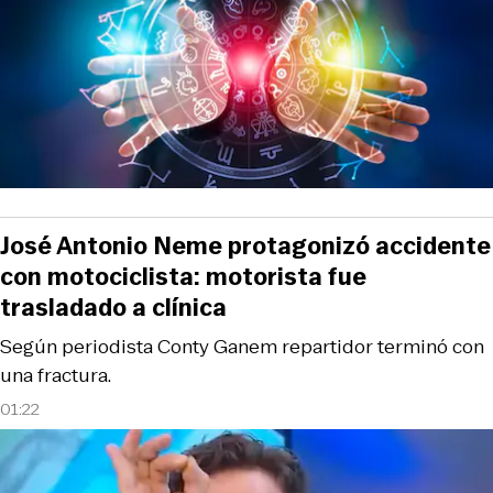
José Antonio Neme protagonizó accidente
con motociclista: motorista fue
trasladado a clínica
Según periodista Conty Ganem repartidor terminó con
una fractura.
01:22