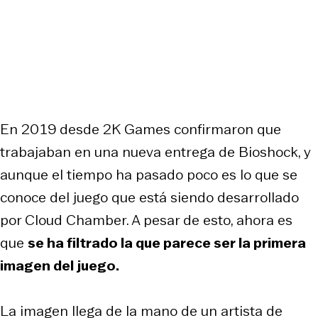
En 2019 desde 2K Games confirmaron que
trabajaban en una nueva entrega de Bioshock, y
aunque el tiempo ha pasado poco es lo que se
conoce del juego que está siendo desarrollado
por Cloud Chamber. A pesar de esto, ahora es
que
se ha filtrado la que parece ser la primera
imagen del juego.
La imagen llega de la mano de un artista de