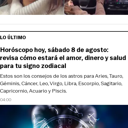
LO ÚLTIMO
Horóscopo hoy, sábado 8 de agosto:
revisa cómo estará el amor, dinero y salud
para tu signo zodiacal
Estos son los consejos de los astros para Aries, Tauro,
Géminis, Cáncer, Leo, Virgo, Libra, Escorpio, Sagitario,
Capricornio, Acuario y Piscis.
04:00