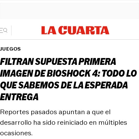
JUEGOS
FILTRAN SUPUESTA PRIMERA
IMAGEN DE BIOSHOCK 4: TODO LO
QUE SABEMOS DE LA ESPERADA
ENTREGA
Reportes pasados apuntan a que el
desarrollo ha sido reiniciado en múltiples
ocasiones.