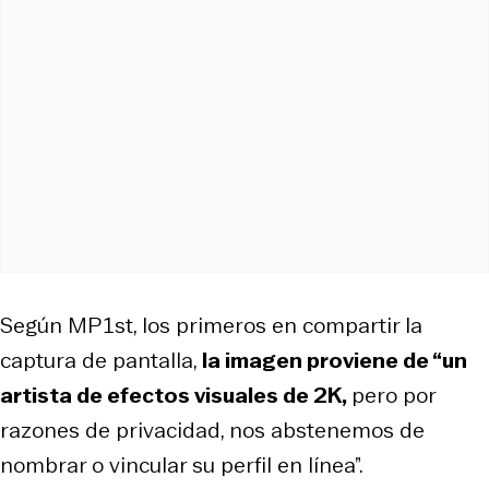
Según MP1st, los primeros en compartir la
captura de pantalla,
la imagen proviene de “un
artista de efectos visuales de 2K,
pero por
razones de privacidad, nos abstenemos de
nombrar o vincular su perfil en línea”.