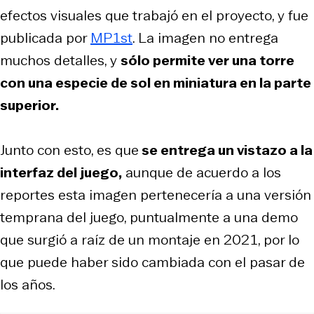
efectos visuales que trabajó en el proyecto, y fue
publicada por
MP1st
. La imagen no entrega
muchos detalles, y
sólo permite ver una torre
con una especie de sol en miniatura en la parte
superior.
Junto con esto, es que
se entrega un vistazo a la
interfaz del juego,
aunque de acuerdo a los
reportes esta imagen pertenecería a una versión
temprana del juego, puntualmente a una demo
que surgió a raíz de un montaje en 2021, por lo
que puede haber sido cambiada con el pasar de
los años.