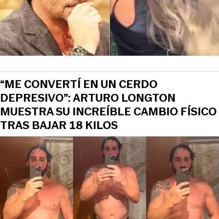
“ME CONVERTÍ EN UN CERDO
DEPRESIVO”: ARTURO LONGTON
MUESTRA SU INCREÍBLE CAMBIO FÍSICO
TRAS BAJAR 18 KILOS