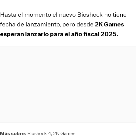
Hasta el momento el nuevo Bioshock no tiene
fecha de lanzamiento, pero desde
2K Games
esperan lanzarlo para el año fiscal 2025.
Más sobre:
Bioshock 4
2K Games