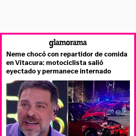
Neme chocó con repartidor de comida
en Vitacura: motociclista salió
eyectado y permanece internado