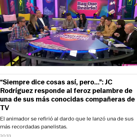
“Siempre dice cosas así, pero...”: JC
Rodríguez responde al feroz pelambre de
una de sus más conocidas compañeras de
TV
El animador se refirió al dardo que le lanzó una de sus
más recordadas panelistas.
20:33