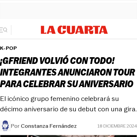
K-POP
¡GFRIEND VOLVIÓ CON TODO!
INTEGRANTES ANUNCIARON TOUR
PARA CELEBRAR SU ANIVERSARIO
El icónico grupo femenino celebrará su
décimo aniversario de su debut con una gira.
Por
Constanza Fernández
18 DICIEMBRE 2024