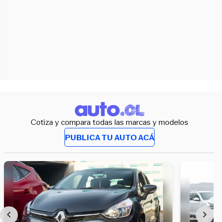
Cotiza y compara todas las marcas y modelos
PUBLICA TU AUTO ACÁ