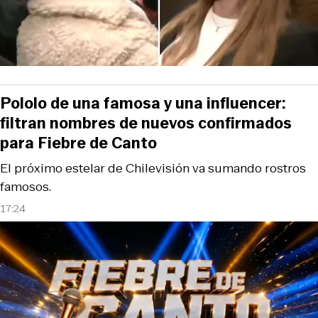
Pololo de una famosa y una influencer:
filtran nombres de nuevos confirmados
para Fiebre de Canto
El próximo estelar de Chilevisión va sumando rostros
famosos.
17:24