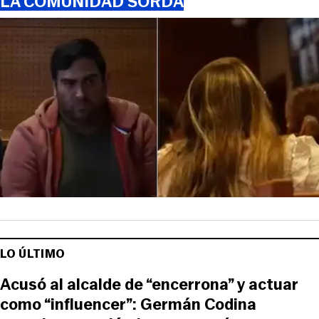
LA COMUNIDAD SORDA
LO ÚLTIMO
Acusó al alcalde de “encerrona” y actuar
como “influencer”: Germán Codina