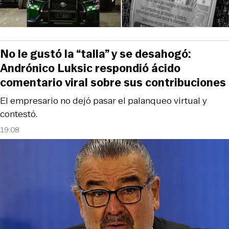
No le gustó la “talla” y se desahogó:
Andrónico Luksic respondió ácido
comentario viral sobre sus contribuciones
El empresario no dejó pasar el palanqueo virtual y
contestó.
19:08