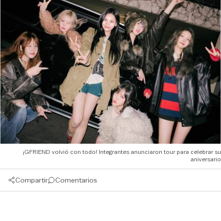
¡GFRIEND volvió con todo! Integrantes anunciaron tour para celebrar su
aniversario
Compartir
Comentarios