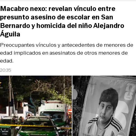
Macabro nexo: revelan vínculo entre
presunto asesino de escolar en San
Bernardo y homicida del niño Alejandro
Águila
Preocupantes vínculos y antecedentes de menores de
edad implicados en asesinatos de otros menores de
edad.
20:35