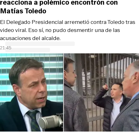
reacciona a polémico encontrón con
Matías Toledo
El Delegado Presidencial arremetió contra Toledo tras
video viral. Eso sí, no pudo desmentir una de las
acusaciones del alcalde.
21:45