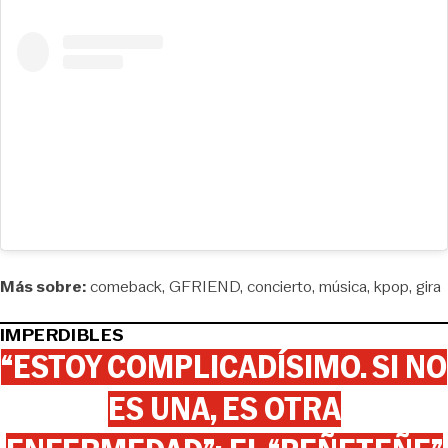
Más sobre:
comeback
GFRIEND
concierto
música
kpop
gira
IMPERDIBLES
“ESTOY COMPLICADÍSIMO. SI NO
ES UNA, ES OTRA