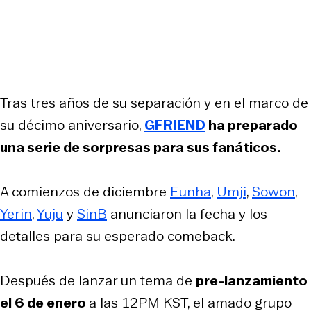
Tras tres años de su separación y en el marco de
su décimo aniversario,
GFRIEND
ha preparado
una serie de sorpresas para sus fanáticos.
A comienzos de diciembre
Eunha
,
Umji
,
Sowon
,
Yerin
,
Yuju
y
SinB
anunciaron la fecha y los
detalles para su esperado comeback.
Después de lanzar un tema de
pre-lanzamiento
el 6 de enero
a las 12PM KST, el amado grupo