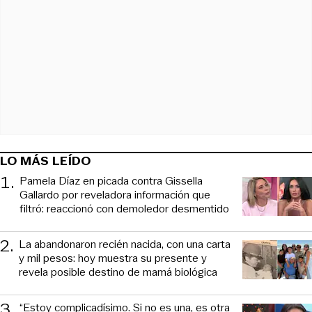
LO MÁS LEÍDO
1
.
Pamela Díaz en picada contra Gissella
Gallardo por reveladora información que
filtró: reaccionó con demoledor desmentido
2
.
La abandonaron recién nacida, con una carta
y mil pesos: hoy muestra su presente y
revela posible destino de mamá biológica
3
.
“Estoy complicadísimo. Si no es una, es otra