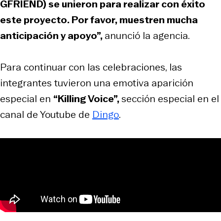
GFRIEND) se unieron para realizar con éxito
este proyecto. Por favor, muestren mucha
anticipación y apoyo”,
anunció la agencia.
Para continuar con las celebraciones, las
integrantes tuvieron una emotiva aparición
especial en
“Killing Voice”,
sección especial en el
canal de Youtube de
Dingo
.