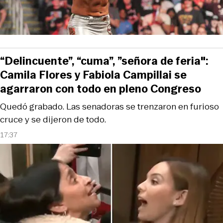
“Delincuente”, “cuma”, ”señora de feria":
Camila Flores y Fabiola Campillai se
agarraron con todo en pleno Congreso
Quedó grabado. Las senadoras se trenzaron en furioso
cruce y se dijeron de todo.
17:37