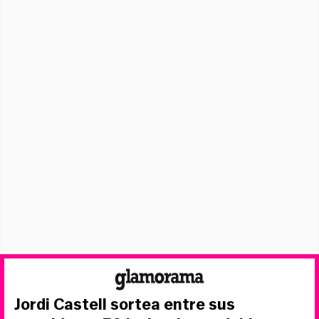
Jordi Castell sortea entre sus