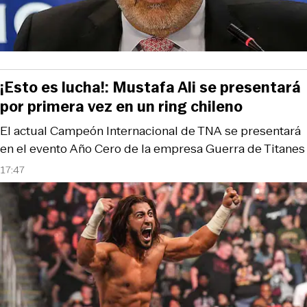
¡Esto es lucha!: Mustafa Ali se presentará
por primera vez en un ring chileno
El actual Campeón Internacional de TNA se presentará
en el evento Año Cero de la empresa Guerra de Titanes
17:47