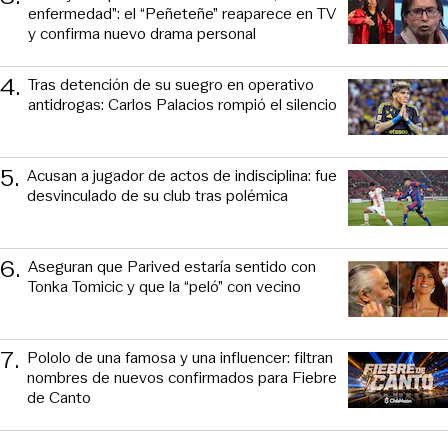
enfermedad”: el “Peñeteñe” reaparece en TV
y confirma nuevo drama personal
4
.
Tras detención de su suegro en operativo
antidrogas: Carlos Palacios rompió el silencio
5
.
Acusan a jugador de actos de indisciplina: fue
desvinculado de su club tras polémica
6
.
Aseguran que Parived estaría sentido con
Tonka Tomicic y que la “peló” con vecino
7
.
Pololo de una famosa y una influencer: filtran
nombres de nuevos confirmados para Fiebre
de Canto