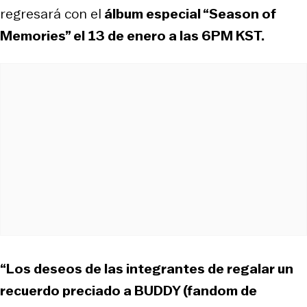
regresará con el
álbum especial “Season of
Memories” el 13 de enero a las 6PM KST.
“Los deseos de las integrantes de regalar un
recuerdo preciado a BUDDY (fandom de