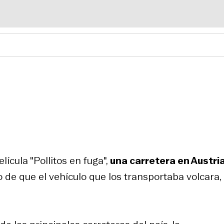
lícula "Pollitos en fuga",
una carretera en Austria
 de que el vehículo que los transportaba volcara,