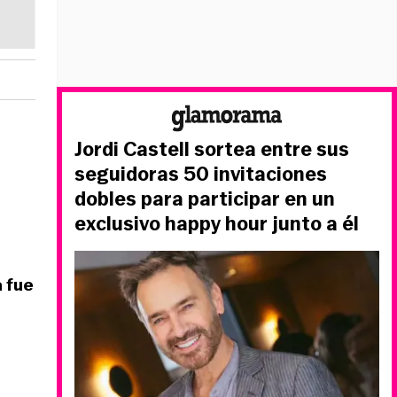
Jordi Castell sortea entre sus
seguidoras 50 invitaciones
dobles para participar en un
exclusivo happy hour junto a él
 fue