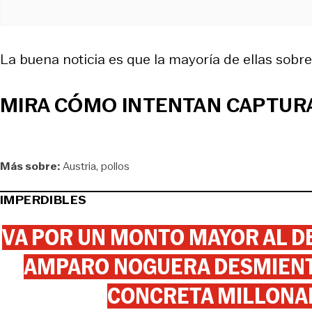
La buena noticia es que la mayoría de ellas sobre
MIRA CÓMO INTENTAN CAPTUR
Más sobre:
Austria
pollos
IMPERDIBLES
VA POR UN MONTO MAYOR AL DE
AMPARO NOGUERA DESMIENTE
CONCRETA MILLONA