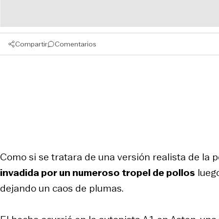
Compartir
Comentarios
Como si se tratara de una versión realista de la pe
invadida por un numeroso tropel de pollos
luego
dejando un caos de plumas.