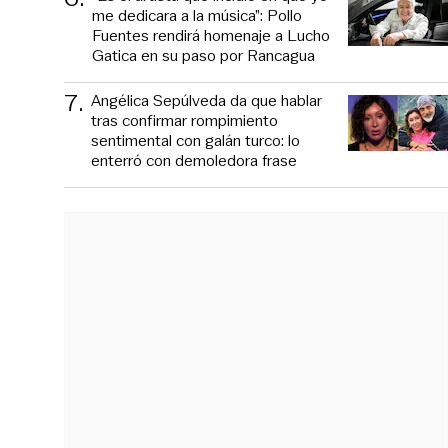
me dedicara a la música”: Pollo
Fuentes rendirá homenaje a Lucho
Gatica en su paso por Rancagua
7
.
Angélica Sepúlveda da que hablar
tras confirmar rompimiento
sentimental con galán turco: lo
enterró con demoledora frase