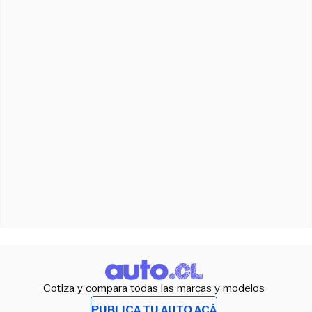
Cotiza y compara todas las marcas y modelos
PUBLICA TU AUTO ACÁ