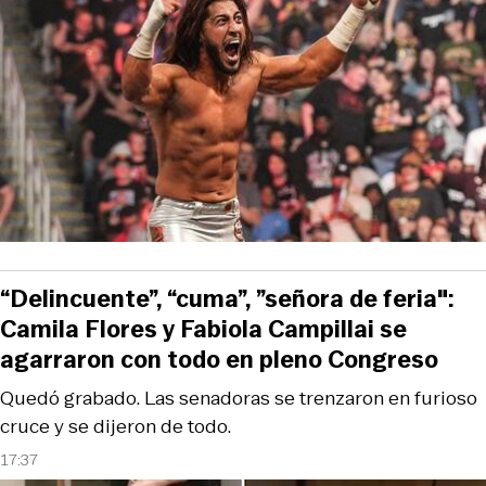
“Delincuente”, “cuma”, ”señora de feria":
Camila Flores y Fabiola Campillai se
agarraron con todo en pleno Congreso
Quedó grabado. Las senadoras se trenzaron en furioso
cruce y se dijeron de todo.
17:37