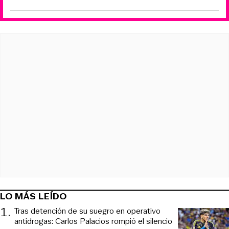
LO MÁS LEÍDO
1
.
Tras detención de su suegro en operativo
antidrogas: Carlos Palacios rompió el silencio