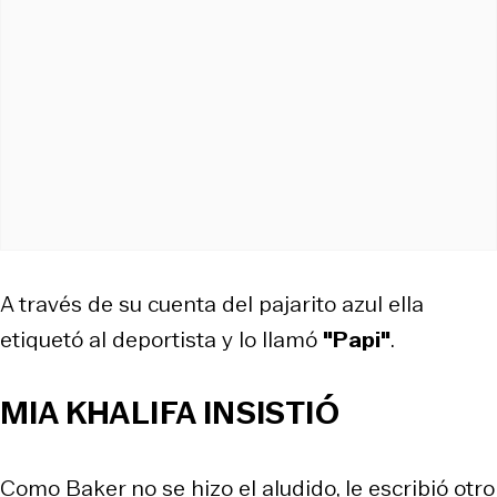
A través de su cuenta del pajarito azul ella
etiquetó al deportista y lo llamó
"Papi"
.
MIA KHALIFA INSISTIÓ
Como Baker no se hizo el aludido, le escribió otro