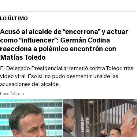
LO ÚLTIMO
Acusó al alcalde de “encerrona” y actuar
como “influencer”: Germán Codina
reacciona a polémico encontrón con
Matías Toledo
El Delegado Presidencial arremetió contra Toledo tras
video viral. Eso sí, no pudo desmentir una de las
acusaciones del alcalde.
hace 14 min