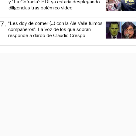
y “La Cofradía”: PDI ya estaría desplegando
diligencias tras polémico video
7
.
“Les doy de comer (...) con la Ale Valle fuimos
compañeros”: La Voz de los que sobran
responde a dardo de Claudio Crespo