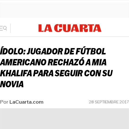
ÍDOLO: JUGADOR DE FÚTBOL
AMERICANO RECHAZÓ A MIA
KHALIFA PARA SEGUIR CON SU
NOVIA
Por
LaCuarta.com
28 SEPTIEMBRE 2017