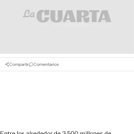
Compartir
Comentarios
Entre los alrededor de 3.500 millones de