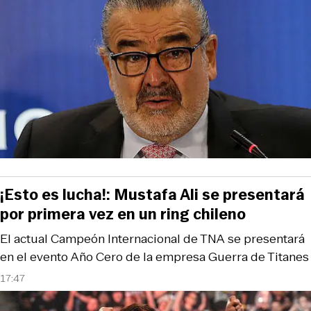
¡Esto es lucha!: Mustafa Ali se presentará
por primera vez en un ring chileno
El actual Campeón Internacional de TNA se presentará
en el evento Año Cero de la empresa Guerra de Titanes
17:47