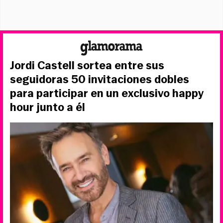
Jordi Castell sortea entre sus
seguidoras 50 invitaciones dobles
para participar en un exclusivo happy
hour junto a él