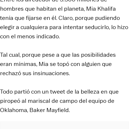
hombres que habitan el planeta, Mia Khalifa
tenía que fijarse en él. Claro, porque pudiendo
elegir a cualquiera para intentar seducirlo, lo hizo
con el menos indicado.
Tal cual, porque pese a que las posibilidades
eran mínimas, Mia se topó con alguien que
rechazó sus insinuaciones.
Todo partió con un tweet de la belleza en que
piropeó al mariscal de campo del equipo de
Oklahoma, Baker Mayfield.