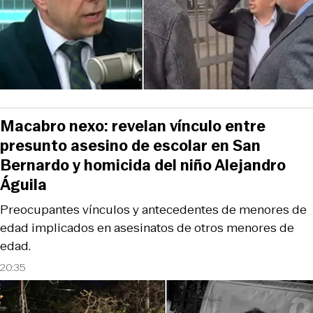
Macabro nexo: revelan vínculo entre
presunto asesino de escolar en San
Bernardo y homicida del niño Alejandro
Águila
Preocupantes vínculos y antecedentes de menores de
edad implicados en asesinatos de otros menores de
edad.
20:35