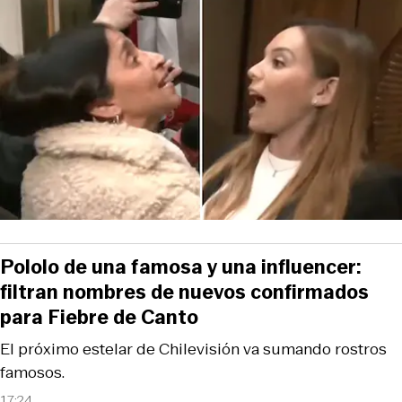
Pololo de una famosa y una influencer:
filtran nombres de nuevos confirmados
para Fiebre de Canto
El próximo estelar de Chilevisión va sumando rostros
famosos.
17:24