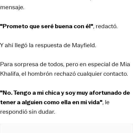
mensaje.
"Prometo que seré buena con él"
, redactó.
Y ahí llegó la respuesta de Mayfield.
Para sorpresa de todos, pero en especial de Mia
Khalifa, el hombrón rechazó cualquier contacto.
"No. Tengo a mi chica y soy muy afortunado de
tener a alguien como ella en mi vida"
, le
respondió sin dudar.