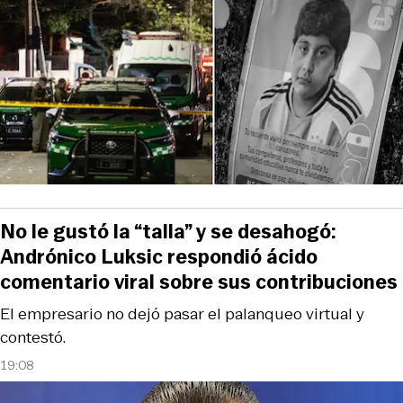
No le gustó la “talla” y se desahogó:
Andrónico Luksic respondió ácido
comentario viral sobre sus contribuciones
El empresario no dejó pasar el palanqueo virtual y
contestó.
19:08