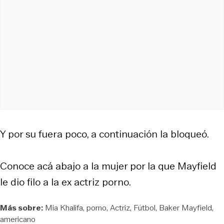
Y por su fuera poco, a continuación la bloqueó.
Conoce acá abajo a la mujer por la que Mayfield
le dio filo a la ex actriz porno.
Más sobre:
Mia Khalifa
porno
Actriz
Fútbol
Baker Mayfield
americano