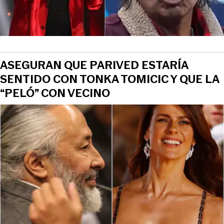
ASEGURAN QUE PARIVED ESTARÍA
SENTIDO CON TONKA TOMICIC Y QUE LA
“PELÓ” CON VECINO