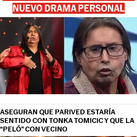
NUEVO DRAMA PERSONAL
ASEGURAN QUE PARIVED ESTARÍA
SENTIDO CON TONKA TOMICIC Y QUE LA
“PELÓ” CON VECINO