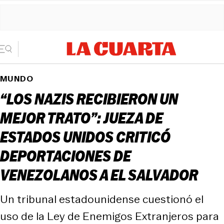
MUNDO
“LOS NAZIS RECIBIERON UN
MEJOR TRATO”: JUEZA DE
ESTADOS UNIDOS CRITICÓ
DEPORTACIONES DE
VENEZOLANOS A EL SALVADOR
Un tribunal estadounidense cuestionó el
uso de la Ley de Enemigos Extranjeros para