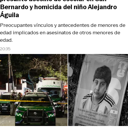
Bernardo y homicida del niño Alejandro
Águila
Preocupantes vínculos y antecedentes de menores de
edad implicados en asesinatos de otros menores de
edad.
20:35