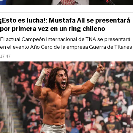
¡Esto es lucha!: Mustafa Ali se presentará
por primera vez en un ring chileno
El actual Campeón Internacional de TNA se presentará
en el evento Año Cero de la empresa Guerra de Titanes
17:47