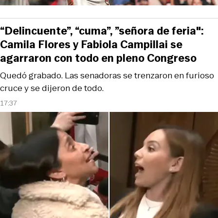
“Delincuente”, “cuma”, ”señora de feria":
Camila Flores y Fabiola Campillai se
agarraron con todo en pleno Congreso
Quedó grabado. Las senadoras se trenzaron en furioso
cruce y se dijeron de todo.
17:37