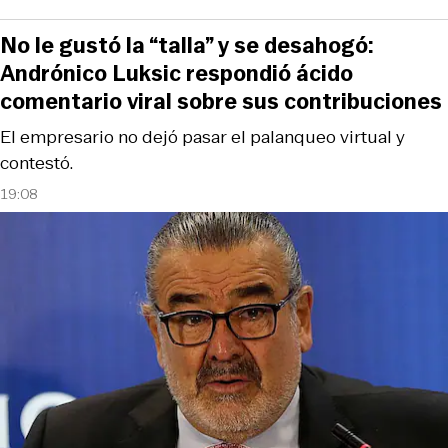
No le gustó la “talla” y se desahogó:
Andrónico Luksic respondió ácido
comentario viral sobre sus contribuciones
El empresario no dejó pasar el palanqueo virtual y
contestó.
19:08