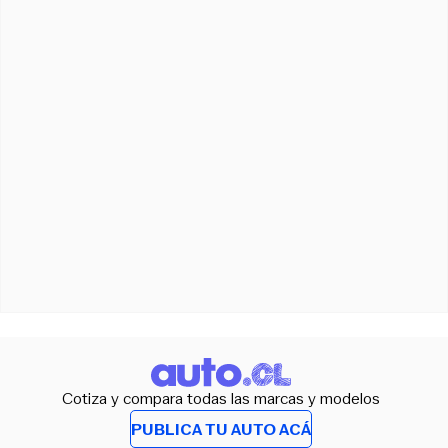
Cotiza y compara todas las marcas y modelos
PUBLICA TU AUTO ACÁ