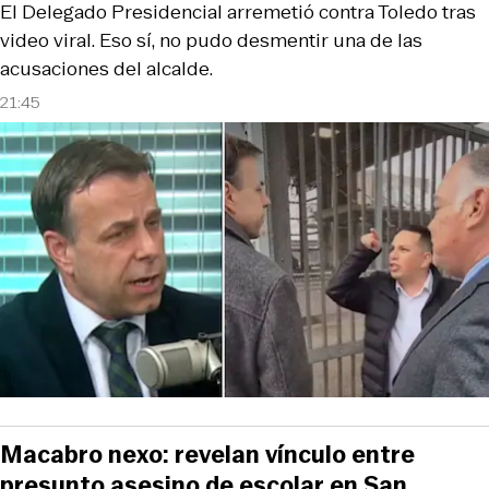
El Delegado Presidencial arremetió contra Toledo tras
video viral. Eso sí, no pudo desmentir una de las
acusaciones del alcalde.
21:45
Macabro nexo: revelan vínculo entre
presunto asesino de escolar en San