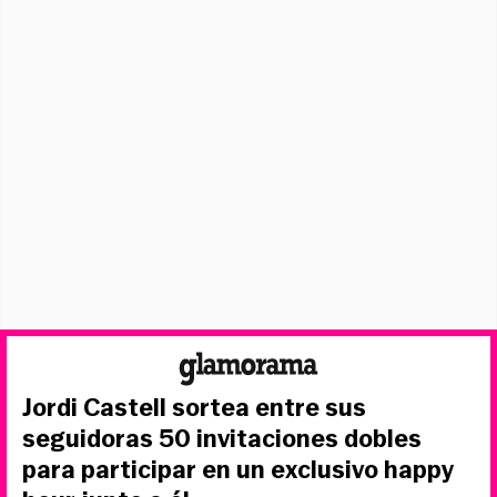
Jordi Castell sortea entre sus
seguidoras 50 invitaciones dobles
para participar en un exclusivo happy