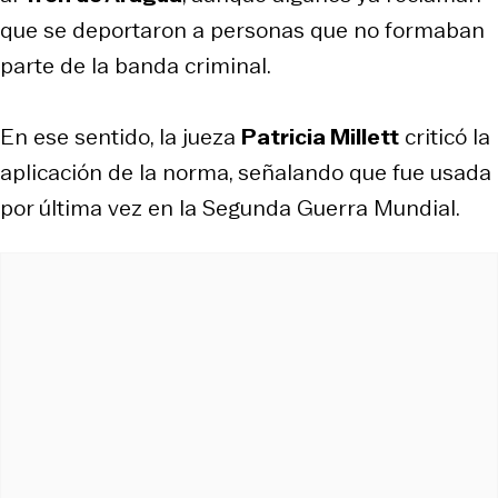
que se deportaron a personas que no formaban
parte de la banda criminal.
En ese sentido, la jueza
Patricia Millett
criticó la
aplicación de la norma, señalando que fue usada
por última vez en la Segunda Guerra Mundial.