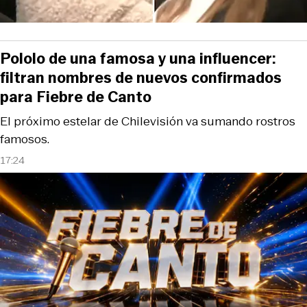
Pololo de una famosa y una influencer:
filtran nombres de nuevos confirmados
para Fiebre de Canto
El próximo estelar de Chilevisión va sumando rostros
famosos.
17:24