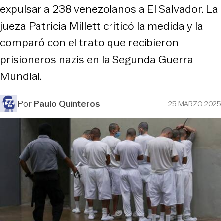
expulsar a 238 venezolanos a El Salvador. La
jueza Patricia Millett criticó la medida y la
comparó con el trato que recibieron
prisioneros nazis en la Segunda Guerra
Mundial.
Por
Paulo Quinteros
25 MARZO 2025