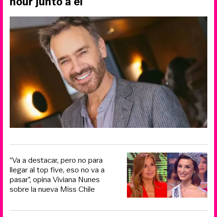
hour junto a él
“Va a destacar, pero no para
llegar al top five, eso no va a
pasar”, opina Viviana Nunes
sobre la nueva Miss Chile