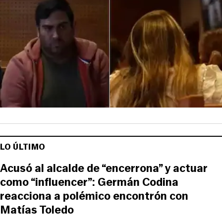
LO ÚLTIMO
Acusó al alcalde de “encerrona” y actuar
como “influencer”: Germán Codina
reacciona a polémico encontrón con
Matías Toledo