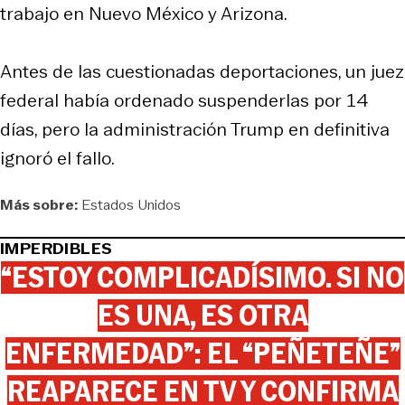
trabajo en Nuevo México y Arizona.
Antes de las cuestionadas deportaciones, un juez
federal había ordenado suspenderlas por 14
días, pero la administración Trump en definitiva
ignoró el fallo.
Más sobre:
Estados Unidos
IMPERDIBLES
“ESTOY COMPLICADÍSIMO. SI NO
ES UNA, ES OTRA
ENFERMEDAD”: EL “PEÑETEÑE”
REAPARECE EN TV Y CONFIRMA