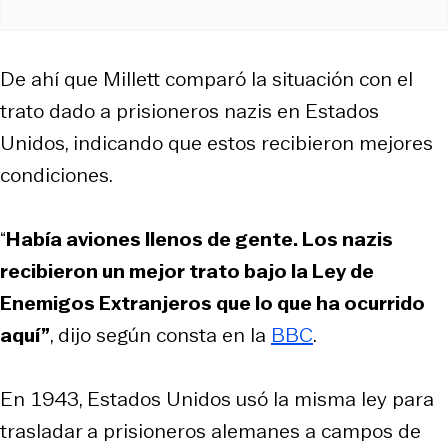
De ahí que Millett comparó la situación con el
trato dado a prisioneros nazis en Estados
Unidos, indicando que estos recibieron mejores
condiciones.
“
Había aviones llenos de gente. Los nazis
recibieron un mejor trato bajo la Ley de
Enemigos Extranjeros que lo que ha ocurrido
aquí”
, dijo según consta en la
BBC
.
En 1943, Estados Unidos usó la misma ley para
trasladar a prisioneros alemanes a campos de