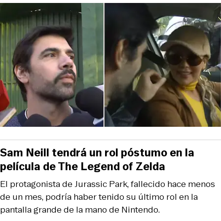
Sam Neill tendrá un rol póstumo en la
película de The Legend of Zelda
El protagonista de Jurassic Park, fallecido hace menos
de un mes, podría haber tenido su último rol en la
pantalla grande de la mano de Nintendo.