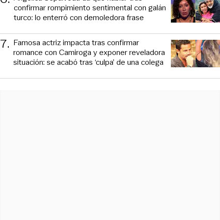
confirmar rompimiento sentimental con galán
turco: lo enterró con demoledora frase
7
.
Famosa actriz impacta tras confirmar
romance con Camiroga y exponer reveladora
situación: se acabó tras ‘culpa’ de una colega