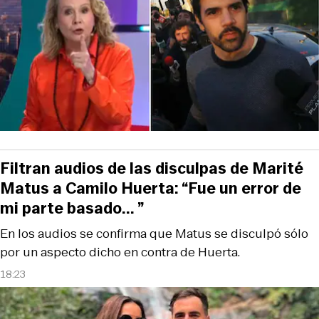
Filtran audios de las disculpas de Marité
Matus a Camilo Huerta: “Fue un error de
mi parte basado... ”
En los audios se confirma que Matus se disculpó sólo
por un aspecto dicho en contra de Huerta.
18:23