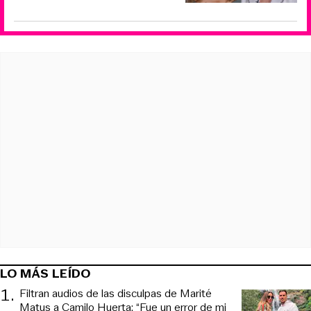
LO MÁS LEÍDO
1
.
Filtran audios de las disculpas de Marité
Matus a Camilo Huerta: “Fue un error de mi