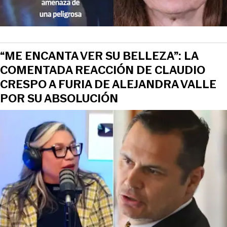
“ME ENCANTA VER SU BELLEZA”: LA
COMENTADA REACCIÓN DE CLAUDIO
CRESPO A FURIA DE ALEJANDRA VALLE
POR SU ABSOLUCIÓN