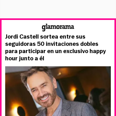
Jordi Castell sortea entre sus
seguidoras 50 invitaciones dobles
para participar en un exclusivo happy
hour junto a él