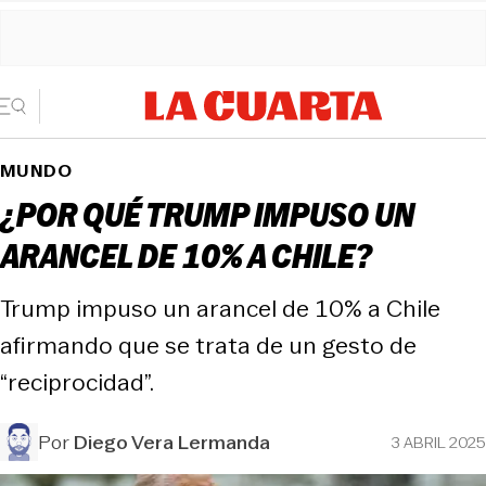
MUNDO
¿POR QUÉ TRUMP IMPUSO UN
ARANCEL DE 10% A CHILE?
Trump impuso un arancel de 10% a Chile
afirmando que se trata de un gesto de
“reciprocidad”.
Por
Diego Vera Lermanda
3 ABRIL 2025