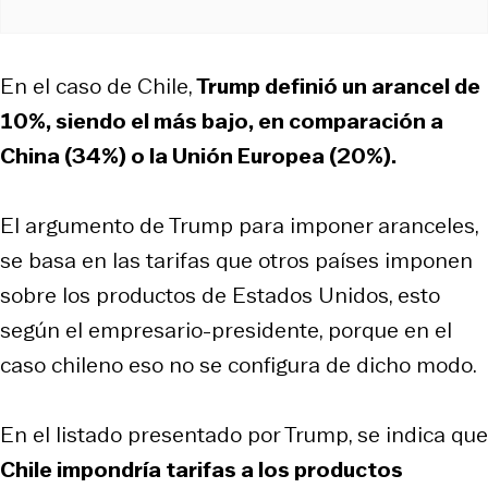
En el caso de Chile,
Trump definió un arancel de
10%, siendo el más bajo, en comparación a
China (34%) o la Unión Europea (20%).
El argumento de Trump para imponer aranceles,
se basa en las tarifas que otros países imponen
sobre los productos de Estados Unidos, esto
según el empresario-presidente, porque en el
caso chileno eso no se configura de dicho modo.
En el listado presentado por Trump, se indica que
Chile impondría tarifas a los productos