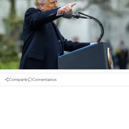
Compartir
Comentarios