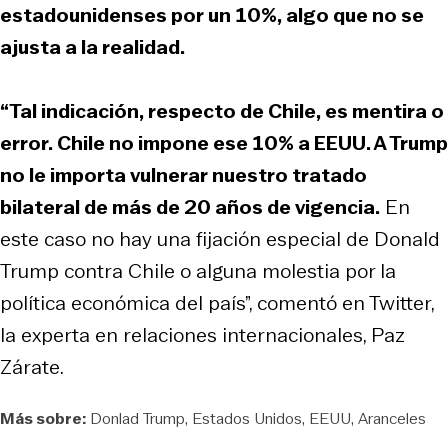
estadounidenses por un 10%, algo que no se
ajusta a la realidad.
“Tal indicación, respecto de Chile, es mentira o
error. Chile no impone ese 10% a EEUU. A Trump
no le importa vulnerar nuestro tratado
bilateral de más de 20 años de vigencia.
En
este caso no hay una fijación especial de Donald
Trump contra Chile o alguna molestia por la
política económica del país”, comentó en Twitter,
la experta en relaciones internacionales, Paz
Zárate.
Más sobre:
Donlad Trump
Estados Unidos
EEUU
Aranceles