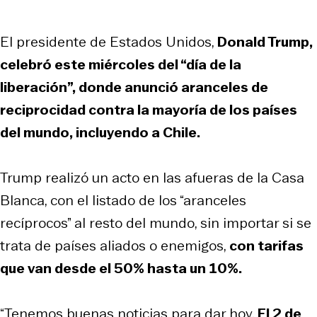
El presidente de Estados Unidos,
Donald Trump,
celebró este miércoles del “día de la
liberación”, donde anunció aranceles de
reciprocidad contra la mayoría de los países
del mundo, incluyendo a Chile.
Trump realizó un acto en las afueras de la Casa
Blanca, con el listado de los “aranceles
recíprocos” al resto del mundo, sin importar si se
trata de países aliados o enemigos,
con tarifas
que van desde el 50% hasta un 10%.
“Tenemos buenas noticias para dar hoy.
El 2 de