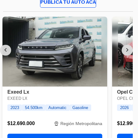
PUBLICA TU AUTO ACÁ