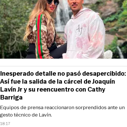
Inesperado detalle no pasó desapercibido:
Así fue la salida de la cárcel de Joaquín
Lavín Jr y su reencuentro con Cathy
Barriga
Equipos de prensa reaccionaron sorprendidos ante un
gesto técnico de Lavín.
18:17