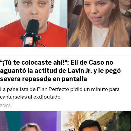
“¡Tú te colocaste ahí!“: Eli de Caso no
aguantó la actitud de Lavín Jr. y le pegó
severa repasada en pantalla
La panelista de Plan Perfecto pidió un minuto para
cantárselas al exdiputado.
20:01