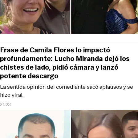
Frase de Camila Flores lo impactó
profundamente: Lucho Miranda dejó los
chistes de lado, pidió cámara y lanzó
potente descargo
La sentida opinión del comediante sacó aplausos y se
hizo viral.
21:23