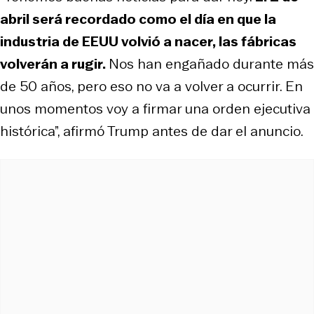
abril será recordado como el día en que la
industria de EEUU volvió a nacer, las fábricas
volverán a rugir.
Nos han engañado durante más
de 50 años, pero eso no va a volver a ocurrir. En
unos momentos voy a firmar una orden ejecutiva
histórica”, afirmó Trump antes de dar el anuncio.