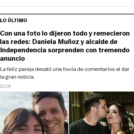
LO ÚLTIMO
Con una foto lo dijeron todo y remecieron
las redes: Daniela Muñoz y alcalde de
Independencia sorprenden con tremendo
anuncio
La feliz pareja desató una lluvia de comentarios al dar
la gran noticia.
22:09