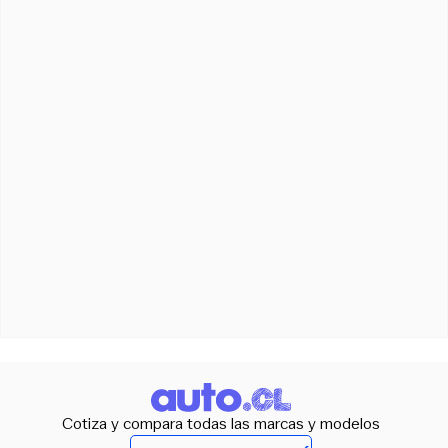
Cotiza y compara todas las marcas y modelos