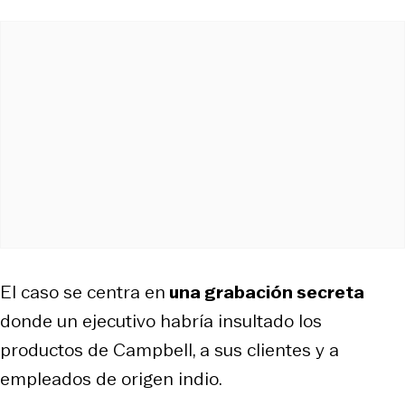
El caso se centra en
una grabación secreta
donde un ejecutivo habría insultado los
productos de Campbell, a sus clientes y a
empleados de origen indio.