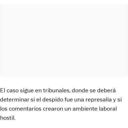
El caso sigue en tribunales, donde se deberá
determinar si el despido fue una represalia y si
los comentarios crearon un ambiente laboral
hostil.