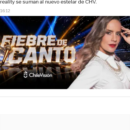
reality se suman al nuevo estelar de CHV.
16:12