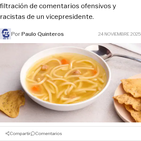
filtración de comentarios ofensivos y
racistas de un vicepresidente.
Por
Paulo Quinteros
24 NOVIEMBRE 2025
Compartir
Comentarios