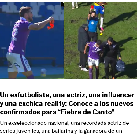
Un exfutbolista, una actriz, una influencer
y una exchica reality: Conoce a los nuevos
confirmados para “Fiebre de Canto”
Un exseleccionado nacional, una recordada actriz de
series juveniles, una bailarina y la ganadora de un