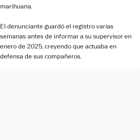
marihuana.
El denunciante guardó el registro varias
semanas antes de informar a su supervisor en
enero de 2025, creyendo que actuaba en
defensa de sus compañeros.