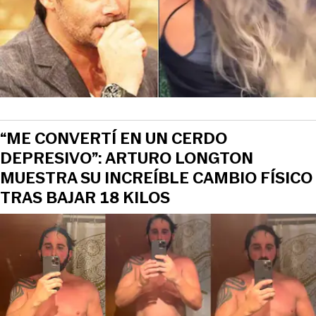
“ME CONVERTÍ EN UN CERDO
DEPRESIVO”: ARTURO LONGTON
MUESTRA SU INCREÍBLE CAMBIO FÍSICO
TRAS BAJAR 18 KILOS