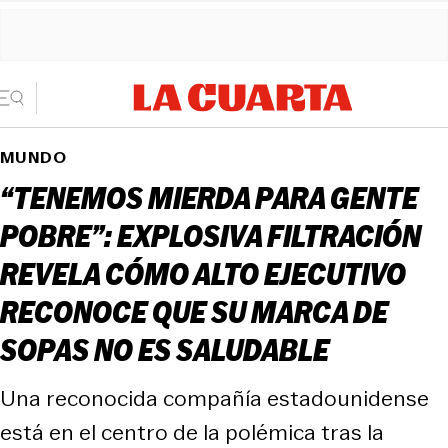
MUNDO
“TENEMOS MIERDA PARA GENTE
POBRE”: EXPLOSIVA FILTRACIÓN
REVELA CÓMO ALTO EJECUTIVO
RECONOCE QUE SU MARCA DE
SOPAS NO ES SALUDABLE
Una reconocida compañía estadounidense
está en el centro de la polémica tras la