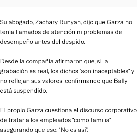
Su abogado, Zachary Runyan, dijo que Garza no
tenía llamados de atención ni problemas de
desempeño antes del despido.
Desde la compañía afirmaron que, si la
grabación es real, los dichos “son inaceptables” y
no reflejan sus valores, confirmando que Bally
está suspendido.
El propio Garza cuestiona el discurso corporativo
de tratar a los empleados “como familia”,
asegurando que eso: “No es así”.