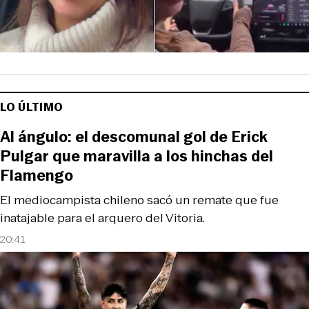
LO ÚLTIMO
Al ángulo: el descomunal gol de Erick
Pulgar que maravilla a los hinchas del
Flamengo
El mediocampista chileno sacó un remate que fue
inatajable para el arquero del Vitoria.
20:41