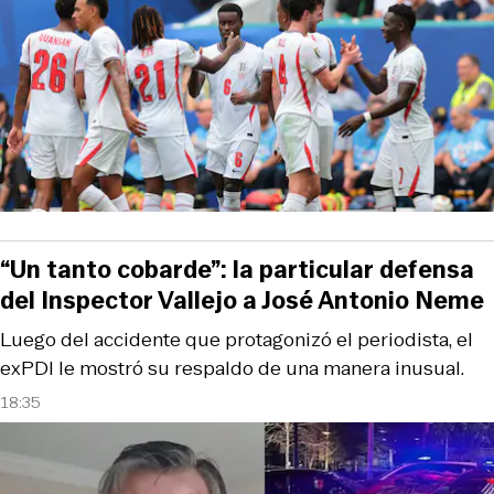
“Un tanto cobarde”: la particular defensa
del Inspector Vallejo a José Antonio Neme
Luego del accidente que protagonizó el periodista, el
exPDI le mostró su respaldo de una manera inusual.
18:35