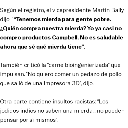
Según el registro, el vicepresidente Martin Bally
dijo: “
“Tenemos mierda para gente pobre.
¿Quién compra nuestra mierda? Yo ya casi no
compro productos Campbell. No es saludable
ahora que sé qué mierda tiene”
.
También criticó la “carne bioingenierizada” que
impulsan. “No quiero comer un pedazo de pollo
que salió de una impresora 3D”, dijo.
Otra parte contiene insultos racistas: “Los
jodidos indios no saben una mierda… no pueden
pensar por sí mismos”.