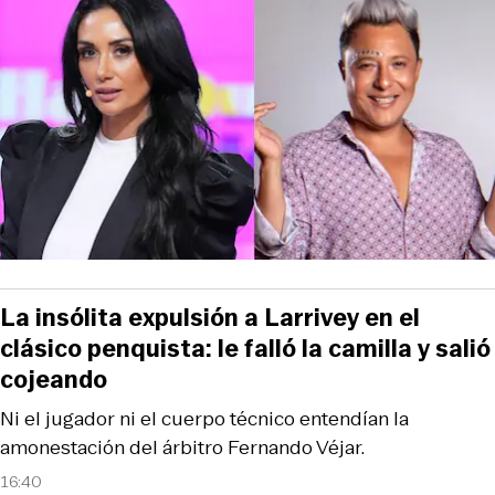
La insólita expulsión a Larrivey en el
clásico penquista: le falló la camilla y salió
cojeando
Ni el jugador ni el cuerpo técnico entendían la
amonestación del árbitro Fernando Véjar.
16:40