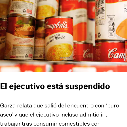
El ejecutivo está suspendido
Garza relata que salió del encuentro con “puro
asco” y que el ejecutivo incluso admitió ir a
trabajar tras consumir comestibles con