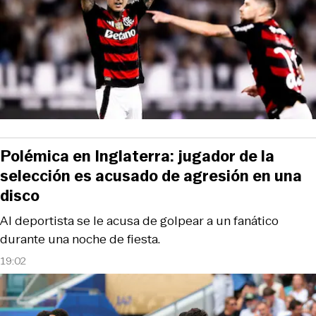
Polémica en Inglaterra: jugador de la
selección es acusado de agresión en una
disco
Al deportista se le acusa de golpear a un fanático
durante una noche de fiesta.
19:02