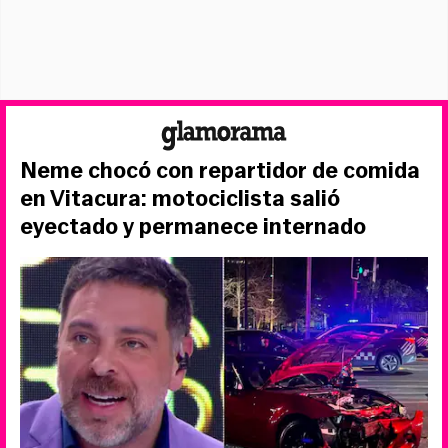
Neme chocó con repartidor de comida
en Vitacura: motociclista salió
eyectado y permanece internado