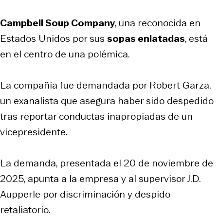
Campbell Soup Company
, una reconocida en
Estados Unidos por sus
sopas enlatadas
, está
en el centro de una polémica.
La compañía fue demandada por Robert Garza,
un exanalista que asegura haber sido despedido
tras reportar conductas inapropiadas de un
vicepresidente.
La demanda, presentada el 20 de noviembre de
2025, apunta a la empresa y al supervisor J.D.
Aupperle por discriminación y despido
retaliatorio.