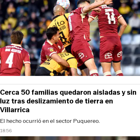
Cerca 50 familias quedaron aisladas y sin
luz tras deslizamiento de tierra en
Villarrica
El hecho ocurrió en el sector Puquereo.
18:56