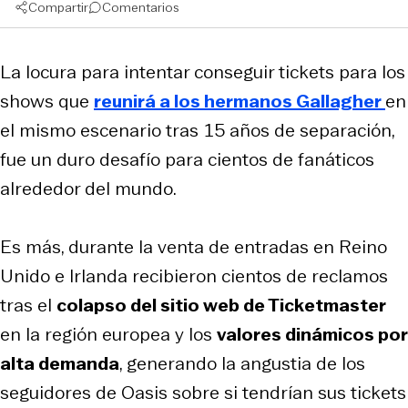
Compartir
Comentarios
La locura para intentar conseguir tickets para los
shows que
reunirá a los hermanos Gallagher
en
el mismo escenario tras 15 años de separación,
fue un duro desafío para cientos de fanáticos
alrededor del mundo.
Es más, durante la venta de entradas en Reino
Unido e Irlanda recibieron cientos de reclamos
tras el
colapso del sitio web de Ticketmaster
en la región europea y los
valores dinámicos por
alta demanda
, generando la angustia de los
seguidores de Oasis sobre si tendrían sus tickets