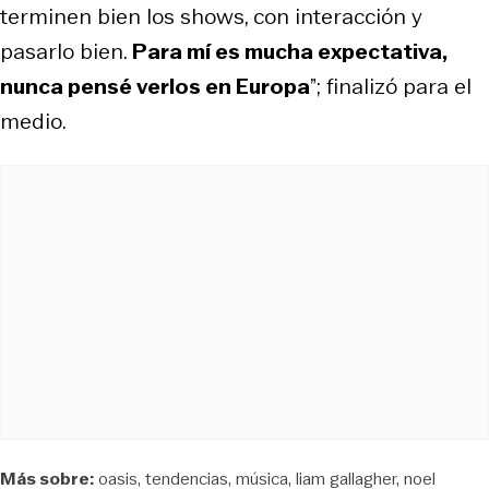
terminen bien los shows, con interacción y
pasarlo bien.
Para mí es mucha expectativa,
nunca pensé verlos en Europa
”; finalizó para el
medio.
Más sobre:
oasis
tendencias
música
liam gallagher
noel