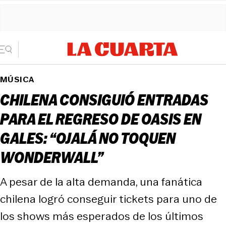
MÚSICA
CHILENA CONSIGUIÓ ENTRADAS
PARA EL REGRESO DE OASIS EN
GALES: “OJALÁ NO TOQUEN
WONDERWALL”
A pesar de la alta demanda, una fanática
chilena logró conseguir tickets para uno de
los shows más esperados de los últimos