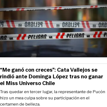
“Me ganó con creces”: Cata Vallejos se
rindió ante Dominga López tras no ganar
el Miss Universo Chile
Tras quedar en tercer lugar, la representante de Pucón
hizo un mea culpa sobre su participación en el
certamen de belleza.