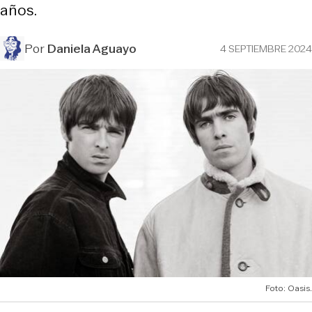
años.
Por
Daniela Aguayo
4 SEPTIEMBRE 2024
Foto: Oasis.