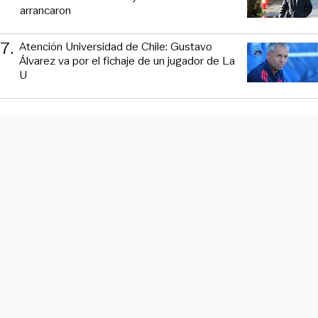
arrancaron
7
.
Atención Universidad de Chile: Gustavo
Álvarez va por el fichaje de un jugador de La
U