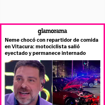
Neme chocó con repartidor de comida
en Vitacura: motociclista salió
eyectado y permanece internado