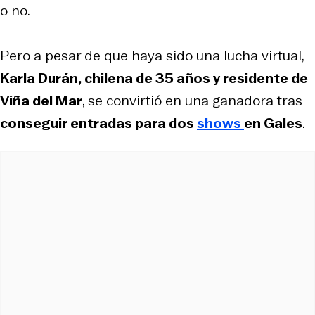
o no.
Pero a pesar de que haya sido una lucha virtual,
Karla Durán, chilena de 35 años y residente de
Viña del Mar
, se convirtió en una ganadora tras
conseguir entradas para dos
shows
en Gales
.