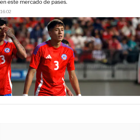
en este mercado de pases.
16:02