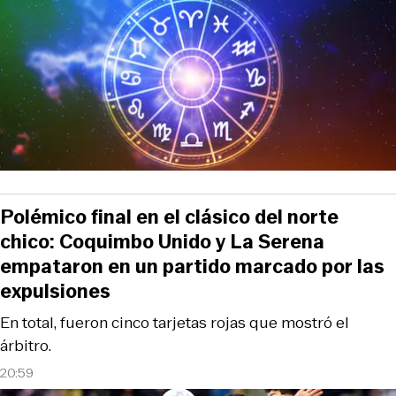
Polémico final en el clásico del norte
chico: Coquimbo Unido y La Serena
empataron en un partido marcado por las
expulsiones
En total, fueron cinco tarjetas rojas que mostró el
árbitro.
20:59