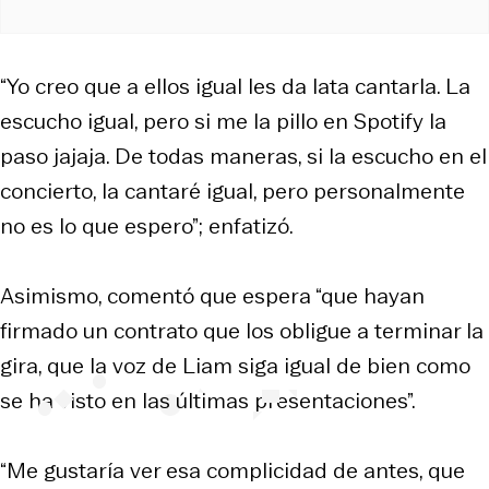
“Yo creo que a ellos igual les da lata cantarla. La
escucho igual, pero si me la pillo en Spotify la
paso jajaja. De todas maneras, si la escucho en el
concierto, la cantaré igual, pero personalmente
no es lo que espero”; enfatizó.
Asimismo, comentó que espera “que hayan
firmado un contrato que los obligue a terminar la
gira, que la voz de Liam siga igual de bien como
se ha visto en las últimas presentaciones”.
“Me gustaría ver esa complicidad de antes, que