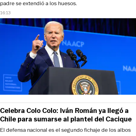
padre se extendió a los huesos.
16:13
Celebra Colo Colo: Iván Román ya llegó a
Chile para sumarse al plantel del Cacique
El defensa nacional es el segundo fichaje de los albos