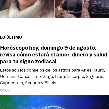
LO ÚLTIMO
Horóscopo hoy, domingo 9 de agosto:
revisa cómo estará el amor, dinero y salud
para tu signo zodiacal
Estos son los consejos de los astros para Aries, Tauro,
Géminis, Cáncer, Leo, Virgo, Libra, Escorpio, Sagitario,
Capricornio, Acuario y Piscis.
04:00