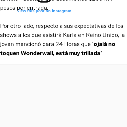
pesos por entrada.
View this post on Instagram
Por otro lado, respecto a sus expectativas de los
shows a los que asistirá Karla en Reino Unido, la
joven mencionó para 24 Horas que “
ojalá no
toquen Wonderwall, está muy trillada
”.