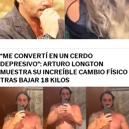
“ME CONVERTÍ EN UN CERDO
DEPRESIVO”: ARTURO LONGTON
MUESTRA SU INCREÍBLE CAMBIO FÍSICO
TRAS BAJAR 18 KILOS