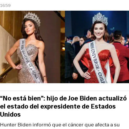
16:59
“No está bien”: hijo de Joe Biden actualizó
el estado del expresidente de Estados
Unidos
Hunter Biden informó que el cáncer que afecta a su