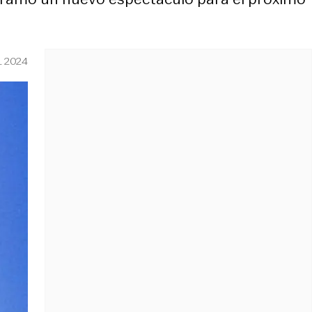
L 2024