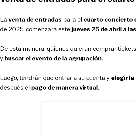
La
venta de entradas
para el
cuarto concierto 
de 2025, comenzará este
jueves 25 de abril a la
De esta manera, quienes quieran comprar
ticket
y
buscar el evento de la agrupación.
Luego, tendrán que entrar a su cuenta y
elegir la
después el
pago de manera virtual.