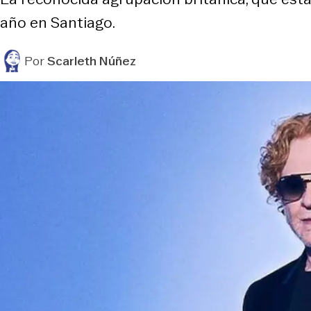
año en Santiago.
Por
Scarleth Núñez