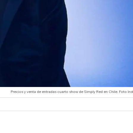
Precios y venta de entradas cuarto show de Simply Red en Chile. Foto Ins