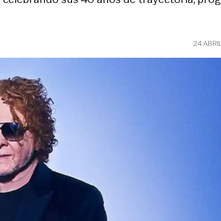
24 ABRI