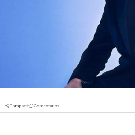
Compartir
Comentarios