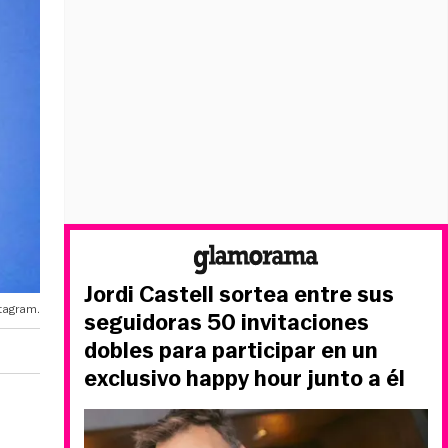
Jordi Castell sortea entre sus
tagram.
seguidoras 50 invitaciones
dobles para participar en un
exclusivo happy hour junto a él