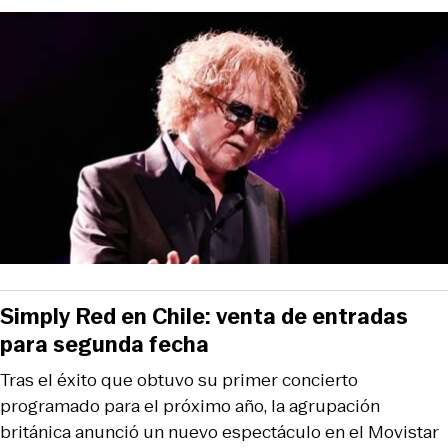
Simply Red en Chile: venta de entradas
para segunda fecha
Tras el éxito que obtuvo su primer concierto
programado para el próximo año, la agrupación
británica anunció un nuevo espectáculo en el Movistar