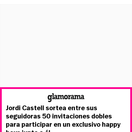
Jordi Castell sortea entre sus
seguidoras 50 invitaciones dobles
para participar en un exclusivo happy