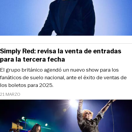
Simply Red: revisa la venta de entradas
para la tercera fecha
El grupo británico agendó un nuevo show para los
fanáticos de suelo nacional, ante el éxito de ventas de
los boletos para 2025.
21 MARZO