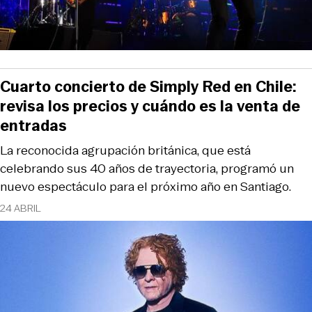
Cuarto concierto de Simply Red en Chile:
revisa los precios y cuándo es la venta de
entradas
La reconocida agrupación británica, que está
celebrando sus 40 años de trayectoria, programó un
nuevo espectáculo para el próximo año en Santiago.
24 ABRIL