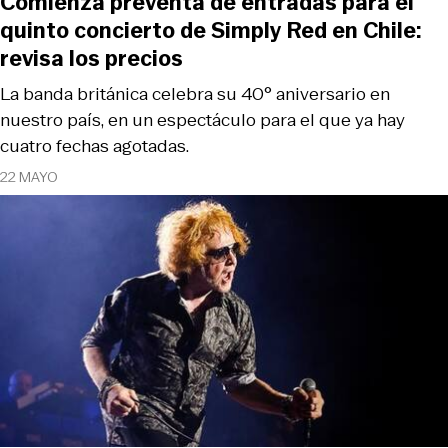
Comienza preventa de entradas para el
quinto concierto de Simply Red en Chile:
revisa los precios
La banda británica celebra su 40° aniversario en
nuestro país, en un espectáculo para el que ya hay
cuatro fechas agotadas.
22 MAYO