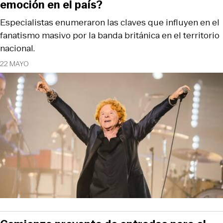
emoción en el país?
Especialistas enumeraron las claves que influyen en el
fanatismo masivo por la banda británica en el territorio
nacional.
22 MAYO