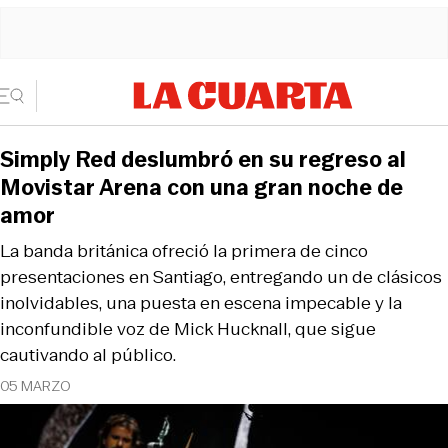
Simply Red deslumbró en su regreso al
Movistar Arena con una gran noche de
amor
La banda británica ofreció la primera de cinco
presentaciones en Santiago, entregando un de clásicos
inolvidables, una puesta en escena impecable y la
inconfundible voz de Mick Hucknall, que sigue
cautivando al público.
05 MARZO