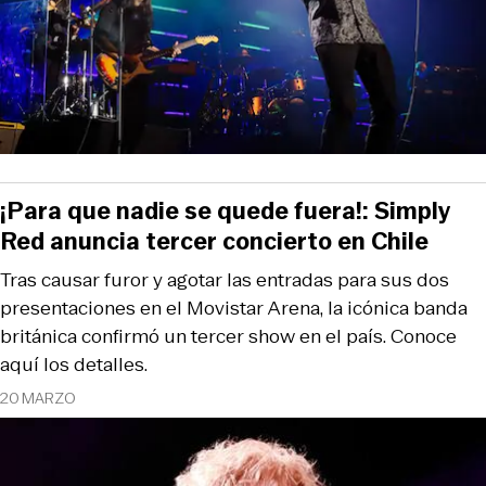
¡Para que nadie se quede fuera!: Simply
Red anuncia tercer concierto en Chile
Tras causar furor y agotar las entradas para sus dos
presentaciones en el Movistar Arena, la icónica banda
británica confirmó un tercer show en el país. Conoce
aquí los detalles.
20 MARZO