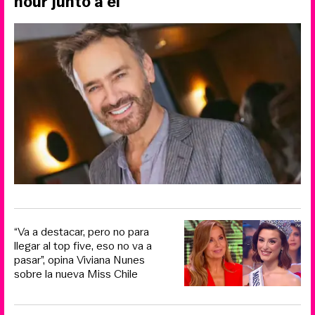
hour junto a él
“Va a destacar, pero no para
llegar al top five, eso no va a
pasar”, opina Viviana Nunes
sobre la nueva Miss Chile