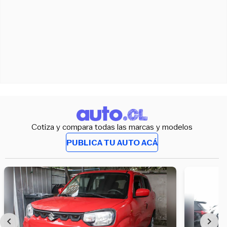
Cotiza y compara todas las marcas y modelos
PUBLICA TU AUTO ACÁ