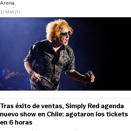
Arena.
12 MARZO
Tras éxito de ventas, Simply Red agenda
nuevo show en Chile: agotaron los tickets
en 6 horas