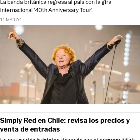
La banda británica regresa al país con la gira
internacional ‘40th Anniversary Tour’.
11 MARZO
Simply Red en Chile: revisa los precios y
venta de entradas