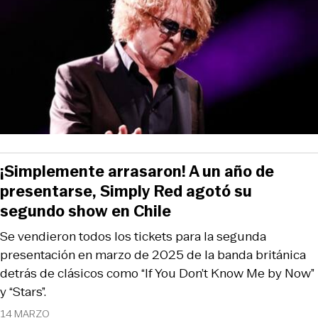
¡Simplemente arrasaron! A un año de
presentarse, Simply Red agotó su
segundo show en Chile
Se vendieron todos los tickets para la segunda
presentación en marzo de 2025 de la banda británica
detrás de clásicos como “If You Don’t Know Me by Now”
y “Stars”.
14 MARZO