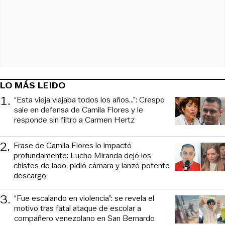
LO MÁS LEIDO
1
.
“Esta vieja viajaba todos los años...”: Crespo
sale en defensa de Camila Flores y le
responde sin filtro a Carmen Hertz
2
.
Frase de Camila Flores lo impactó
profundamente: Lucho Miranda dejó los
chistes de lado, pidió cámara y lanzó potente
descargo
3
.
“Fue escalando en violencia”: se revela el
motivo tras fatal ataque de escolar a
compañero venezolano en San Bernardo