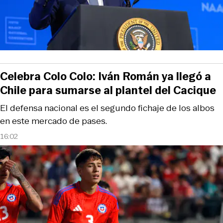
Celebra Colo Colo: Iván Román ya llegó a
Chile para sumarse al plantel del Cacique
El defensa nacional es el segundo fichaje de los albos
en este mercado de pases.
16:02