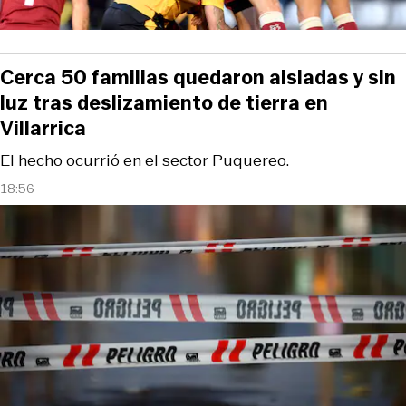
Cerca 50 familias quedaron aisladas y sin
luz tras deslizamiento de tierra en
Villarrica
El hecho ocurrió en el sector Puquereo.
18:56