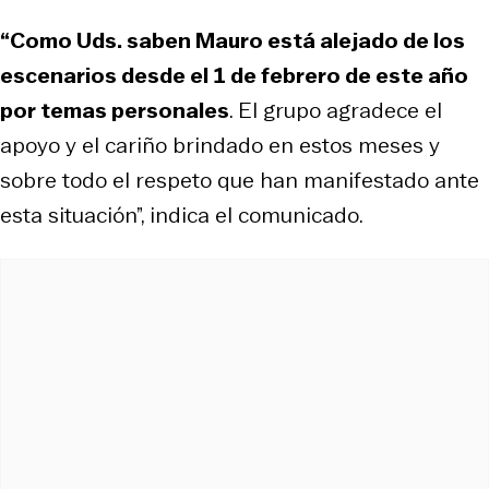
“Como Uds. saben Mauro está alejado de los
escenarios desde el 1 de febrero de este año
por temas personales
. El grupo agradece el
apoyo y el cariño brindado en estos meses y
sobre todo el respeto que han manifestado ante
esta situación”, indica el comunicado.