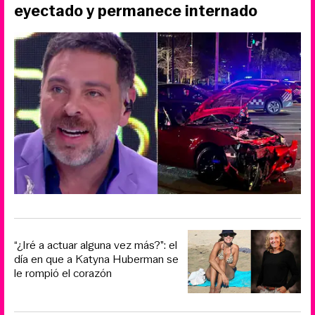
eyectado y permanece internado
“¿Iré a actuar alguna vez más?”: el
día en que a Katyna Huberman se
le rompió el corazón