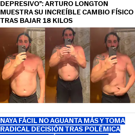
DEPRESIVO”: ARTURO LONGTON
MUESTRA SU INCREÍBLE CAMBIO FÍSICO
TRAS BAJAR 18 KILOS
NAYA FÁCIL NO AGUANTA MÁS Y TOMA
RADICAL DECISIÓN TRAS POLÉMICA