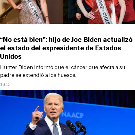
“No está bien”: hijo de Joe Biden actualizó
el estado del expresidente de Estados
Unidos
Hunter Biden informó que el cáncer que afecta a su
padre se extendió a los huesos.
16:13