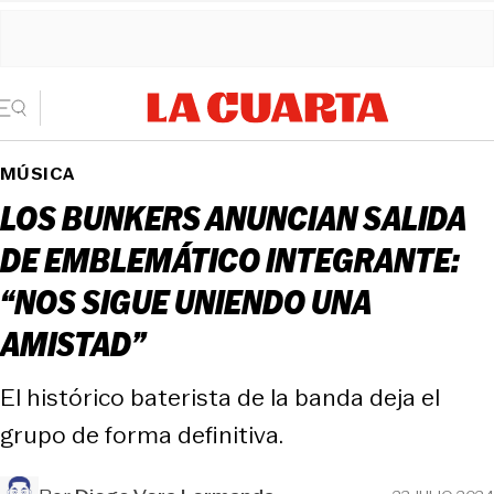
MÚSICA
LOS BUNKERS ANUNCIAN SALIDA
DE EMBLEMÁTICO INTEGRANTE:
“NOS SIGUE UNIENDO UNA
AMISTAD”
El histórico baterista de la banda deja el
grupo de forma definitiva.