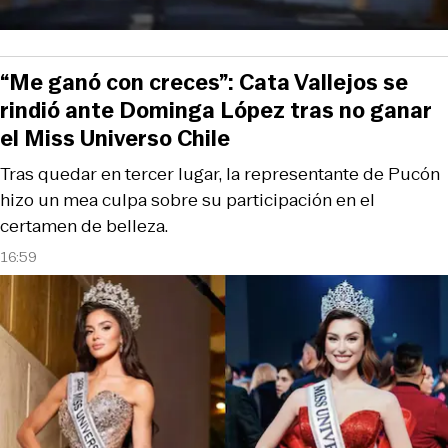
“Me ganó con creces”: Cata Vallejos se
rindió ante Dominga López tras no ganar
el Miss Universo Chile
Tras quedar en tercer lugar, la representante de Pucón
hizo un mea culpa sobre su participación en el
certamen de belleza.
16:59