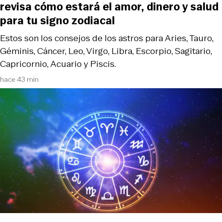
revisa cómo estará el amor, dinero y salud
para tu signo zodiacal
Estos son los consejos de los astros para Aries, Tauro,
Géminis, Cáncer, Leo, Virgo, Libra, Escorpio, Sagitario,
Capricornio, Acuario y Piscis.
hace 43 min