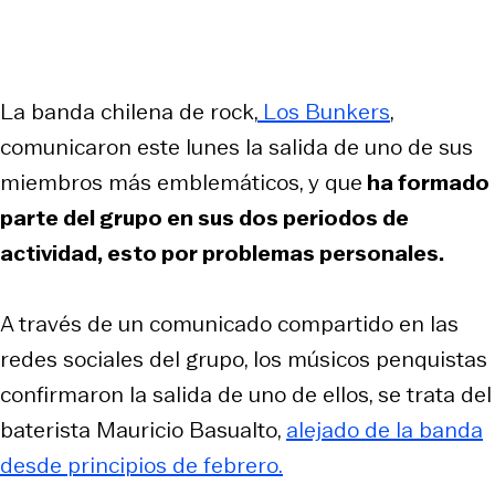
La banda chilena de rock,
Los Bunkers
,
comunicaron este lunes la salida de uno de sus
miembros más emblemáticos, y que
ha formado
parte del grupo en sus dos periodos de
actividad, esto por problemas personales.
A través de un comunicado compartido en las
redes sociales del grupo, los músicos penquistas
confirmaron la salida de uno de ellos, se trata del
baterista Mauricio Basualto,
alejado de la banda
desde principios de febrero.