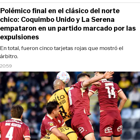
Polémico final en el clásico del norte
chico: Coquimbo Unido y La Serena
empataron en un partido marcado por las
expulsiones
En total, fueron cinco tarjetas rojas que mostró el
árbitro.
20:59