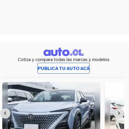
Cotiza y compara todas las marcas y modelos
PUBLICA TU AUTO ACÁ