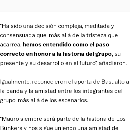
“Ha sido una decisión compleja, meditada y
consensuada que, más allá de la tristeza que
acarrea,
hemos entendido como el paso
correcto en honor a la historia del grupo,
su
presente y su desarrollo en el futuro”, añadieron.
Igualmente, reconocieron el aporta de Basualto a
la banda y la amistad entre los integrantes del
grupo, más allá de los escenarios.
“Mauro siempre será parte de la historia de Los
Bunkers y nos sigue uniendo una amistad de