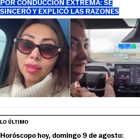
POR CONDUCCIÓN EXTREMA: SE
SINCERÓ Y EXPLICÓ LAS RAZONES
LO ÚLTIMO
Horóscopo hoy, domingo 9 de agosto: