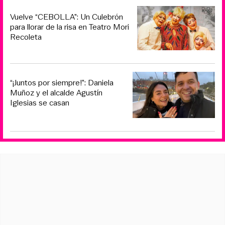
Vuelve “CEBOLLA”: Un Culebrón
para llorar de la risa en Teatro Mori
Recoleta
“¡Juntos por siempre!”: Daniela
Muñoz y el alcalde Agustín
Iglesias se casan