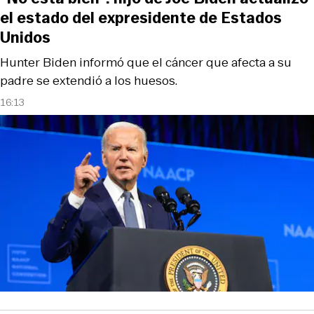
el estado del expresidente de Estados
Unidos
Hunter Biden informó que el cáncer que afecta a su
padre se extendió a los huesos.
16:13