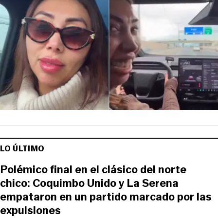
LO ÚLTIMO
Polémico final en el clásico del norte
chico: Coquimbo Unido y La Serena
empataron en un partido marcado por las
expulsiones