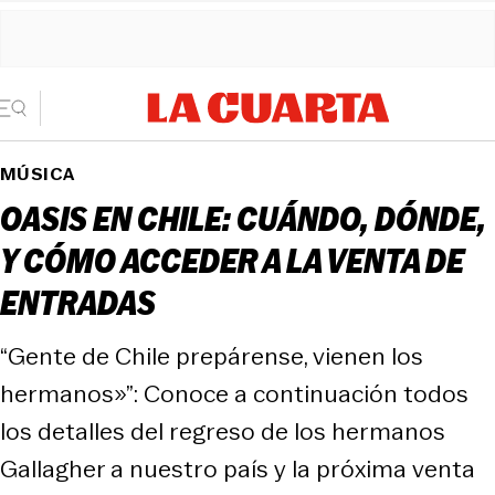
MÚSICA
OASIS EN CHILE: CUÁNDO, DÓNDE,
Y CÓMO ACCEDER A LA VENTA DE
ENTRADAS
“Gente de Chile prepárense, vienen los
hermanos»”: Conoce a continuación todos
los detalles del regreso de los hermanos
Gallagher a nuestro país y la próxima venta