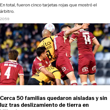
En total, fueron cinco tarjetas rojas que mostró el
árbitro.
20:59
Cerca 50 familias quedaron aisladas y sin
luz tras deslizamiento de tierra en