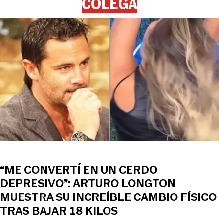
COLEGA
“ME CONVERTÍ EN UN CERDO
DEPRESIVO”: ARTURO LONGTON
MUESTRA SU INCREÍBLE CAMBIO FÍSICO
TRAS BAJAR 18 KILOS