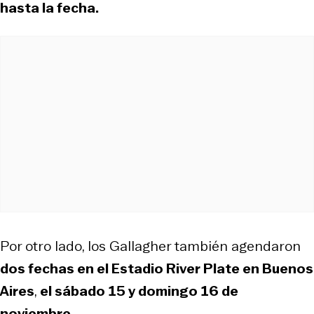
hasta la fecha.
Por otro lado, los Gallagher también agendaron
dos fechas en el Estadio River Plate en Buenos
Aires
,
el sábado 15 y domingo 16 de
noviembre
.