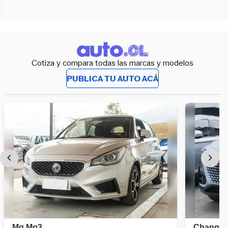
Cotiza y compara todas las marcas y modelos
PUBLICA TU AUTO ACÁ