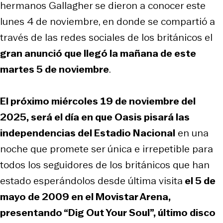
hermanos Gallagher se dieron a conocer este
lunes 4 de noviembre, en donde se compartió a
través de las redes sociales de los británicos el
gran anunció que llegó la mañana de este
martes 5 de noviembre
.
El próximo miércoles 19 de noviembre del
2025, será el día en que Oasis pisará las
independencias del Estadio Nacional
en una
noche que promete ser única e irrepetible para
todos los seguidores de los británicos que han
estado esperándolos desde última visita
el 5 de
mayo de 2009 en el Movistar Arena,
presentando “Dig Out Your Soul”, último disco