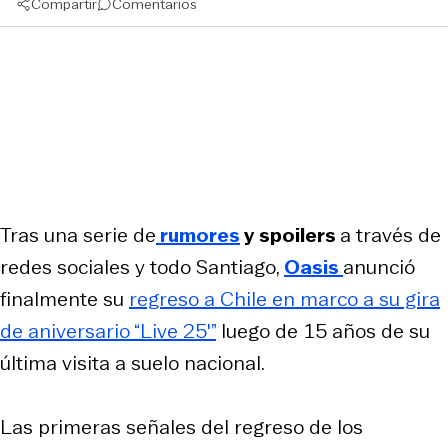
Compartir
Comentarios
Tras una serie de
rumores
y
spoilers
a través de
redes sociales y todo Santiago,
Oasis
anunció
finalmente su
regreso a Chile en marco a su gira
de aniversario “Live 25′”
luego de 15 años de su
última visita a suelo nacional.
Las primeras señales del regreso de los