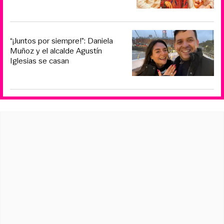
“¡Juntos por siempre!”: Daniela
Muñoz y el alcalde Agustín
Iglesias se casan