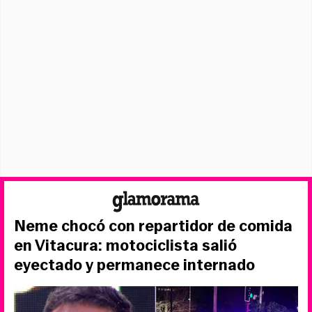
Neme chocó con repartidor de comida
en Vitacura: motociclista salió
eyectado y permanece internado