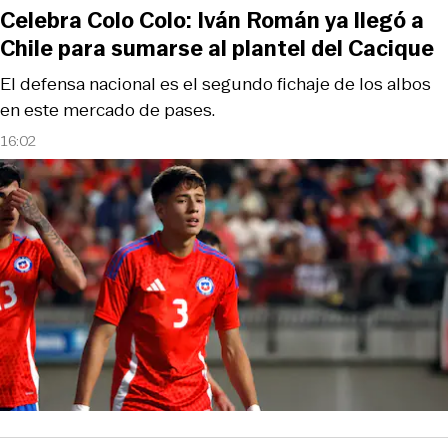
Celebra Colo Colo: Iván Román ya llegó a
Chile para sumarse al plantel del Cacique
El defensa nacional es el segundo fichaje de los albos
en este mercado de pases.
16:02