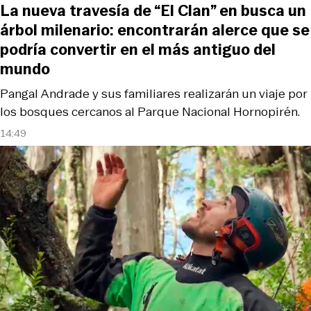
La nueva travesía de “El Clan” en busca un
árbol milenario: encontrarán alerce que se
podría convertir en el más antiguo del
mundo
Pangal Andrade y sus familiares realizarán un viaje por
los bosques cercanos al Parque Nacional Hornopirén.
14:49