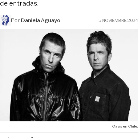
de entradas.
Por
Daniela Aguayo
5 NOVIEMBRE 2024
Oasis en Chile.