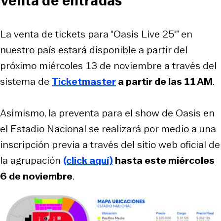
Venta de entradas
La venta de tickets para “Oasis Live 25′” en
nuestro país estará disponible a partir del
próximo miércoles 13 de noviembre a través del
sistema de
Ticketmaster
a partir de las 11 AM
.
Asimismo, la preventa para el show de Oasis en
el Estadio Nacional se realizará por medio a una
inscripción previa a través del sitio web oficial de
la agrupación
(click aquí)
hasta este miércoles
6 de noviembre
.