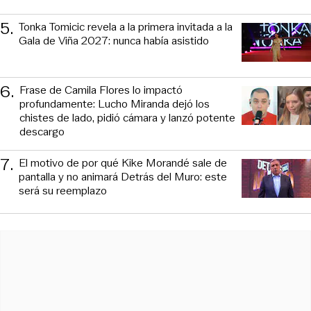
5
.
Tonka Tomicic revela a la primera invitada a la
Gala de Viña 2027: nunca había asistido
6
.
Frase de Camila Flores lo impactó
profundamente: Lucho Miranda dejó los
chistes de lado, pidió cámara y lanzó potente
descargo
7
.
El motivo de por qué Kike Morandé sale de
pantalla y no animará Detrás del Muro: este
será su reemplazo