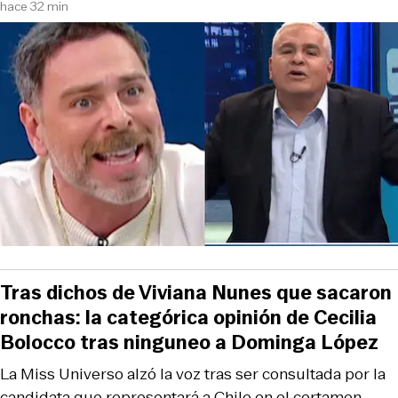
hace 32 min
Tras dichos de Viviana Nunes que sacaron
ronchas: la categórica opinión de Cecilia
Bolocco tras ninguneo a Dominga López
La Miss Universo alzó la voz tras ser consultada por la
candidata que representará a Chile en el certamen.