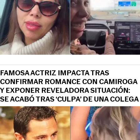
FAMOSA ACTRIZ IMPACTA TRAS
CONFIRMAR ROMANCE CON CAMIROGA
Y EXPONER REVELADORA SITUACIÓN:
SE ACABÓ TRAS ‘CULPA’ DE UNA COLEGA