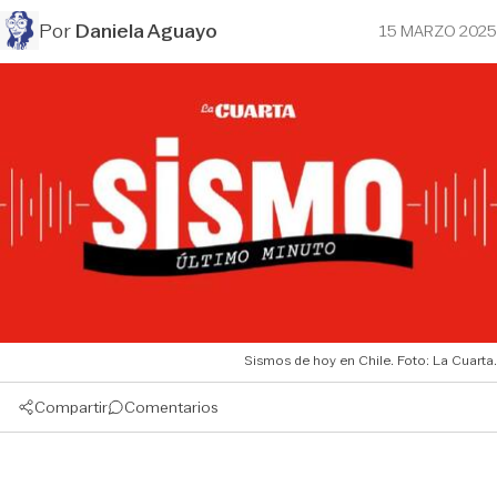
Por
Daniela Aguayo
15 MARZO 2025
Sismos de hoy en Chile. Foto: La Cuarta.
Compartir
Comentarios