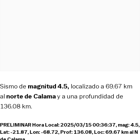
Sismo de
magnitud 4.5,
localizado a 69.67 km
al
norte de
Calama
y a una profundidad de
136.08 km.
PRELIMINAR Hora Local: 2025/03/15 00:36:37, mag: 4.5,
Lat: -21.87, Lon: -68.72, Prof: 136.08, Loc: 69.67 km al N
de Calama