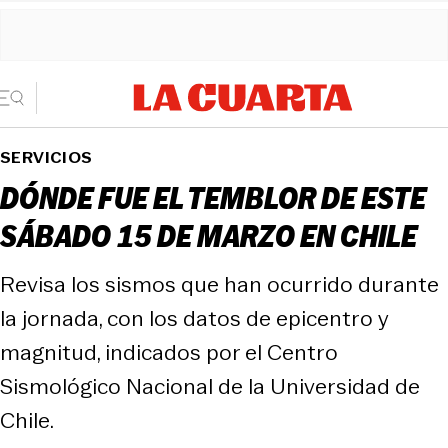
SERVICIOS
DÓNDE FUE EL TEMBLOR DE ESTE
SÁBADO 15 DE MARZO EN CHILE
Revisa los sismos que han ocurrido durante
la jornada, con los datos de epicentro y
magnitud, indicados por el Centro
Sismológico Nacional de la Universidad de
Chile.