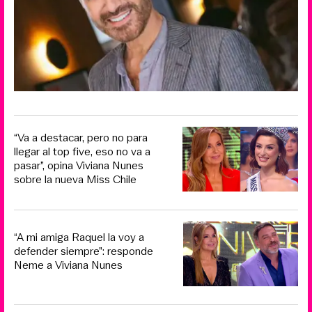
“Va a destacar, pero no para
llegar al top five, eso no va a
pasar”, opina Viviana Nunes
sobre la nueva Miss Chile
“A mi amiga Raquel la voy a
defender siempre”: responde
Neme a Viviana Nunes