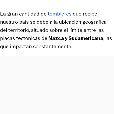
La gran cantidad de
temblores
que recibe
nuestro país se debe a la ubicación geográfica
del territorio, situado sobre el límite entre las
placas tectónicas de
Nazca y Sudamericana
, las
que impactan constantemente.