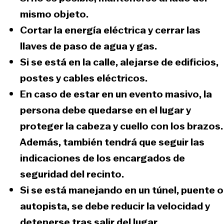
mismo objeto.
Cortar la energía eléctrica y cerrar las
llaves de paso de agua y gas.
Si se está en la calle
, alejarse de edificios,
postes y cables eléctricos.
En caso de estar en un evento masivo
, la
persona debe quedarse en el lugar y
proteger la cabeza y cuello con los brazos.
Además, también tendrá que
seguir las
indicaciones de los encargados
de
seguridad del recinto.
Si se está manejando en un túnel, puente o
autopista
, se debe reducir la velocidad y
detenerse tras salir del lugar.