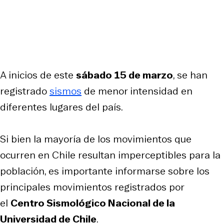
A inicios de este
sábado 15 de marzo
, se han
registrado
sismos
de menor intensidad en
diferentes lugares del país.
Si bien la mayoría de los movimientos que
ocurren en Chile resultan imperceptibles para la
población, es importante informarse sobre los
principales movimientos registrados por
el
Centro Sismológico Nacional de la
Universidad de Chile
.