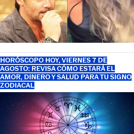
HORÓSCOPO HOY, VIERNES 7 DE
AGOSTO: REVISA CÓMO ESTARÁ EL
AMOR, DINERO Y SALUD PARA TU SIGNO
ZODIACAL