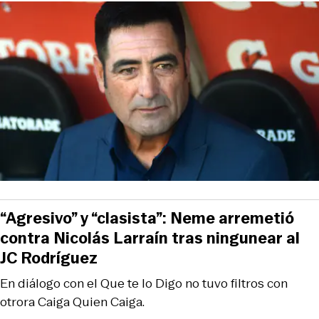
“Agresivo” y “clasista”: Neme arremetió
contra Nicolás Larraín tras ningunear al
JC Rodríguez
En diálogo con el Que te lo Digo no tuvo filtros con
otrora Caiga Quien Caiga.