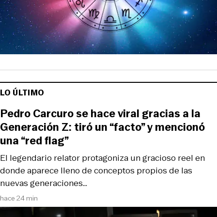
LO ÚLTIMO
Pedro Carcuro se hace viral gracias a la
Generación Z: tiró un “facto” y mencionó
una “red flag”
El legendario relator protagoniza un gracioso reel en
donde aparece lleno de conceptos propios de las
nuevas generaciones…
hace 24 min