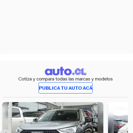
Cotiza y compara todas las marcas y modelos
PUBLICA TU AUTO ACÁ