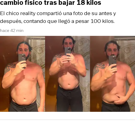
cambio físico tras bajar 18 kilos
El chico reality compartió una foto de su antes y
después, contando que llegó a pesar 100 kilos.
hace 42 min