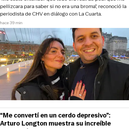
pellizcara para saber si no era una broma”, reconoció la
periodista de CHV en diálogo con La Cuarta.
hace 39 min
“Me convertí en un cerdo depresivo”:
Arturo Longton muestra su increíble