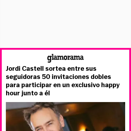
Jordi Castell sortea entre sus
seguidoras 50 invitaciones dobles
para participar en un exclusivo happy
hour junto a él