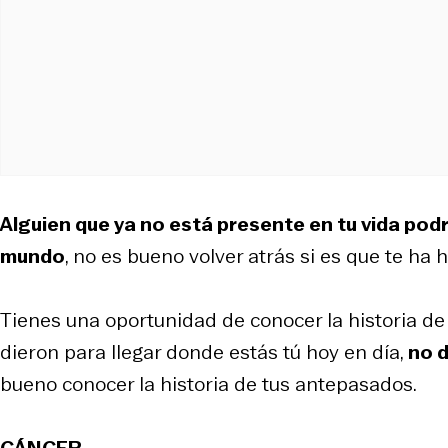
Alguien que ya no está presente en tu vida podr
mundo
, no es bueno volver atrás si es que te ha
Tienes una oportunidad de conocer la historia de
dieron para llegar donde estás tú hoy en día,
no d
bueno conocer la historia de tus antepasados.