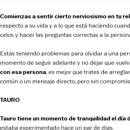
Comienzas a sentir cierto nerviosismo en tu re
respecto a su vida y a lo que está haciendo cuand
celos y hacer las preguntas correctas a la persona
Estás teniendo problemas para olvidar a una pers
momento de seguir adelante y no dejar que vuelv
con esa persona
, es mejor que trates de arregla
común o un mensaje directo, pero sin compromis
TAURO
Tauro tiene un momento de tranquilidad el día 
estaba experimentado hace un par de días.