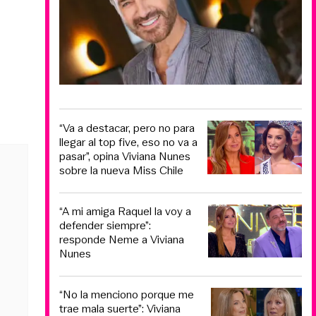
“Va a destacar, pero no para
llegar al top five, eso no va a
pasar”, opina Viviana Nunes
sobre la nueva Miss Chile
“A mi amiga Raquel la voy a
defender siempre”:
responde Neme a Viviana
Nunes
“No la menciono porque me
trae mala suerte”: Viviana