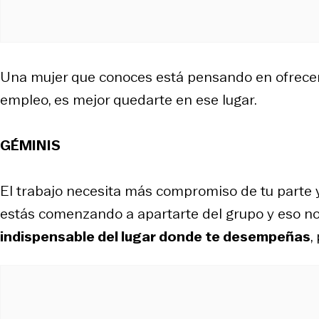
Una mujer que conoces está pensando en ofrecer
empleo, es mejor quedarte en ese lugar.
GÉMINIS
El trabajo necesita más compromiso de tu parte 
estás comenzando a apartarte del grupo y eso no
indispensable del lugar donde te desempeñas
,