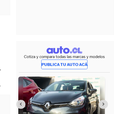
Cotiza y compara todas las marcas y modelos
PUBLICA TU AUTO ACÁ
,
.