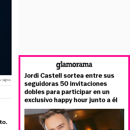
Jordi Castell sortea entre sus
 signo.
seguidoras 50 invitaciones
dobles para participar en un
exclusivo happy hour junto a él
to.