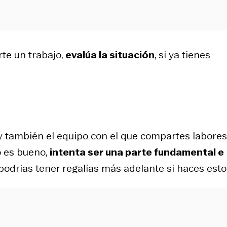
te un trabajo,
evalúa la situación
, si ya tienes
y también el equipo con el que compartes labores
 es bueno,
intenta ser una parte fundamental e
 podrías tener regalías más adelante si haces esto