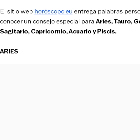
El sitio web
horóscopo.eu
entrega palabras person
conocer un consejo especial para
Aries, Tauro, G
Sagitario, Capricornio, Acuario y Piscis.
ARIES