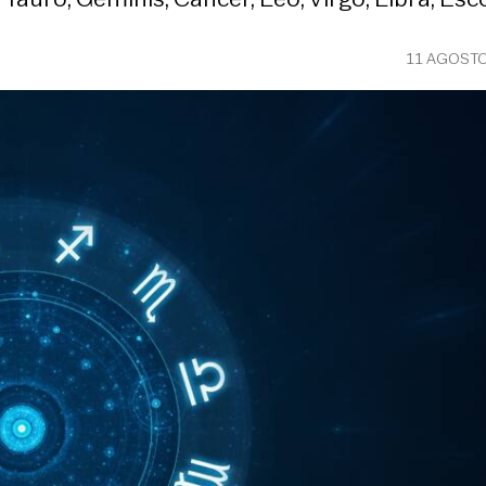
11 AGOSTO