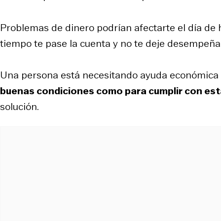
Problemas de dinero podrían afectarte el día de
tiempo te pase la cuenta y no te deje desempeñar
Una persona está necesitando ayuda económica y 
buenas condiciones como para cumplir con est
solución.