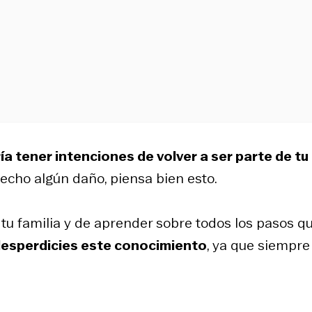
ía tener intenciones de volver a ser parte de tu
 hecho algún daño, piensa bien esto.
 tu familia y de aprender sobre todos los pasos q
esperdicies este conocimiento
, ya que siempre