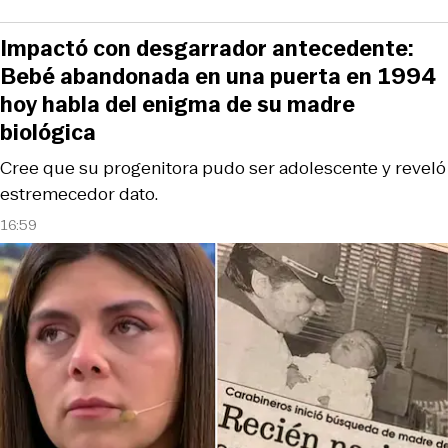
Impactó con desgarrador antecedente:
Bebé abandonada en una puerta en 1994
hoy habla del enigma de su madre
biológica
Cree que su progenitora pudo ser adolescente y reveló
estremecedor dato.
16:59