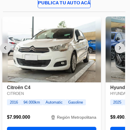
PUBLICA TU AUTO ACÁ