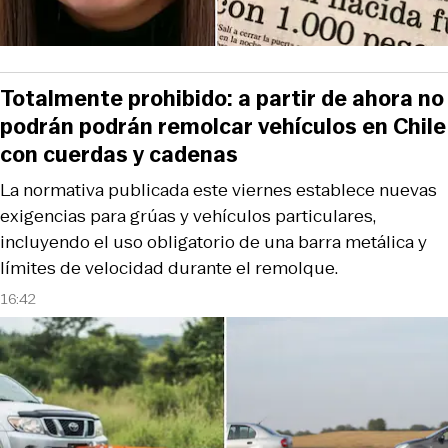
Totalmente prohibido: a partir de ahora no
podrán podrán remolcar vehículos en Chile
con cuerdas y cadenas
La normativa publicada este viernes establece nuevas
exigencias para grúas y vehículos particulares,
incluyendo el uso obligatorio de una barra metálica y
límites de velocidad durante el remolque.
16:42