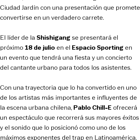
Ciudad Jardín con una presentación que promete
convertirse en un verdadero carrete.
El líder de la
Shishigang
se presentará el
próximo
18 de julio
en el
Espacio Sporting
en
un evento que tendrá una fiesta y un concierto
del cantante urbano para todos los asistentes.
Con una trayectoria que lo ha convertido en uno
de los artistas más importantes e influyentes de
la escena urbana chilena,
Pablo Chill-E
ofrecerá
un espectáculo que recorrerá sus mayores éxitos
y el sonido que lo posicionó como uno de los
máximos exponentes del trap en Latinoamérica.