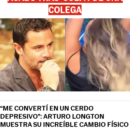
COLEGA
“ME CONVERTÍ EN UN CERDO
DEPRESIVO”: ARTURO LONGTON
MUESTRA SU INCREÍBLE CAMBIO FÍSICO