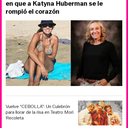
en que a Katyna Huberman se le
rompió el corazón
Vuelve “CEBOLLA”: Un Culebrón
para llorar de la risa en Teatro Mori
Recoleta