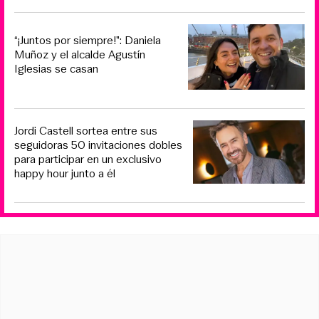
“¡Juntos por siempre!”: Daniela
Muñoz y el alcalde Agustín
Iglesias se casan
Jordi Castell sortea entre sus
seguidoras 50 invitaciones dobles
para participar en un exclusivo
happy hour junto a él