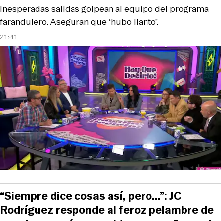
Inesperadas salidas golpean al equipo del programa
farandulero. Aseguran que “hubo llanto”.
21:41
“Siempre dice cosas así, pero...”: JC
Rodríguez responde al feroz pelambre de