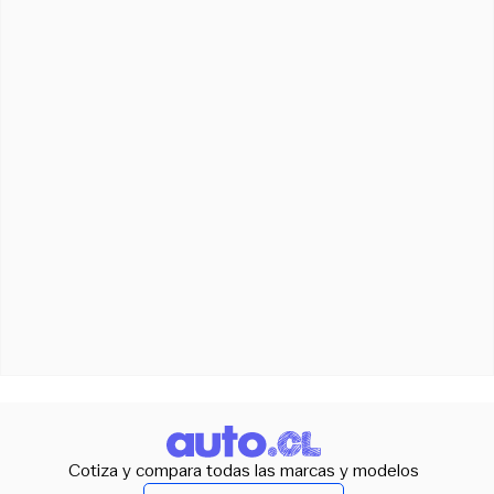
Cotiza y compara todas las marcas y modelos