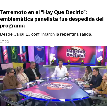
Terremoto en el “Hay Que Decirlo”:
emblemática panelista fue despedida del
programa
Desde Canal 13 confirmaron la repentina salida.
17:50