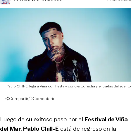
Pablo Chill-E llega a Viña con fiesta y concierto: fecha y entradas del evento
Compartir
Comentarios
Luego de su exitoso paso por el
Festival de Viña
del Mar
,
Pablo Chill-E
está de regreso en la