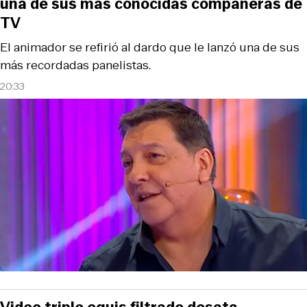
una de sus más conocidas compañeras de
TV
El animador se refirió al dardo que le lanzó una de sus
más recordadas panelistas.
20:33