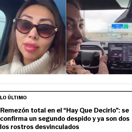
LO ÚLTIMO
Remezón total en el “Hay Que Decirlo”: se
confirma un segundo despido y ya son dos
los rostros desvinculados