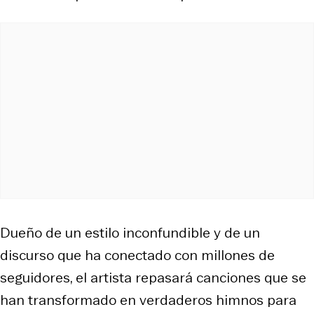
Dueño de un estilo inconfundible y de un
discurso que ha conectado con millones de
seguidores, el artista repasará canciones que se
han transformado en verdaderos himnos para