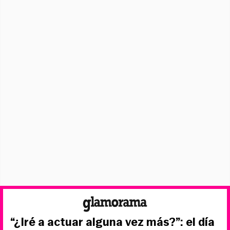
“¿Iré a actuar alguna vez más?”: el día