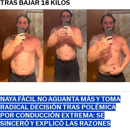
TRAS BAJAR 18 KILOS
NAYA FÁCIL NO AGUANTA MÁS Y TOMA
RADICAL DECISIÓN TRAS POLÉMICA
POR CONDUCCIÓN EXTREMA: SE
SINCERÓ Y EXPLICÓ LAS RAZONES