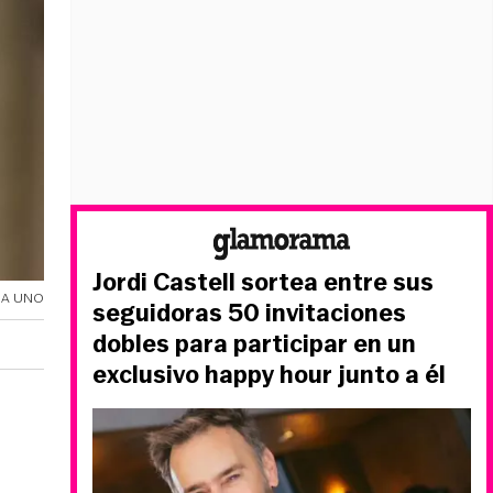
Jordi Castell sortea entre sus
IA UNO
seguidoras 50 invitaciones
dobles para participar en un
exclusivo happy hour junto a él