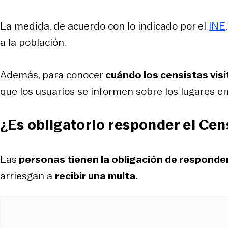
La medida, de acuerdo con lo indicado por el
INE
a la población.
Además, para conocer
cuándo los censistas visi
que los usuarios se informen sobre los lugares e
¿Es obligatorio responder el Ce
Las
personas tienen la obligación de responde
arriesgan a
recibir una multa.