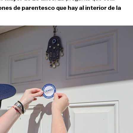
iones de parentesco que hay al interior de la