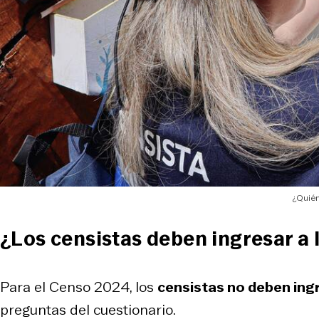
¿Quién
¿Los censistas deben ingresar a 
Para el Censo 2024, los
censistas no deben ing
preguntas del cuestionario.