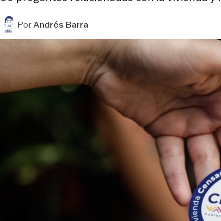
Por
Andrés Barra