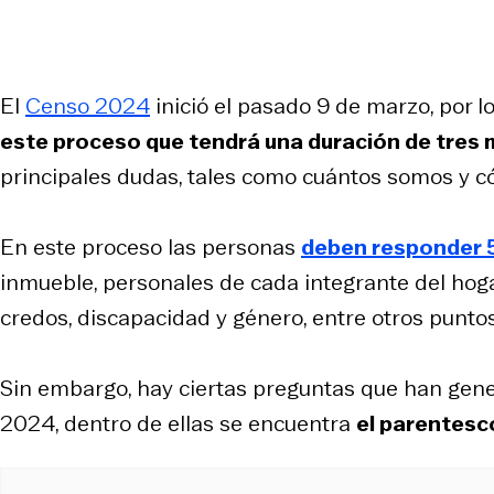
El
Censo 2024
inició el pasado 9 de marzo, por l
este proceso que tendrá una duración de tres
principales dudas, tales como cuántos somos y có
En este proceso las personas
deben responder 
inmueble, personales de cada integrante del hoga
credos, discapacidad y género, entre otros puntos
Sin embargo, hay ciertas preguntas que han gen
2024, dentro de ellas se encuentra
el parentesco