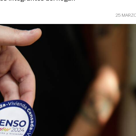
25 MARZO