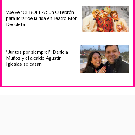
Vuelve “CEBOLLA”: Un Culebrón
para llorar de la risa en Teatro Mori
Recoleta
“¡Juntos por siempre!”: Daniela
Muñoz y el alcalde Agustín
Iglesias se casan