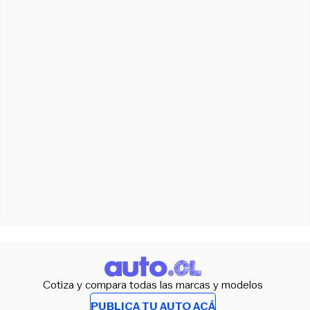
Cotiza y compara todas las marcas y modelos
PUBLICA TU AUTO ACÁ