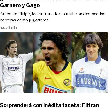
Garnero y Gago
Antes de dirigir, los entrenadores tuvieron destacadas
carreras como jugadores.
hace 8 min
Sorprenderá con inédita faceta: Filtran