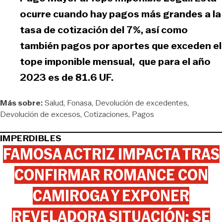
ocurre cuando hay pagos más grandes a la
tasa de cotización del 7%, así como
también pagos por aportes que exceden el
tope imponible mensual, que para el año
2023 es de 81.6 UF.
Más sobre:
Salud
Fonasa
Devolución de excedentes
Devolución de excesos
Cotizaciones
Pagos
IMPERDIBLES
FAMOSA ACTRIZ IMPACTA TRAS
CONFIRMAR ROMANCE CON
CAMIROGA Y EXPONER
REVELADORA SITUACIÓN: SE