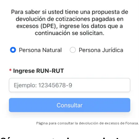
Página para consultar la devolución de excesos de Fonasa.