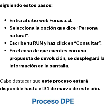
siguiendo estos pasos:
Entra al sitio web
Fonasa.cl
.
Selecciona la opción que dice “Persona
natural”.
Escribe tu RUN y haz click en “Consultar”.
En el caso de que cuentes con una
propuesta de devolución, se desplegará la
información en la pantalla.
Cabe destacar que
este proceso estará
disponible hasta el 31 de marzo de este año.