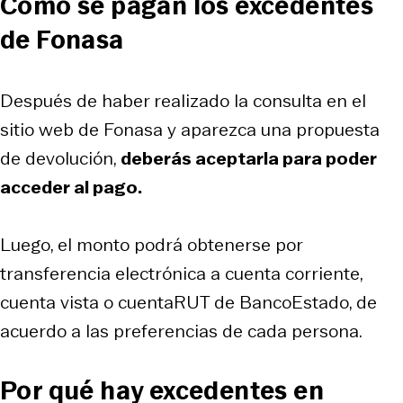
Cómo se pagan los excedentes
de Fonasa
Después de haber realizado la consulta en el
sitio web de Fonasa y aparezca una propuesta
de devolución,
deberás aceptarla para poder
acceder al pago.
Luego, el monto podrá obtenerse por
transferencia electrónica a cuenta corriente,
cuenta vista o cuentaRUT de BancoEstado, de
acuerdo a las preferencias de cada persona.
Por qué hay excedentes en