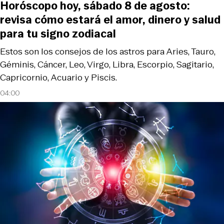
Horóscopo hoy, sábado 8 de agosto:
revisa cómo estará el amor, dinero y salud
para tu signo zodiacal
Estos son los consejos de los astros para Aries, Tauro,
Géminis, Cáncer, Leo, Virgo, Libra, Escorpio, Sagitario,
Capricornio, Acuario y Piscis.
04:00