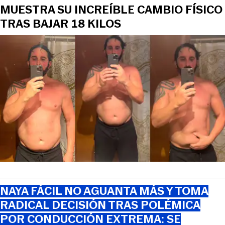
MUESTRA SU INCREÍBLE CAMBIO FÍSICO
TRAS BAJAR 18 KILOS
NAYA FÁCIL NO AGUANTA MÁS Y TOMA
RADICAL DECISIÓN TRAS POLÉMICA
POR CONDUCCIÓN EXTREMA: SE