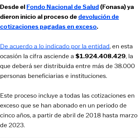
Desde el
Fondo Nacional de Salud
(Fonasa) ya
dieron inicio al proceso de
devolución de
cotizaciones pagadas en exceso
.
De acuerdo a lo indicado por la entidad
, en esta
ocasión la cifra asciende a
$1.924.408.429
, la
que deberá ser distribuida entre más de 38.000
personas beneficiarias e instituciones.
Este proceso incluye a todas las cotizaciones en
exceso que se han abonado en un periodo de
cinco años, a partir de abril de 2018 hasta marzo
de 2023.