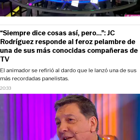
“Siempre dice cosas así, pero...”: JC
Rodríguez responde al feroz pelambre de
una de sus más conocidas compañeras de
TV
El animador se refirió al dardo que le lanzó una de sus
más recordadas panelistas.
20:33