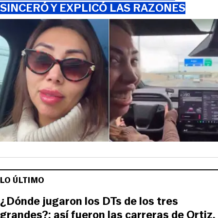
SINCERÓ Y EXPLICÓ LAS RAZONES
LO ÚLTIMO
¿Dónde jugaron los DTs de los tres
grandes?: así fueron las carreras de Ortiz,