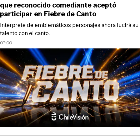
que reconocido comediante aceptó
participar en Fiebre de Canto
Intérprete de emblemáticos personajes ahora lucirá su
talento con el canto.
07:00