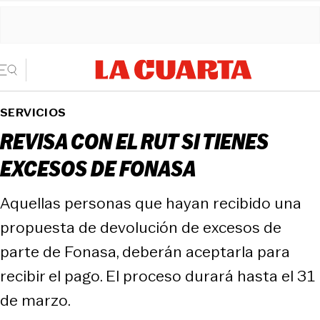
SERVICIOS
REVISA CON EL RUT SI TIENES
EXCESOS DE FONASA
Aquellas personas que hayan recibido una
propuesta de devolución de excesos de
parte de Fonasa, deberán aceptarla para
recibir el pago. El proceso durará hasta el 31
de marzo.