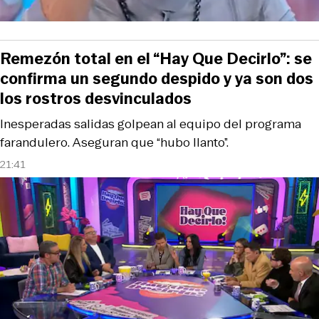
Remezón total en el “Hay Que Decirlo”: se
confirma un segundo despido y ya son dos
los rostros desvinculados
Inesperadas salidas golpean al equipo del programa
farandulero. Aseguran que “hubo llanto”.
21:41