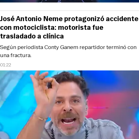
José Antonio Neme protagonizó accidente
con motociclista: motorista fue
trasladado a clínica
Según periodista Conty Ganem repartidor terminó con
una fractura.
01:22