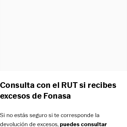
Consulta con el RUT si recibes
excesos de Fonasa
Si no estás seguro si te corresponde la
devolución de excesos,
puedes consultar