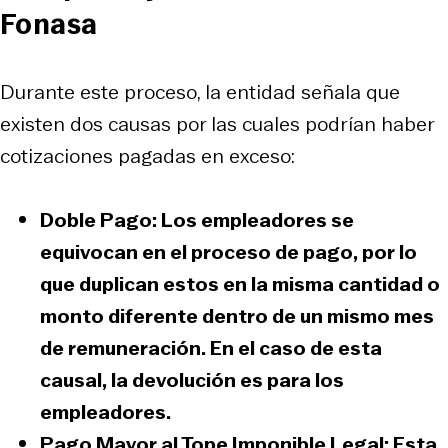
Fonasa
Durante este proceso, la entidad señala que
existen dos causas por las cuales podrían haber
cotizaciones pagadas en exceso:
Doble Pago:
Los empleadores se
equivocan en el proceso de pago, por lo
que duplican estos en la misma cantidad o
monto diferente dentro de un mismo mes
de remuneración. En el caso de esta
causal, la devolución es para los
empleadores.
Pago Mayor al Tope Imponible Legal:
Esta