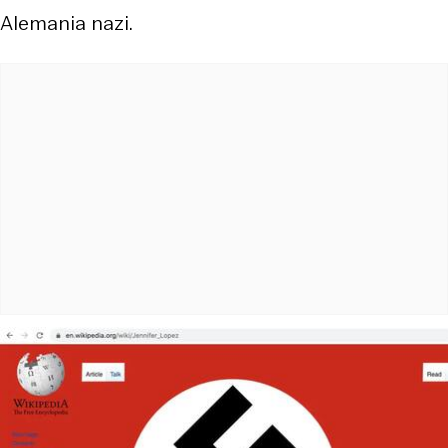
Alemania nazi.