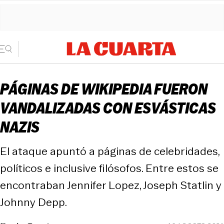
PÁGINAS DE WIKIPEDIA FUERON
VANDALIZADAS CON ESVÁSTICAS
NAZIS
El ataque apuntó a páginas de celebridades,
políticos e inclusive filósofos. Entre estos se
encontraban Jennifer Lopez, Joseph Statlin y
Johnny Depp.