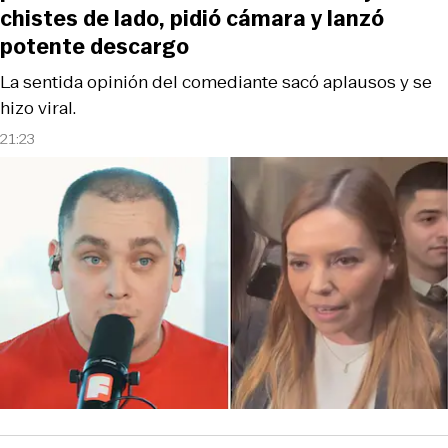
chistes de lado, pidió cámara y lanzó
potente descargo
La sentida opinión del comediante sacó aplausos y se
hizo viral.
21:23