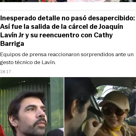
Inesperado detalle no pasó desapercibido:
Así fue la salida de la cárcel de Joaquín
Lavín Jr y su reencuentro con Cathy
Barriga
Equipos de prensa reaccionaron sorprendidos ante un
gesto técnico de Lavín.
18:17