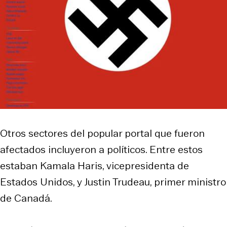
Otros sectores del popular portal que fueron
afectados incluyeron a políticos. Entre estos
estaban Kamala Haris, vicepresidenta de
Estados Unidos, y Justin Trudeau, primer ministro
de Canadá.