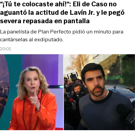
“¡Tú te colocaste ahí!“: Eli de Caso no
aguantó la actitud de Lavín Jr. y le pegó
severa repasada en pantalla
La panelista de Plan Perfecto pidió un minuto para
cantárselas al exdiputado.
20:01