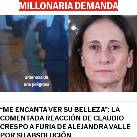
MILLONARIA DEMANDA
“ME ENCANTA VER SU BELLEZA”: LA
COMENTADA REACCIÓN DE CLAUDIO
CRESPO A FURIA DE ALEJANDRA VALLE
POR SU ABSOLUCIÓN