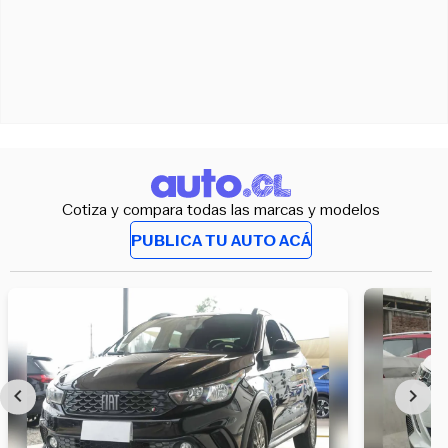
Cotiza y compara todas las marcas y modelos
PUBLICA TU AUTO ACÁ