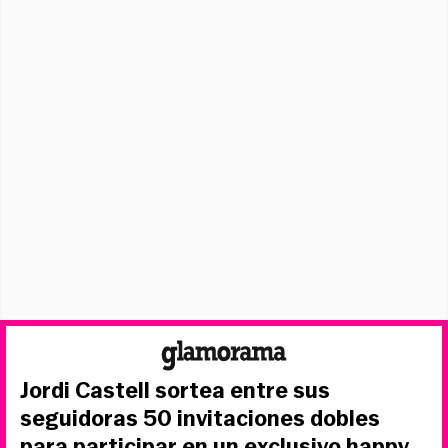
Jordi Castell sortea entre sus
seguidoras 50 invitaciones dobles
para participar en un exclusivo happy