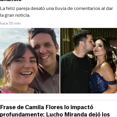
La feliz pareja desató una lluvia de comentarios al dar
la gran noticia.
hace 55 min
Frase de Camila Flores lo impactó
profundamente: Lucho Miranda dejó los