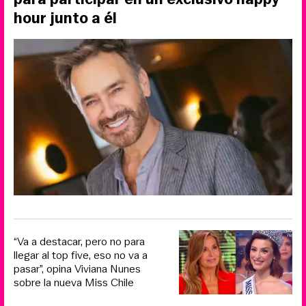
hour junto a él
“Va a destacar, pero no para
llegar al top five, eso no va a
pasar”, opina Viviana Nunes
sobre la nueva Miss Chile