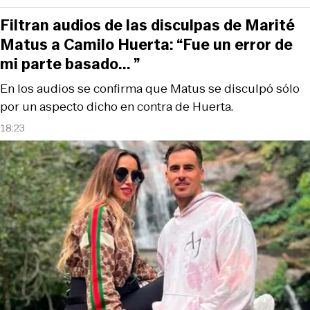
Filtran audios de las disculpas de Marité
Matus a Camilo Huerta: “Fue un error de
mi parte basado... ”
En los audios se confirma que Matus se disculpó sólo
por un aspecto dicho en contra de Huerta.
18:23