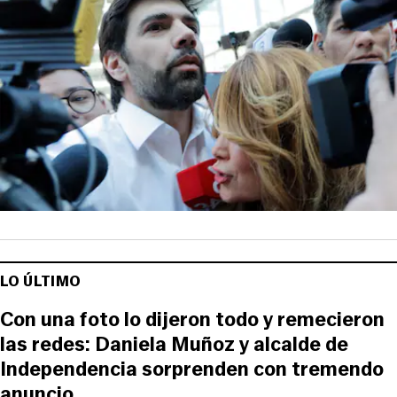
LO ÚLTIMO
Con una foto lo dijeron todo y remecieron
las redes: Daniela Muñoz y alcalde de
Independencia sorprenden con tremendo
anuncio