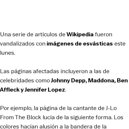
Una serie de artículos de
Wikipedia
fueron
vandalizados con
imágenes de esvásticas
este
lunes.
Las páginas afectadas incluyeron a las de
celebridades como
Johnny Depp, Maddona, Ben
Affleck y Jennifer Lopez
.
Por ejemplo, la página de la cantante de J-Lo
From The Block lucía de la siguiente forma. Los
colores hacían alusión a la bandera de la