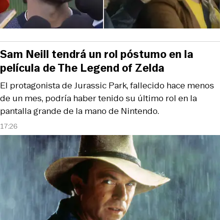
Sam Neill tendrá un rol póstumo en la
película de The Legend of Zelda
El protagonista de Jurassic Park, fallecido hace menos
de un mes, podría haber tenido su último rol en la
pantalla grande de la mano de Nintendo.
17:26