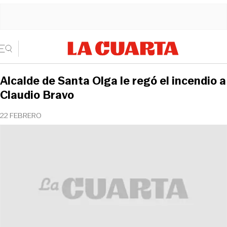
Alcalde de Santa Olga le regó el incendio a
Claudio Bravo
22 FEBRERO