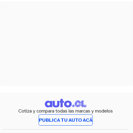
Cotiza y compara todas las marcas y modelos
PUBLICA TU AUTO ACÁ