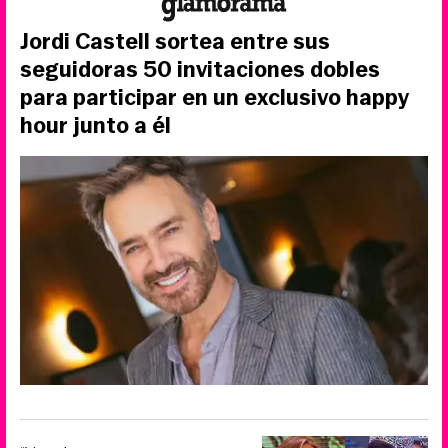
Jordi Castell sortea entre sus
seguidoras 50 invitaciones dobles
para participar en un exclusivo happy
hour junto a él