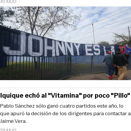
30 JULIO
Iquique echó al "Vitamina" por poco "Pillo"
Pablo Sánchez sólo ganó cuatro partidos este año, lo
que apuró la decisión de los dirigentes para contactar a
Jaime Vera.
29 JULIO