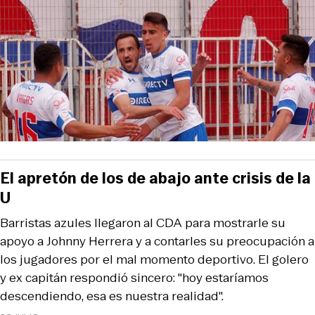
El apretón de los de abajo ante crisis de la
U
Barristas azules llegaron al CDA para mostrarle su
apoyo a Johnny Herrera y a contarles su preocupación a
los jugadores por el mal momento deportivo. El golero
y ex capitán respondió sincero: "hoy estaríamos
descendiendo, esa es nuestra realidad".