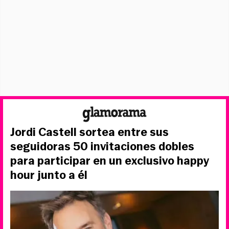
Jordi Castell sortea entre sus
seguidoras 50 invitaciones dobles
para participar en un exclusivo happy
hour junto a él