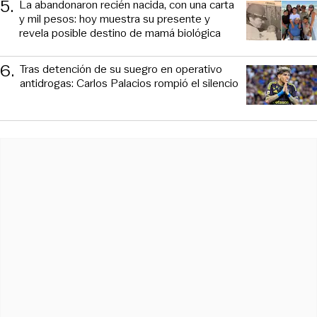
5
.
La abandonaron recién nacida, con una carta
y mil pesos: hoy muestra su presente y
revela posible destino de mamá biológica
6
.
Tras detención de su suegro en operativo
antidrogas: Carlos Palacios rompió el silencio