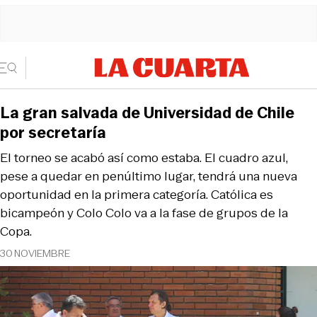
La gran salvada de Universidad de Chile
por secretaría
El torneo se acabó así como estaba. El cuadro azul,
pese a quedar en penúltimo lugar, tendrá una nueva
oportunidad en la primera categoría. Católica es
bicampeón y Colo Colo va a la fase de grupos de la
Copa.
30 NOVIEMBRE