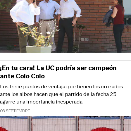
¡En tu cara! La UC podría ser campeón
ante Colo Colo
Los trece puntos de ventaja que tienen los cruzados
ante los albos hacen que el partido de la fecha 25
agarre una importancia inesperada.
03 SEPTIEMBRE