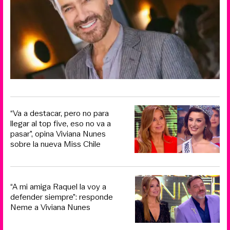
“Va a destacar, pero no para
llegar al top five, eso no va a
pasar”, opina Viviana Nunes
sobre la nueva Miss Chile
“A mi amiga Raquel la voy a
defender siempre”: responde
Neme a Viviana Nunes