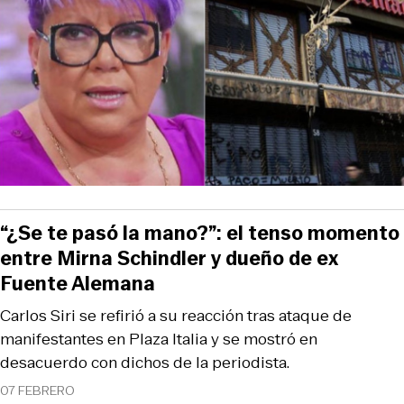
“¿Se te pasó la mano?”: el tenso momento
entre Mirna Schindler y dueño de ex
Fuente Alemana
Carlos Siri se refirió a su reacción tras ataque de
manifestantes en Plaza Italia y se mostró en
desacuerdo con dichos de la periodista.
07 FEBRERO