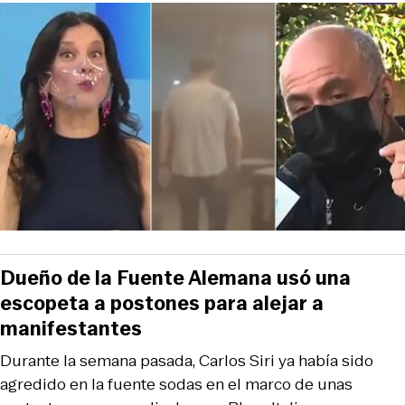
Dueño de la Fuente Alemana usó una
escopeta a postones para alejar a
manifestantes
Durante la semana pasada, Carlos Siri ya había sido
agredido en la fuente sodas en el marco de unas