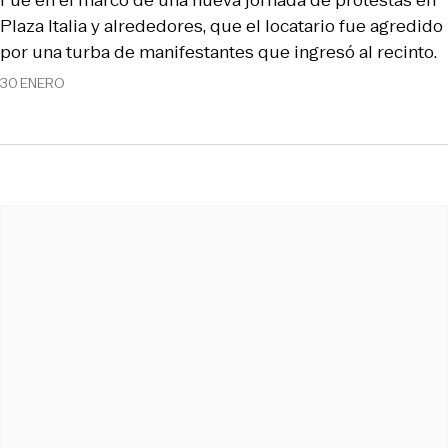
Plaza Italia y alrededores, que el locatario fue agredido
por una turba de manifestantes que ingresó al recinto.
30 ENERO