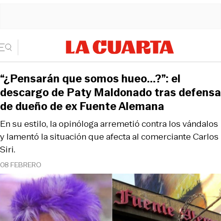
“¿Pensarán que somos hueo...?”: el
descargo de Paty Maldonado tras defensa
de dueño de ex Fuente Alemana
En su estilo, la opinóloga arremetió contra los vándalos
y lamentó la situación que afecta al comerciante Carlos
Siri.
08 FEBRERO