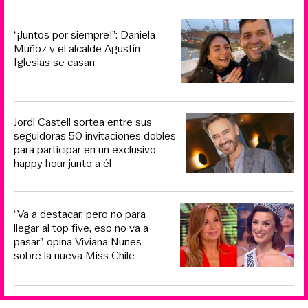
“¡Juntos por siempre!”: Daniela
Muñoz y el alcalde Agustín
Iglesias se casan
Jordi Castell sortea entre sus
seguidoras 50 invitaciones dobles
para participar en un exclusivo
happy hour junto a él
“Va a destacar, pero no para
llegar al top five, eso no va a
pasar”, opina Viviana Nunes
sobre la nueva Miss Chile