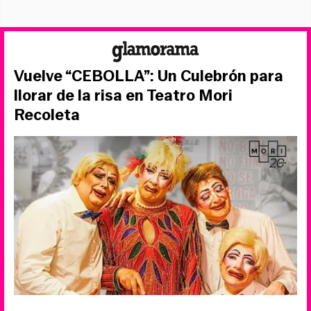
Vuelve “CEBOLLA”: Un Culebrón para
llorar de la risa en Teatro Mori
Recoleta