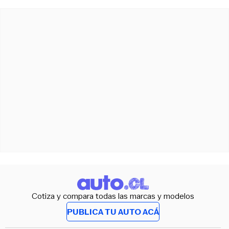
Cotiza y compara todas las marcas y modelos
PUBLICA TU AUTO ACÁ