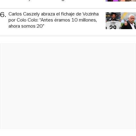
6
.
Carlos Caszely abraza el fichaje de Vozinha
por Colo Colo: “Antes éramos 10 millones,
ahora somos 20”