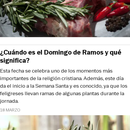
¿Cuándo es el Domingo de Ramos y qué
significa?
Esta fecha se celebra uno de los momentos más
importantes de la religión cristiana. Además, este día
da el inicio a la Semana Santa y es conocido, ya que los
feligreses llevan ramas de algunas plantas durante la
jornada.
18 MARZO