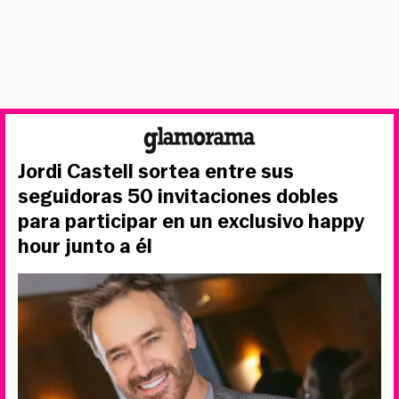
Jordi Castell sortea entre sus
seguidoras 50 invitaciones dobles
para participar en un exclusivo happy
hour junto a él