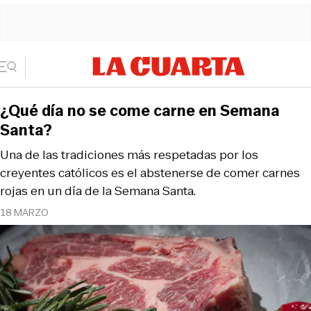
¿Qué día no se come carne en Semana
Santa?
Una de las tradiciones más respetadas por los
creyentes católicos es el abstenerse de comer carnes
rojas en un día de la Semana Santa.
18 MARZO