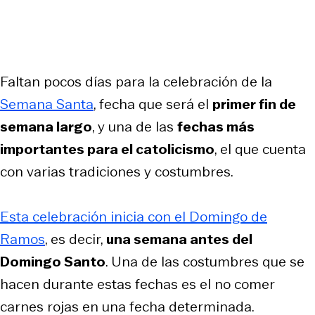
Faltan pocos días para la celebración de la
Semana Santa
, fecha que será el
primer fin de
semana largo
, y una de las
fechas más
importantes para el catolicismo
, el que cuenta
con varias tradiciones y costumbres.
Esta celebración inicia con el Domingo de
Ramos
, es decir,
una semana antes del
Domingo Santo
. Una de las costumbres que se
hacen durante estas fechas es el no comer
carnes rojas en una fecha determinada.