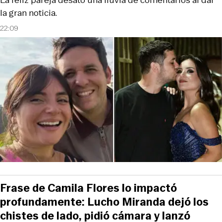
la gran noticia.
22:09
Frase de Camila Flores lo impactó
profundamente: Lucho Miranda dejó los
chistes de lado, pidió cámara y lanzó