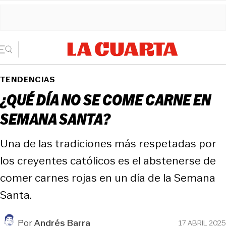
TENDENCIAS
¿QUÉ DÍA NO SE COME CARNE EN
SEMANA SANTA?
Una de las tradiciones más respetadas por
los creyentes católicos es el abstenerse de
comer carnes rojas en un día de la Semana
Santa.
Por
Andrés Barra
17 ABRIL 2025