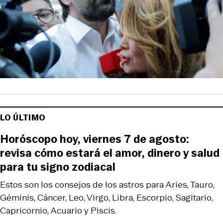
LO ÚLTIMO
Horóscopo hoy, viernes 7 de agosto:
revisa cómo estará el amor, dinero y salud
para tu signo zodiacal
Estos son los consejos de los astros para Aries, Tauro,
Géminis, Cáncer, Leo, Virgo, Libra, Escorpio, Sagitario,
Capricornio, Acuario y Piscis.