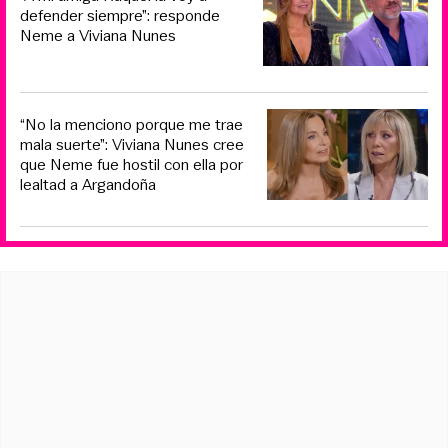
defender siempre”: responde
Neme a Viviana Nunes
“No la menciono porque me trae
mala suerte”: Viviana Nunes cree
que Neme fue hostil con ella por
lealtad a Argandoña