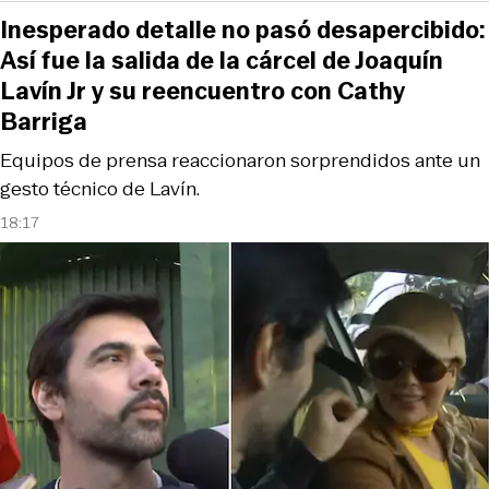
Inesperado detalle no pasó desapercibido:
Así fue la salida de la cárcel de Joaquín
Lavín Jr y su reencuentro con Cathy
Barriga
Equipos de prensa reaccionaron sorprendidos ante un
gesto técnico de Lavín.
18:17