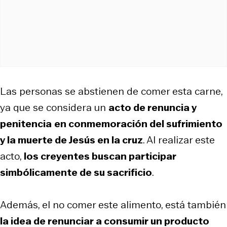
Las personas se abstienen de comer esta carne,
ya que se considera un
acto de renuncia y
penitencia
en conmemoración del sufrimiento
y la muerte de Jesús en la cruz
. Al realizar este
acto,
los creyentes buscan participar
simbólicamente de su sacrificio
.
Además, el no comer este alimento, está también
la idea de renunciar a consumir un producto