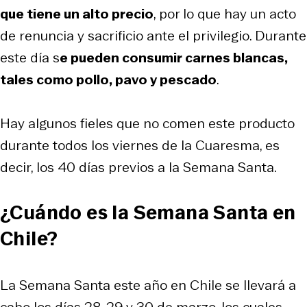
que tiene un alto precio
, por lo que hay un acto
de renuncia y sacrificio ante el privilegio. Durante
este día s
e pueden consumir carnes blancas,
tales como pollo, pavo y pescado
.
Hay algunos fieles que no comen este producto
durante todos los viernes de la Cuaresma, es
decir, los 40 días previos a la Semana Santa.
¿Cuándo es la Semana Santa en
Chile?
La Semana Santa este año en Chile se llevará a
cabo los días 28, 29 y 30 de marzo, los cuales