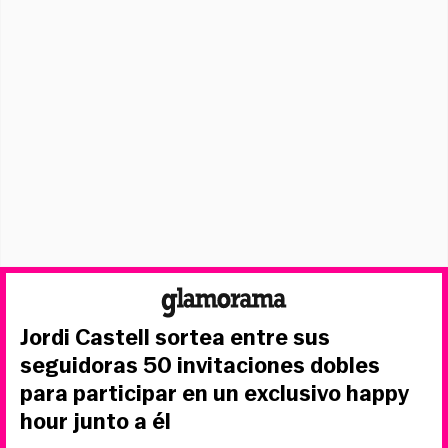
Jordi Castell sortea entre sus
seguidoras 50 invitaciones dobles
para participar en un exclusivo happy
hour junto a él