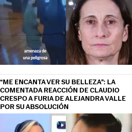
“ME ENCANTA VER SU BELLEZA”: LA
COMENTADA REACCIÓN DE CLAUDIO
CRESPO A FURIA DE ALEJANDRA VALLE
POR SU ABSOLUCIÓN