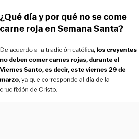
¿Qué día y por qué no se come
carne roja en Semana Santa?
De acuerdo a la tradición católica,
los creyentes
no deben comer carnes rojas, durante el
Viernes Santo, es decir, este viernes 29 de
marzo
, ya que corresponde al día de la
crucifixión de Cristo.