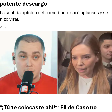
potente descargo
La sentida opinión del comediante sacó aplausos y se
hizo viral.
21:23
“¡Tú te colocaste ahí!“: Eli de Caso no