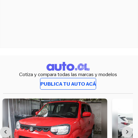
Cotiza y compara todas las marcas y modelos
PUBLICA TU AUTO ACÁ