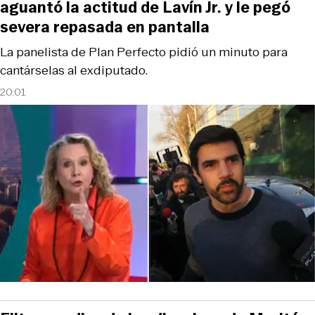
aguantó la actitud de Lavín Jr. y le pegó
severa repasada en pantalla
La panelista de Plan Perfecto pidió un minuto para
cantárselas al exdiputado.
20:01