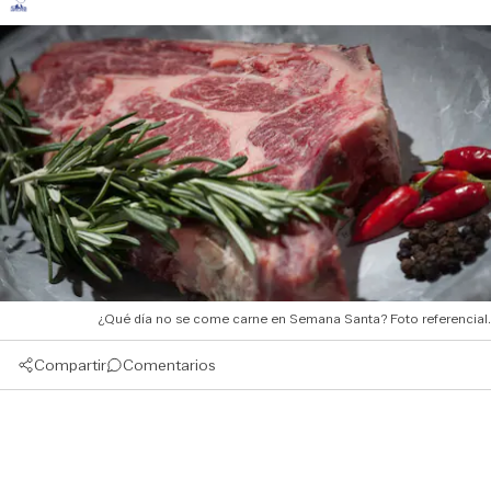
¿Qué día no se come carne en Semana Santa? Foto referencial.
Compartir
Comentarios