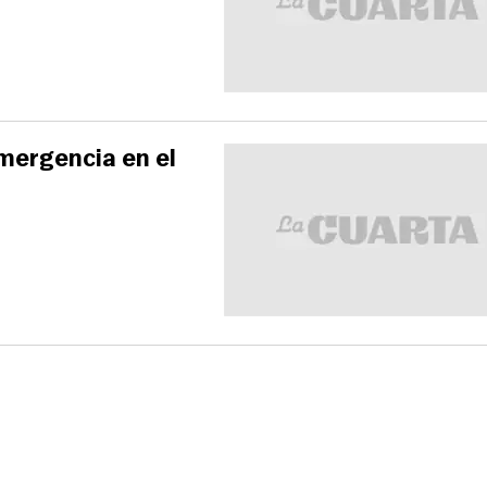
emergencia en el