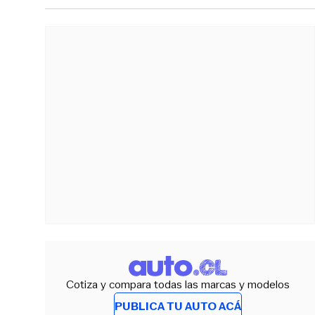
Cotiza y compara todas las marcas y modelos
PUBLICA TU AUTO ACÁ