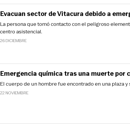
Evacuan sector de Vitacura debido a emer
La persona que tomó contacto con el peligroso element
centro asistencial.
26 DICIEMBRE
Emergencia química tras una muerte por 
El cuerpo de un hombre fue encontrado en una plaza y s
22 NOVIEMBRE