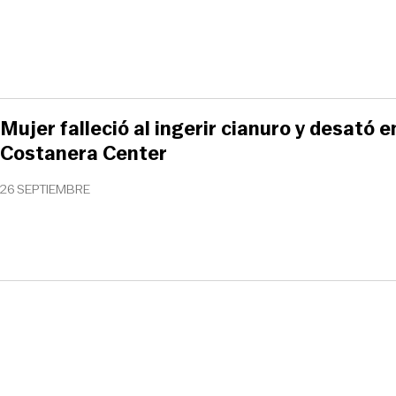
Mujer falleció al ingerir cianuro y desató 
Costanera Center
26 SEPTIEMBRE