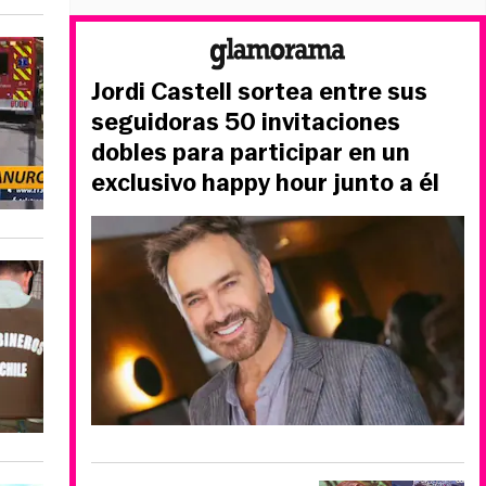
Jordi Castell sortea entre sus
seguidoras 50 invitaciones
dobles para participar en un
exclusivo happy hour junto a él