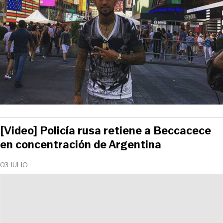
[Video] Policía rusa retiene a Beccacece
en concentración de Argentina
03 JULIO