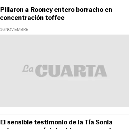
Pillaron a Rooney entero borracho en
concentración toffee
16 NOVIEMBRE
El sensible testimonio de la Tía Sonia