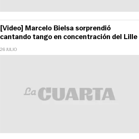
[Video] Marcelo Bielsa sorprendió
cantando tango en concentración del Lille
26 JULIO