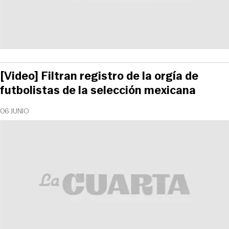
[Video] Filtran registro de la orgía de
futbolistas de la selección mexicana
06 JUNIO