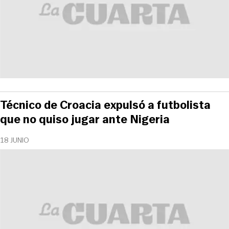
Técnico de Croacia expulsó a futbolista
que no quiso jugar ante Nigeria
18 JUNIO