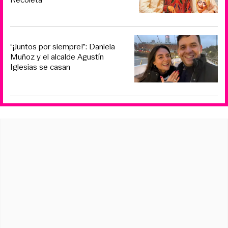
“¡Juntos por siempre!”: Daniela
Muñoz y el alcalde Agustín
Iglesias se casan