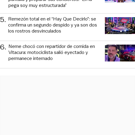
pega soy muy estructurada”
5
.
Remezón total en el “Hay Que Decirlo”: se
confirma un segundo despido y ya son dos
los rostros desvinculados
6
.
Neme chocó con repartidor de comida en
Vitacura: motociclista salió eyectado y
permanece internado