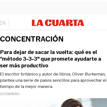
CONCENTRACIÓN
Para dejar de sacar la vuelta: qué es el
“método 3-3-3″ que promete ayudarte a
ser más productivo
El escritor británico y autor de libros, Oliver Burkeman,
plantea una serie de pasos sencillos para aprovechar el
tiempo de la mejor manera.
13 FEBRERO