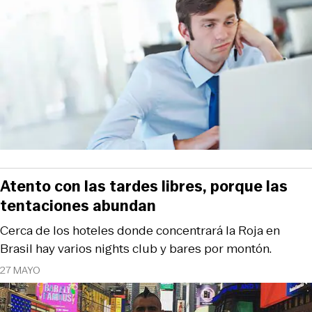
Atento con las tardes libres, porque las
tentaciones abundan
Cerca de los hoteles donde concentrará la Roja en
Brasil hay varios nights club y bares por montón.
27 MAYO