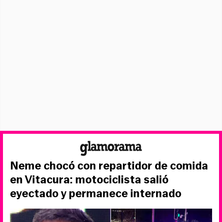
Neme chocó con repartidor de comida
en Vitacura: motociclista salió
eyectado y permanece internado