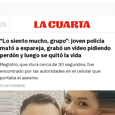
“Lo siento mucho, grupo”: joven policía
mató a expareja, grabó un video pidiendo
perdón y luego se quitó la vida
Registro, que dura cerca de 30 segundos, fue
encontrado por las autoridades en el celular que
portaba el asesino.
01 NOVIEMBRE