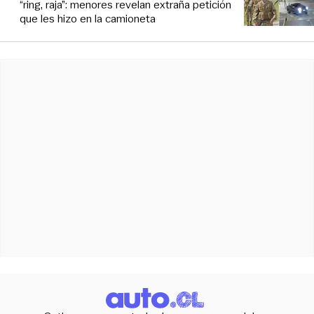
“ring, raja”: menores revelan extraña petición
que les hizo en la camioneta