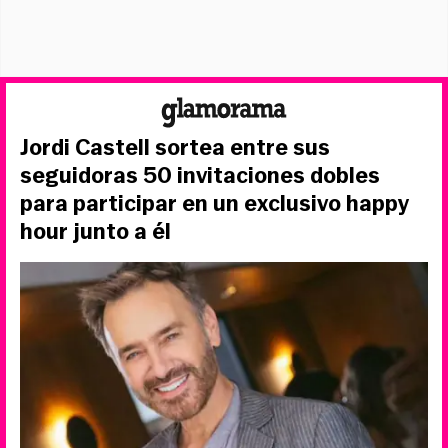
Jordi Castell sortea entre sus
seguidoras 50 invitaciones dobles
para participar en un exclusivo happy
hour junto a él