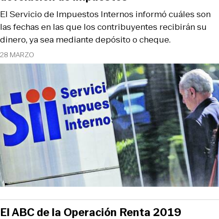
El Servicio de Impuestos Internos informó cuáles son
las fechas en las que los contribuyentes recibirán su
dinero, ya sea mediante depósito o cheque.
28 MARZO
El ABC de la Operación Renta 2019