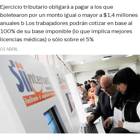
Ejercicio tributario obligará a pagar a los que
boletearon por un monto igual o mayor a $1,4 millones
anuales b Los trabajadores podrán cotizar en base al
100% de su base imponible (lo que implica mejores
licencias médicas) o sólo sobre el 5%
01 ABRIL