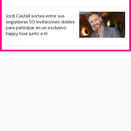
Jordi Castell sortea entre sus
seguidoras 50 invitaciones dobles
para participar en un exclusivo
happy hour junto a él