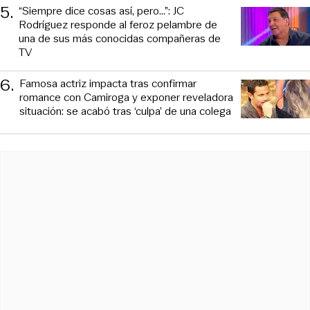
5
.
“Siempre dice cosas así, pero...”: JC
Rodríguez responde al feroz pelambre de
una de sus más conocidas compañeras de
TV
6
.
Famosa actriz impacta tras confirmar
romance con Camiroga y exponer reveladora
situación: se acabó tras ‘culpa’ de una colega