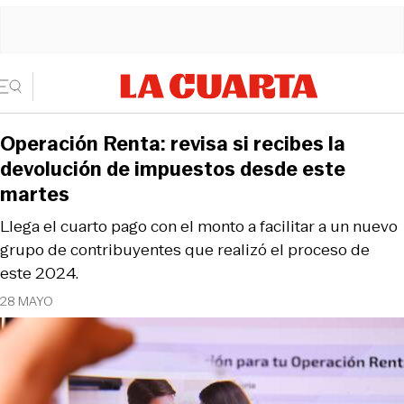
Operación Renta: revisa si recibes la
devolución de impuestos desde este
martes
Llega el cuarto pago con el monto a facilitar a un nuevo
grupo de contribuyentes que realizó el proceso de
este 2024.
28 MAYO