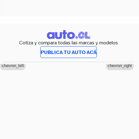
Cotiza y compara todas las marcas y modelos
PUBLICA TU AUTO ACÁ