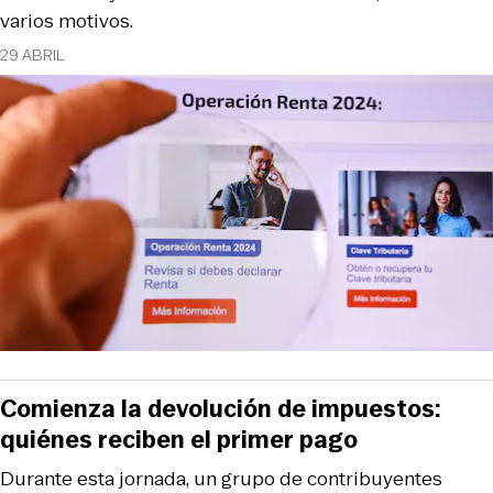
varios motivos.
29 ABRIL
Comienza la devolución de impuestos:
quiénes reciben el primer pago
Durante esta jornada, un grupo de contribuyentes