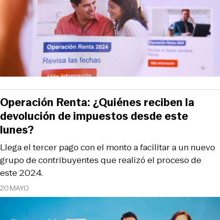
Operación Renta: ¿Quiénes reciben la
devolución de impuestos desde este
lunes?
Llega el tercer pago con el monto a facilitar a un nuevo
grupo de contribuyentes que realizó el proceso de
este 2024.
20 MAYO