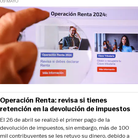
09 MAYO
Operación Renta: revisa si tienes
retención en la devolución de impuestos
El 26 de abril se realizó el primer pago de la
devolución de impuestos, sin embargo, más de 100
mil contribuyentes se les retuvo su dinero, debido a