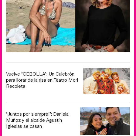
Vuelve “CEBOLLA”: Un Culebrón
para llorar de la risa en Teatro Mori
Recoleta
“¡Juntos por siempre!”: Daniela
Muñoz y el alcalde Agustín
Iglesias se casan