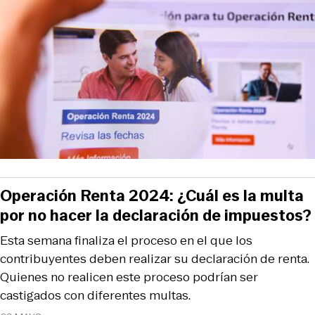
Operación Renta 2024: ¿Cuál es la multa
por no hacer la declaración de impuestos?
Esta semana finaliza el proceso en el que los
contribuyentes deben realizar su declaración de renta.
Quienes no realicen este proceso podrían ser
castigados con diferentes multas.