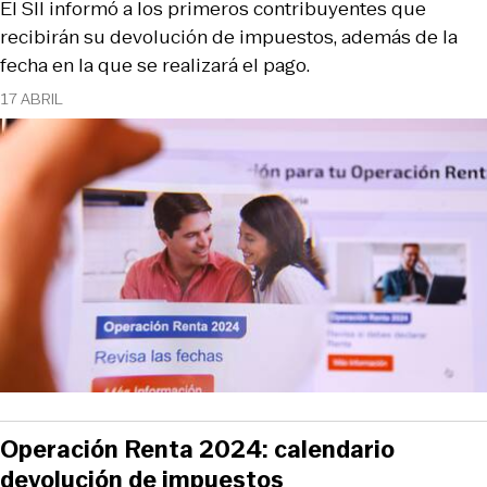
El SII informó a los primeros contribuyentes que
recibirán su devolución de impuestos, además de la
fecha en la que se realizará el pago.
17 ABRIL
Operación Renta 2024: calendario
devolución de impuestos