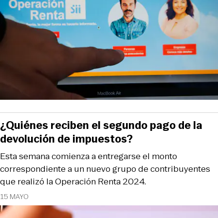
¿Quiénes reciben el segundo pago de la
devolución de impuestos?
Esta semana comienza a entregarse el monto
correspondiente a un nuevo grupo de contribuyentes
que realizó la Operación Renta 2024.
15 MAYO