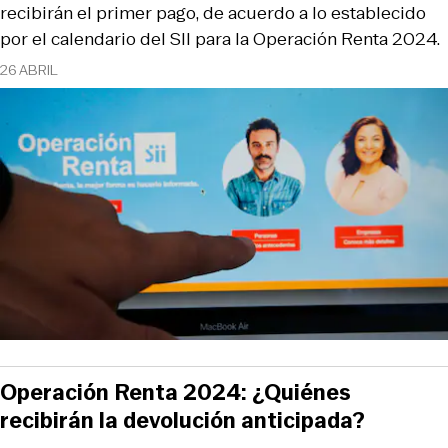
recibirán el primer pago, de acuerdo a lo establecido
por el calendario del SII para la Operación Renta 2024.
26 ABRIL
Operación Renta 2024: ¿Quiénes
recibirán la devolución anticipada?