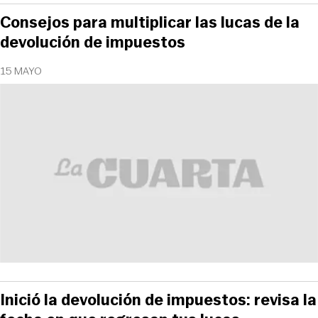
Consejos para multiplicar las lucas de la
devolución de impuestos
15 MAYO
Inició la devolución de impuestos: revisa la