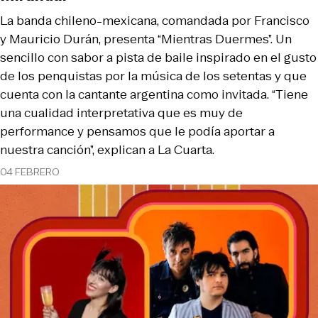
La banda chileno-mexicana, comandada por Francisco
y Mauricio Durán, presenta “Mientras Duermes”. Un
sencillo con sabor a pista de baile inspirado en el gusto
de los penquistas por la música de los setentas y que
cuenta con la cantante argentina como invitada. “Tiene
una cualidad interpretativa que es muy de
performance y pensamos que le podía aportar a
nuestra canción”, explican a La Cuarta.
04 FEBRERO