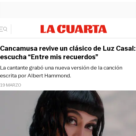
Cancamusa revive un clásico de Luz Casal:
escucha “Entre mis recuerdos”
La cantante grabó una nueva versión de la canción
escrita por Albert Hammond.
19 MARZO