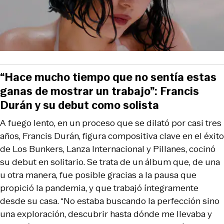
“Hace mucho tiempo que no sentía estas
ganas de mostrar un trabajo”: Francis
Durán y su debut como solista
A fuego lento, en un proceso que se dilató por casi tres
años, Francis Durán, figura compositiva clave en el éxito
de Los Bunkers, Lanza Internacional y Pillanes, cocinó
su debut en solitario. Se trata de un álbum que, de una
u otra manera, fue posible gracias a la pausa que
propició la pandemia, y que trabajó íntegramente
desde su casa. “No estaba buscando la perfección sino
una exploración, descubrir hasta dónde me llevaba y