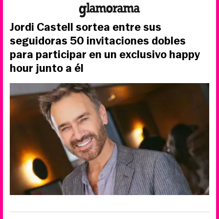
Jordi Castell sortea entre sus
seguidoras 50 invitaciones dobles
para participar en un exclusivo happy
hour junto a él