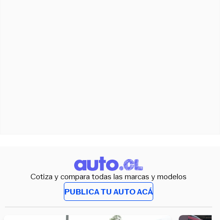
Cotiza y compara todas las marcas y modelos
PUBLICA TU AUTO ACÁ