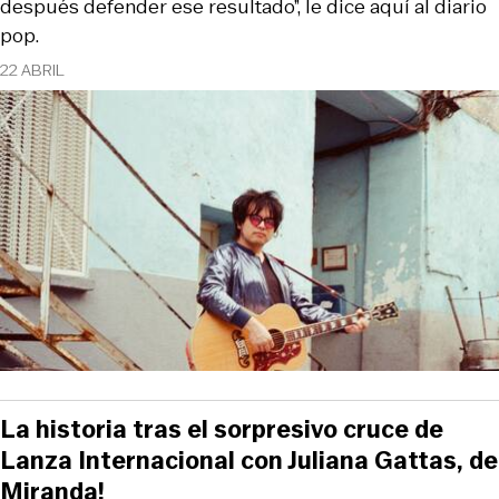
después defender ese resultado”, le dice aquí al diario
pop.
22 ABRIL
La historia tras el sorpresivo cruce de
Lanza Internacional con Juliana Gattas, de
Miranda!