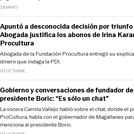
14 MAYO
Apuntó a desconocida decisión por triunfo 
Abogada justifica los abonos de Irina Kar
Procultura
Abogada de la Fundación Procultura entregó su explica
dinero que indaga la PDI.
03 OCTUBRE
Gobierno y conversaciones de fundador de
presidente Boric: “Es sólo un chat”
La vocera Camila Vallejo habló sobre el chat, donde el 
ProCultura, habla con el gobernador de Magallanes par
menciona al presidente Boric.