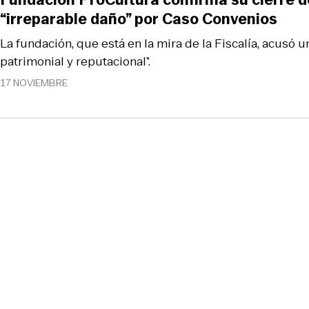
“irreparable daño” por Caso Convenios
La fundación, que está en la mira de la Fiscalía, acusó u
patrimonial y reputacional”.
17 NOVIEMBRE