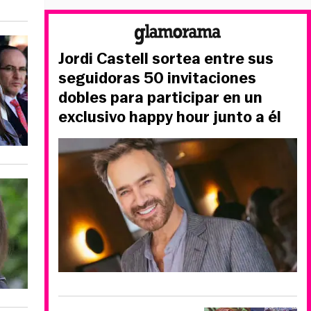
Jordi Castell sortea entre sus
seguidoras 50 invitaciones
dobles para participar en un
exclusivo happy hour junto a él