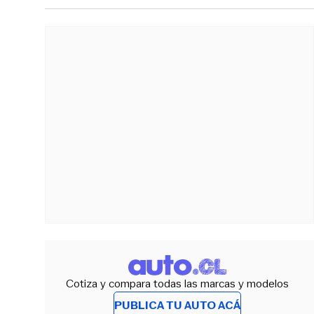
Cotiza y compara todas las marcas y modelos
PUBLICA TU AUTO ACÁ