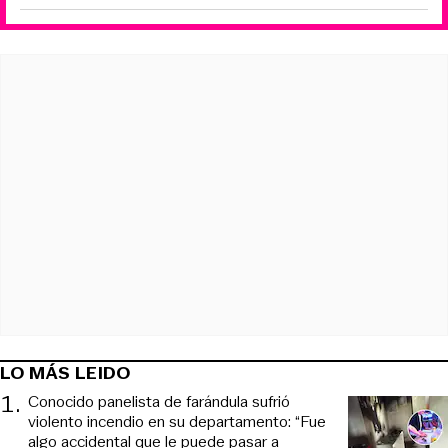
LO MÁS LEIDO
1
.
Conocido panelista de farándula sufrió
violento incendio en su departamento: “Fue
algo accidental que le puede pasar a