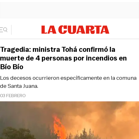
Tragedia: ministra Tohá confirmó la
muerte de 4 personas por incendios en
Bío Bío
Los decesos ocurrieron específicamente en la comuna
de Santa Juana.
03 FEBRERO