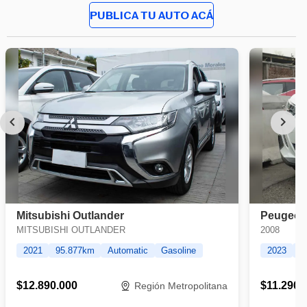
PUBLICA TU AUTO ACÁ