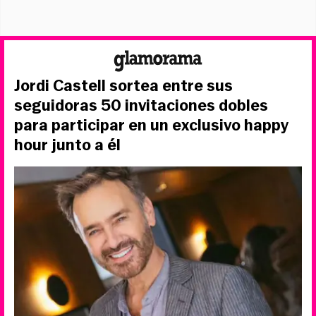
Jordi Castell sortea entre sus
seguidoras 50 invitaciones dobles
para participar en un exclusivo happy
hour junto a él