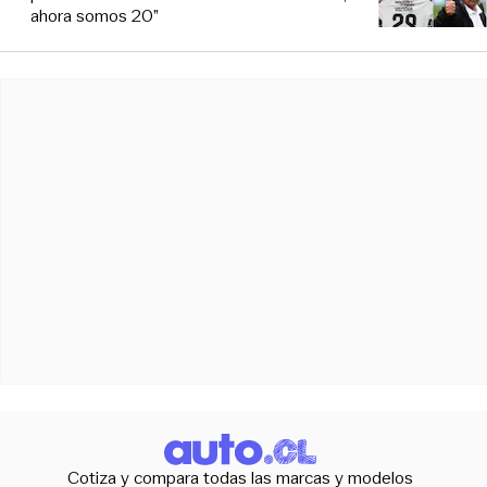
ahora somos 20”
Cotiza y compara todas las marcas y modelos