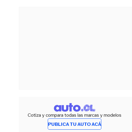
Cotiza y compara todas las marcas y modelos
PUBLICA TU AUTO ACÁ