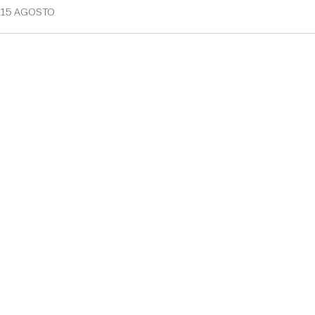
15 AGOSTO