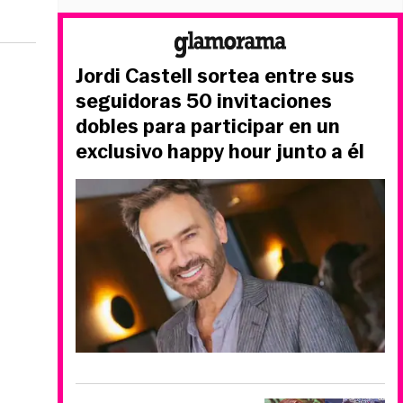
Jordi Castell sortea entre sus
seguidoras 50 invitaciones
dobles para participar en un
exclusivo happy hour junto a él