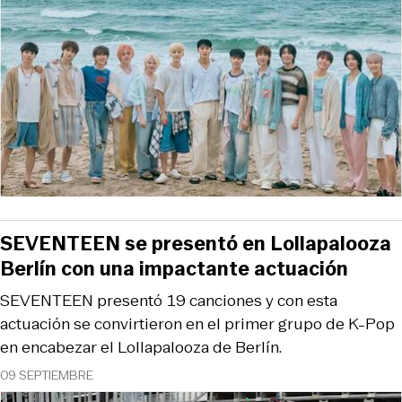
SEVENTEEN se presentó en Lollapalooza
Berlín con una impactante actuación
SEVENTEEN presentó 19 canciones y con esta
actuación se convirtieron en el primer grupo de K-Pop
en encabezar el Lollapalooza de Berlín.
09 SEPTIEMBRE