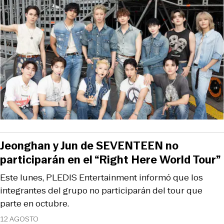
Jeonghan y Jun de SEVENTEEN no
participarán en el “Right Here World Tour”
Este lunes, PLEDIS Entertainment informó que los
integrantes del grupo no participarán del tour que
parte en octubre.
12 AGOSTO