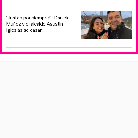
“¡Juntos por siempre!”: Daniela
Muñoz y el alcalde Agustín
Iglesias se casan