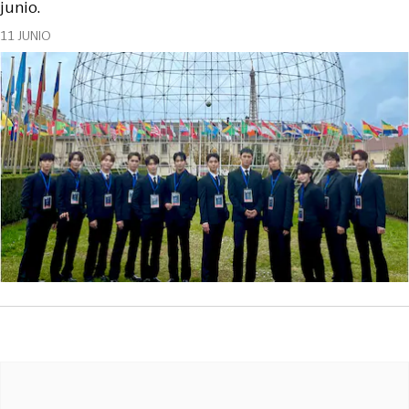
junio.
11 JUNIO