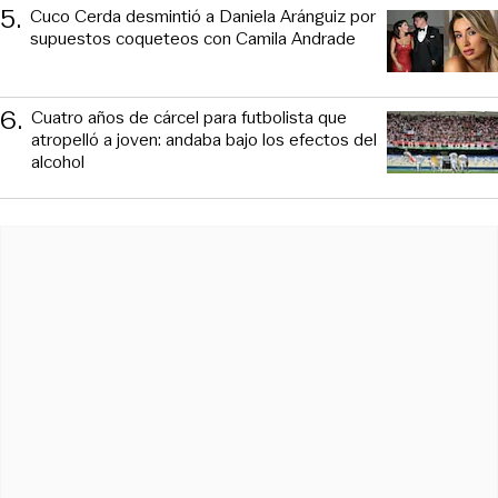
5
.
Cuco Cerda desmintió a Daniela Aránguiz por
supuestos coqueteos con Camila Andrade
6
.
Cuatro años de cárcel para futbolista que
atropelló a joven: andaba bajo los efectos del
alcohol