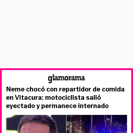
Neme chocó con repartidor de comida
en Vitacura: motociclista salió
eyectado y permanece internado