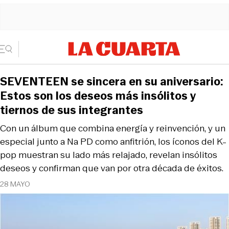
SEVENTEEN se sincera en su aniversario:
Estos son los deseos más insólitos y
tiernos de sus integrantes
Con un álbum que combina energía y reinvención, y un
especial junto a Na PD como anfitrión, los íconos del K-
pop muestran su lado más relajado, revelan insólitos
deseos y confirman que van por otra década de éxitos.
28 MAYO