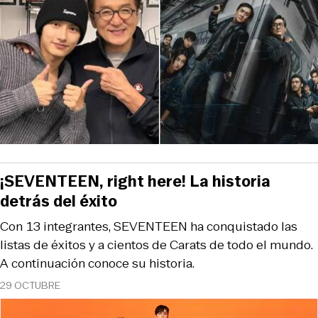
¡SEVENTEEN, right here! La historia
detrás del éxito
Con 13 integrantes, SEVENTEEN ha conquistado las
listas de éxitos y a cientos de Carats de todo el mundo.
A continuación conoce su historia.
29 OCTUBRE