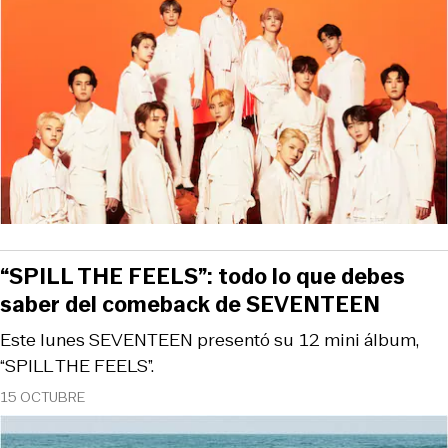
“SPILL THE FEELS”: todo lo que debes
saber del comeback de SEVENTEEN
Este lunes SEVENTEEN presentó su 12 mini álbum,
“SPILL THE FEELS”.
15 OCTUBRE