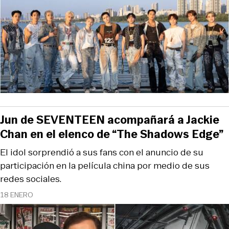
Jun de SEVENTEEN acompañará a Jackie
Chan en el elenco de “The Shadows Edge”
El idol sorprendió a sus fans con el anuncio de su
participación en la película china por medio de sus
redes sociales.
18 ENERO