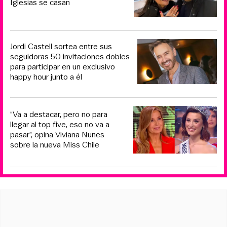
Iglesias se casan
Jordi Castell sortea entre sus
seguidoras 50 invitaciones dobles
para participar en un exclusivo
happy hour junto a él
“Va a destacar, pero no para
llegar al top five, eso no va a
pasar”, opina Viviana Nunes
sobre la nueva Miss Chile