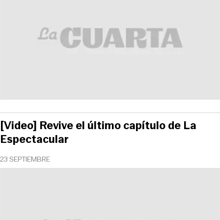
[Video] Revive el último capítulo de La
Espectacular
23 SEPTIEMBRE