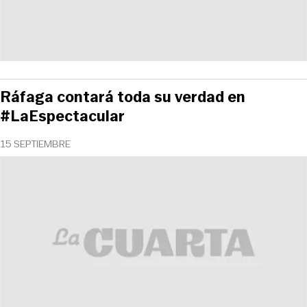
Ráfaga contará toda su verdad en
#LaEspectacular
15 SEPTIEMBRE