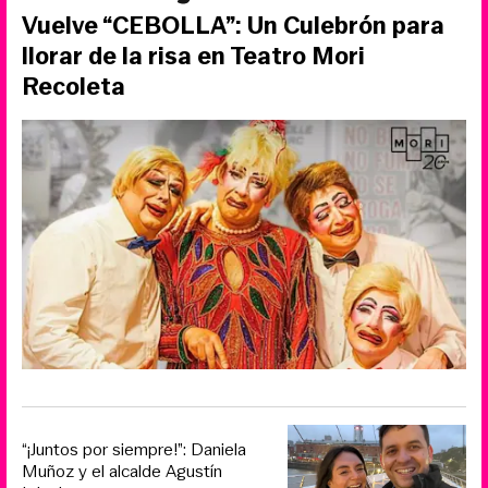
Vuelve “CEBOLLA”: Un Culebrón para
llorar de la risa en Teatro Mori
Recoleta
“¡Juntos por siempre!”: Daniela
Muñoz y el alcalde Agustín