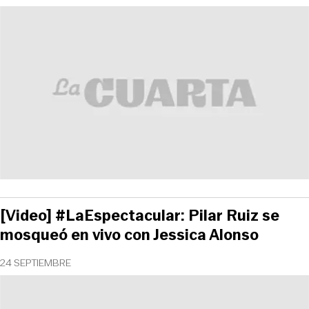
[Video] #LaEspectacular: Pilar Ruiz se
mosqueó en vivo con Jessica Alonso
24 SEPTIEMBRE