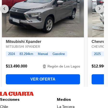
Secciones
Medios
Opens in new wind
Chile
La Tercera