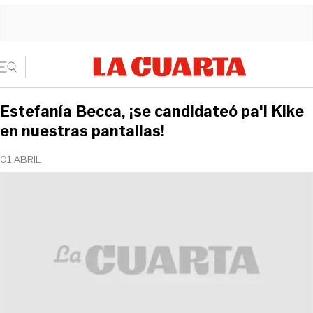
Estefanía Becca, ¡se candidateó pa'l Kike
en nuestras pantallas!
01 ABRIL