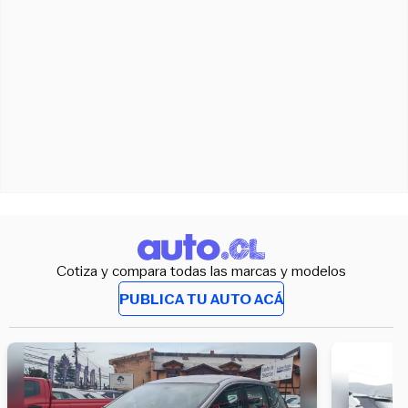
Cotiza y compara todas las marcas y modelos
PUBLICA TU AUTO ACÁ