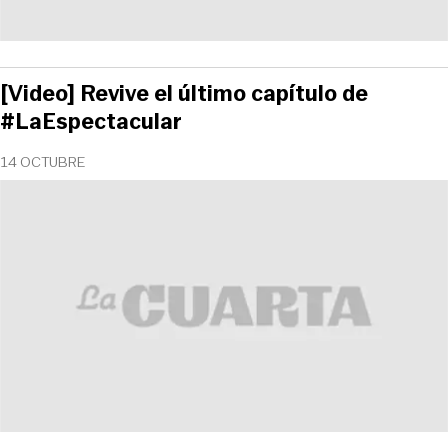
[Video] Revive el último capítulo de
#LaEspectacular
14 OCTUBRE