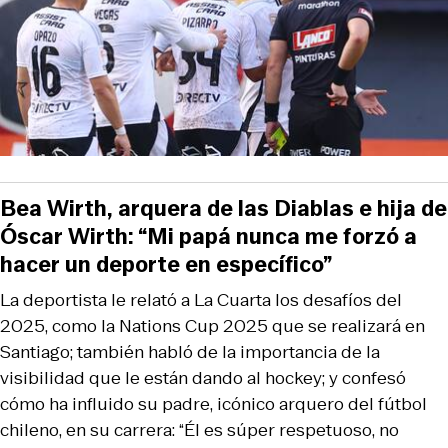
Bea Wirth, arquera de las Diablas e hija de
Óscar Wirth: “Mi papá nunca me forzó a
hacer un deporte en específico”
La deportista le relató a La Cuarta los desafíos del
2025, como la Nations Cup 2025 que se realizará en
Santiago; también habló de la importancia de la
visibilidad que le están dando al hockey; y confesó
cómo ha influido su padre, icónico arquero del fútbol
chileno, en su carrera: “Él es súper respetuoso, no