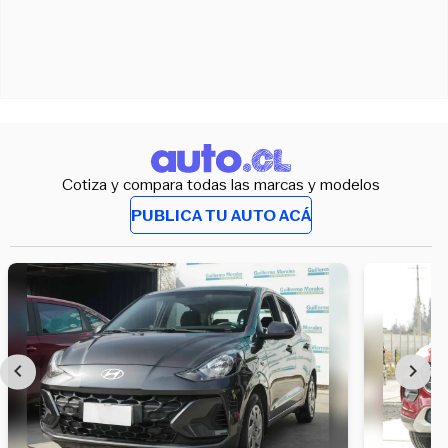
Cotiza y compara todas las marcas y modelos
PUBLICA TU AUTO ACÁ