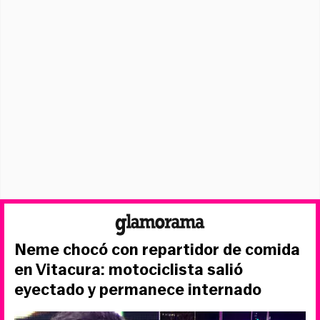
Neme chocó con repartidor de comida
en Vitacura: motociclista salió
eyectado y permanece internado