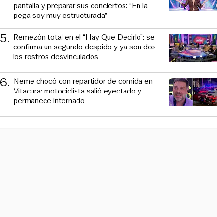
pantalla y preparar sus conciertos: “En la
pega soy muy estructurada”
5
.
Remezón total en el “Hay Que Decirlo”: se
confirma un segundo despido y ya son dos
los rostros desvinculados
6
.
Neme chocó con repartidor de comida en
Vitacura: motociclista salió eyectado y
permanece internado