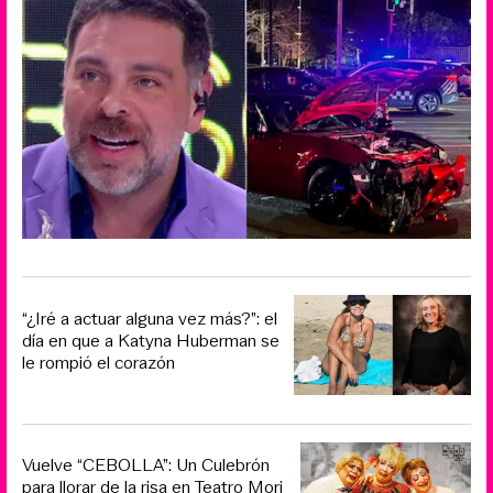
“¿Iré a actuar alguna vez más?”: el
día en que a Katyna Huberman se
le rompió el corazón
Vuelve “CEBOLLA”: Un Culebrón
para llorar de la risa en Teatro Mori