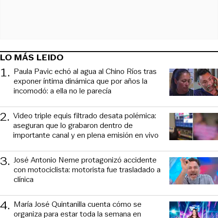
LO MÁS LEIDO
1
.
Paula Pavic echó al agua al Chino Ríos tras
exponer íntima dinámica que por años la
incomodó: a ella no le parecía
2
.
Video triple equis filtrado desata polémica:
aseguran que lo grabaron dentro de
importante canal y en plena emisión en vivo
3
.
José Antonio Neme protagonizó accidente
con motociclista: motorista fue trasladado a
clínica
4
.
María José Quintanilla cuenta cómo se
organiza para estar toda la semana en