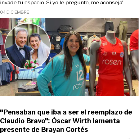
invade tu espacio. Si yo le pregunto, me aconseja”.
04 DICIEMBRE
"Pensaban que iba a ser el reemplazo de
Claudio Bravo": Óscar Wirth lamenta
presente de Brayan Cortés