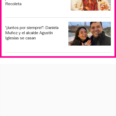
Recoleta
“¡Juntos por siempre!”: Daniela
Muñoz y el alcalde Agustín
Iglesias se casan