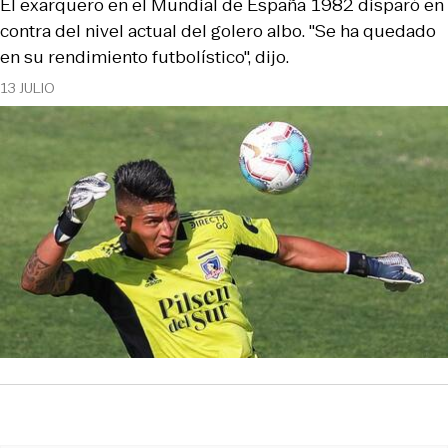
El exarquero en el Mundial de España 1982 disparó en
contra del nivel actual del golero albo. "Se ha quedado
en su rendimiento futbolístico", dijo.
13 JULIO