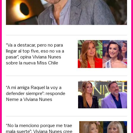
“Va a destacar, pero no para
llegar al top five, eso no va a
pasar”, opina Viviana Nunes
sobre la nueva Miss Chile
“A mi amiga Raquel la voy a
defender siempre”: responde
Neme a Viviana Nunes
“No la menciono porque me trae
mala suerte”: Viviana Nunes cree