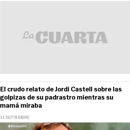
El crudo relato de Jordi Castell sobre las
golpizas de su padrastro mientras su
mamá miraba
11 SEPTIEMBRE