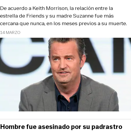
De acuerdo a Keith Morrison, la relación entre la
estrella de Friends y su madre Suzanne fue más
cercana que nunca, en los meses previos a su muerte.
14 MARZO
Hombre fue asesinado por su padrastro