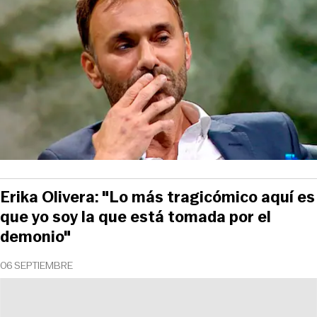
Erika Olivera: "Lo más tragicómico aquí es
que yo soy la que está tomada por el
demonio"
06 SEPTIEMBRE