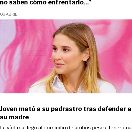
no saben cómo enfrentarlo...”
06 ABRIL
Joven mató a su padrastro tras defender a
su madre
La víctima llegó al domicilio de ambos pese a tener una