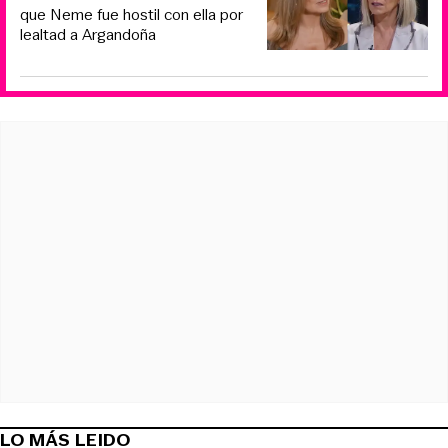
que Neme fue hostil con ella por
lealtad a Argandoña
LO MÁS LEIDO