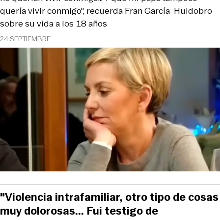
quería vivir conmigo", recuerda Fran García-Huidobro
sobre su vida a los 18 años
24 SEPTIEMBRE
"Violencia intrafamiliar, otro tipo de cosas
muy dolorosas... Fui testigo de