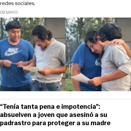
redes sociales.
09 MAYO
“Tenía tanta pena e impotencia”:
absuelven a joven que asesinó a su
padrastro para proteger a su madre