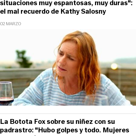
situaciones muy espantosas, muy duras":
el mal recuerdo de Kathy Salosny
02 MARZO
La Botota Fox sobre su niñez con su
padrastro: "Hubo golpes y todo. Mujeres