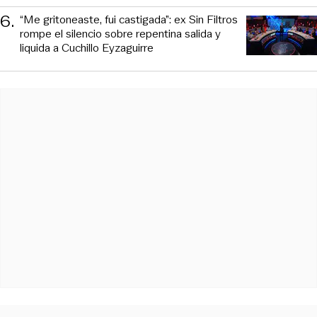
6
.
“Me gritoneaste, fui castigada”: ex Sin Filtros
rompe el silencio sobre repentina salida y
liquida a Cuchillo Eyzaguirre