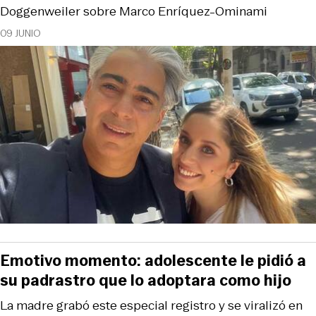
Doggenweiler sobre Marco Enríquez-Ominami
09 JUNIO
Emotivo momento: adolescente le pidió a
su padrastro que lo adoptara como hijo
La madre grabó este especial registro y se viralizó en