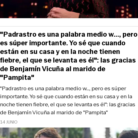
"Padrastro es una palabra medio w..., pero
es súper importante. Yo sé que cuando
están en su casa y en la noche tienen
fiebre, el que se levanta es él": las gracias
de Benjamín Vicuña al marido de
"Pampita"
"Padrastro es una palabra medio w..., pero es súper
importante. Yo sé que cuando están en su casa y en la
noche tienen fiebre, el que se levanta es él": las gracias
de Benjamín Vicuña al marido de "Pampita"
14 JUNIO