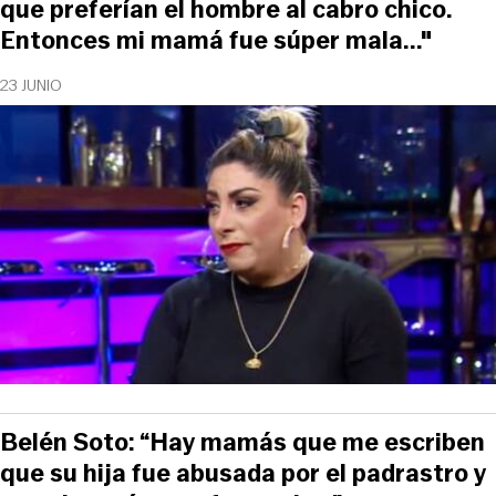
que preferían el hombre al cabro chico.
Entonces mi mamá fue súper mala..."
23 JUNIO
Belén Soto: “Hay mamás que me escriben
que su hija fue abusada por el padrastro y