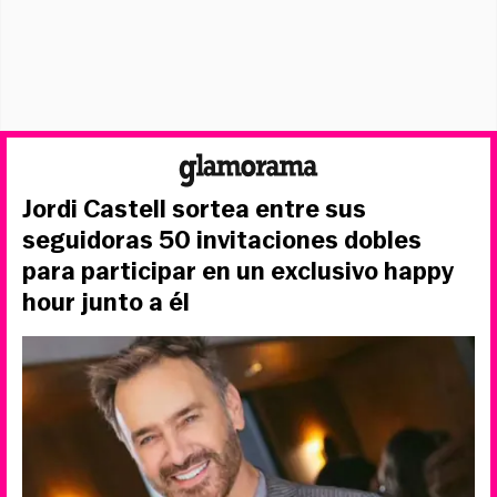
Jordi Castell sortea entre sus
seguidoras 50 invitaciones dobles
para participar en un exclusivo happy
hour junto a él