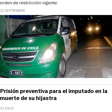
orden de restricción vigente.
22 SEPTIEMBRE
Prisión preventiva para el imputado en la
muerte de su hijastra
13 JULIO