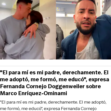
"El para mí es mi padre, derechamente. El
me adoptó, me formó, me educó", expresa
Fernanda Cornejo Doggenweiler sobre
Marco Enríquez-Ominami
"El para mí es mi padre, derechamente. El me adoptó,
me formó, me educó", expresa Fernanda Cornejo