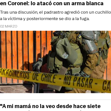
en Coronel: lo atacó con un arma blanca
Tras una discusión, el padrastro agredió con un cuchillo
a la víctima y posteriormente se dio a la fuga.
02 MARZO
"A mi mamá no la veo desde hace siete