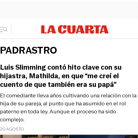
PADRASTRO
Luis Slimming contó hito clave con su
hijastra, Mathilda, en que “me creí el
cuento de que también era su papá”
El comediante lleva años cultivando una relación con la
hija de su pareja, al punto que ha asumido en el rol
paterno en toda ley. Aunque el proceso ha sido
complejo.
20 AGOSTO