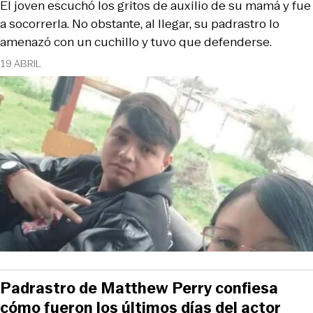
El joven escuchó los gritos de auxilio de su mamá y fue
a socorrerla. No obstante, al llegar, su padrastro lo
amenazó con un cuchillo y tuvo que defenderse.
19 ABRIL
Padrastro de Matthew Perry confiesa
cómo fueron los últimos días del actor