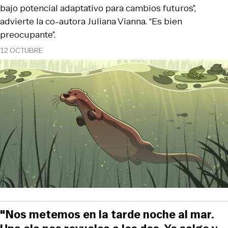
bajo potencial adaptativo para cambios futuros”,
advierte la co-autora Juliana Vianna. “Es bien
preocupante”.
12 OCTUBRE
"Nos metemos en la tarde noche al mar.