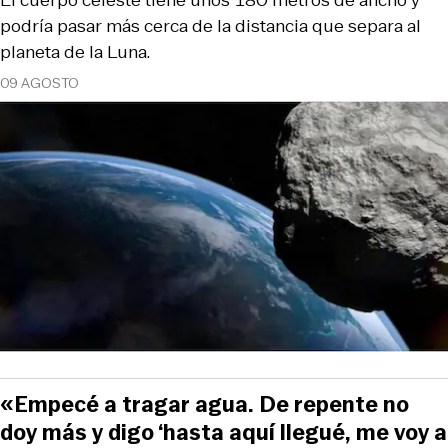
podría pasar más cerca de la distancia que separa al
planeta de la Luna.
09 AGOSTO
«Empecé a tragar agua. De repente no
doy más y digo ‘hasta aquí llegué, me voy a