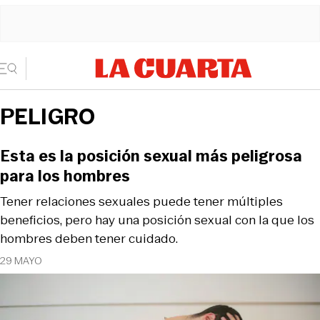
PELIGRO
Esta es la posición sexual más peligrosa
para los hombres
Tener relaciones sexuales puede tener múltiples
beneficios, pero hay una posición sexual con la que los
hombres deben tener cuidado.
29 MAYO