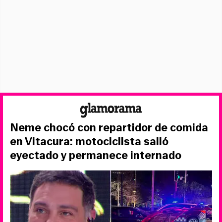
Neme chocó con repartidor de comida
en Vitacura: motociclista salió
eyectado y permanece internado