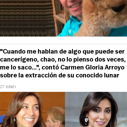
"Cuando me hablan de algo que puede ser
cancerígeno, chao, no lo pienso dos veces,
me lo saco...", contó Carmen Gloria Arroyo
sobre la extracción de su conocido lunar
27 JUNIO