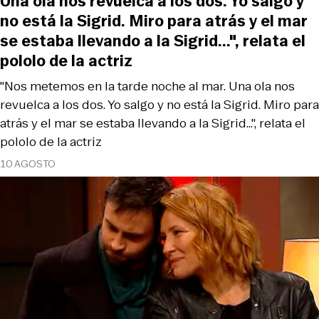
Una ola nos revuelca a los dos. Yo salgo y
no está la Sigrid. Miro para atrás y el mar
se estaba llevando a la Sigrid...", relata el
pololo de la actriz
"Nos metemos en la tarde noche al mar. Una ola nos
revuelca a los dos. Yo salgo y no está la Sigrid. Miro para
atrás y el mar se estaba llevando a la Sigrid...", relata el
pololo de la actriz
10 AGOSTO