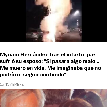
Myriam Hernández tras el infarto que
sufrió su esposo: "Si pasara algo malo...
Me muero en vida. Me imaginaba que no
podría ni seguir cantando"
15 NOVIEMBRE