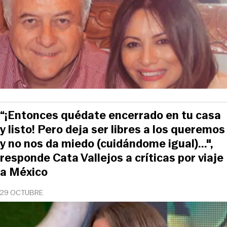
“¡Entonces quédate encerrado en tu casa
y listo! Pero deja ser libres a los queremos
y no nos da miedo (cuidándome igual)...",
responde Cata Vallejos a críticas por viaje
a México
29 OCTUBRE