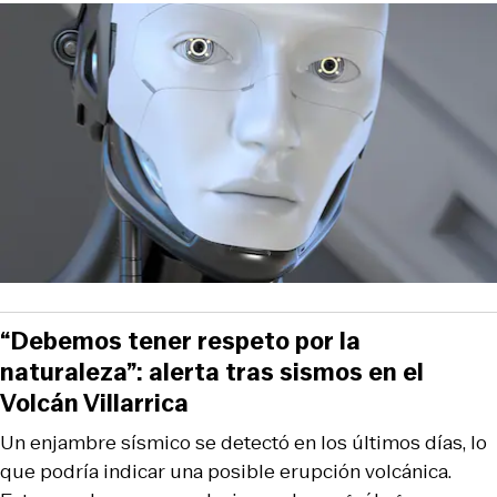
“Debemos tener respeto por la
naturaleza”: alerta tras sismos en el
Volcán Villarrica
Un enjambre sísmico se detectó en los últimos días, lo
que podría indicar una posible erupción volcánica.