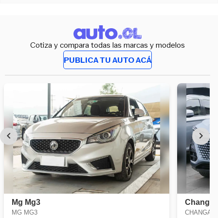
Cotiza y compara todas las marcas y modelos
PUBLICA TU AUTO ACÁ