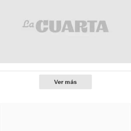
Ver más