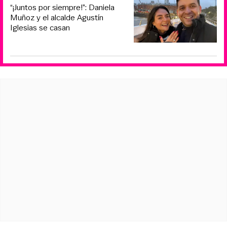
“¡Juntos por siempre!”: Daniela
Muñoz y el alcalde Agustín
Iglesias se casan