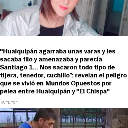
"Huaiquipán agarraba unas varas y les
sacaba filo y amenazaba y parecía
Santiago 1... Nos sacaron todo tipo de
tijera, tenedor, cuchillo”: revelan el peligro
que se vivió en Mundos Opuestos por
pelea entre Huaiquipán y "El Chispa"
15 ENERO