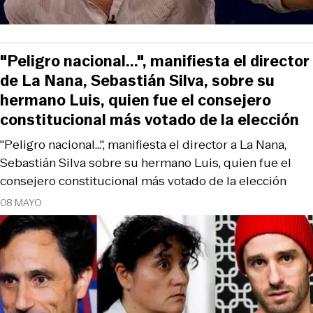
"Peligro nacional...", manifiesta el director
de La Nana, Sebastián Silva, sobre su
hermano Luis, quien fue el consejero
constitucional más votado de la elección
"Peligro nacional...", manifiesta el director a La Nana,
Sebastián Silva sobre su hermano Luis, quien fue el
consejero constitucional más votado de la elección
08 MAYO