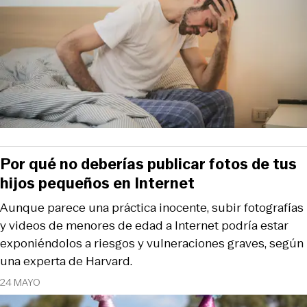
Por qué no deberías publicar fotos de tus
hijos pequeños en Internet
Aunque parece una práctica inocente, subir fotografías
y videos de menores de edad a Internet podría estar
exponiéndolos a riesgos y vulneraciones graves, según
una experta de Harvard.
24 MAYO