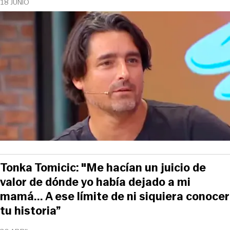
18 JUNIO
Tonka Tomicic: "Me hacían un juicio de
valor de dónde yo había dejado a mi
mamá... A ese límite de ni siquiera conocer
tu historia”