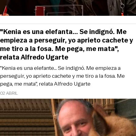
"Kenia es una elefanta... Se indignó. Me
empieza a perseguir, yo aprieto cachete y
me tiro a la fosa. Me pega, me mata",
relata Alfredo Ugarte
"Kenia es una elefante... Se indignó. Me empieza a
perseguir, yo aprieto cachete y me tiro a la fosa. Me
pega, me mata", relata Alfredo Ugarte
02 ABRIL