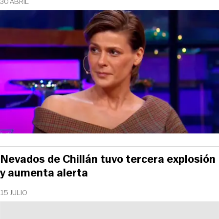
30 ABRIL
Nevados de Chillán tuvo tercera explosión
y aumenta alerta
15 JULIO