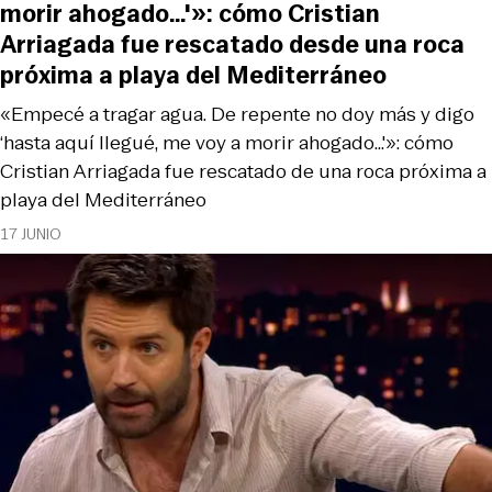
morir ahogado…'»: cómo Cristian
Arriagada fue rescatado desde una roca
próxima a playa del Mediterráneo
«Empecé a tragar agua. De repente no doy más y digo
‘hasta aquí llegué, me voy a morir ahogado…'»: cómo
Cristian Arriagada fue rescatado de una roca próxima a
playa del Mediterráneo
17 JUNIO