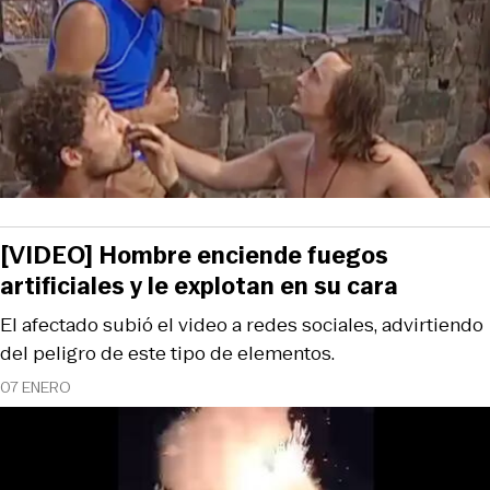
[VIDEO] Hombre enciende fuegos
artificiales y le explotan en su cara
El afectado subió el video a redes sociales, advirtiendo
del peligro de este tipo de elementos.
07 ENERO