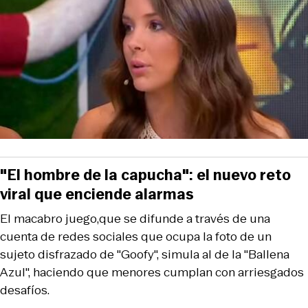
"El hombre de la capucha": el nuevo reto
viral que enciende alarmas
El macabro juego,que se difunde a través de una
cuenta de redes sociales que ocupa la foto de un
sujeto disfrazado de "Goofy", simula al de la "Ballena
Azul", haciendo que menores cumplan con arriesgados
desafíos.