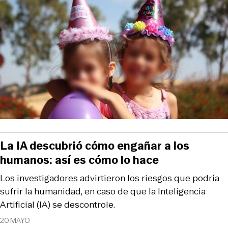
La IA descubrió cómo engañar a los
humanos: así es cómo lo hace
Los investigadores advirtieron los riesgos que podría
sufrir la humanidad, en caso de que la Inteligencia
Artificial (IA) se descontrole.
20 MAYO