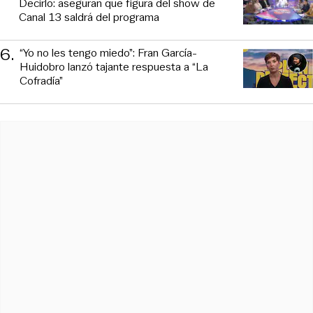
Decirlo: aseguran que figura del show de
Canal 13 saldrá del programa
6
.
“Yo no les tengo miedo”: Fran García-
Huidobro lanzó tajante respuesta a “La
Cofradía”