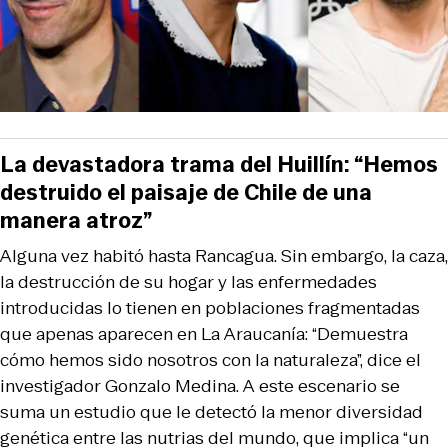
La devastadora trama del Huillín: “Hemos
destruido el paisaje de Chile de una
manera atroz”
Alguna vez habitó hasta Rancagua. Sin embargo, la caza,
la destrucción de su hogar y las enfermedades
introducidas lo tienen en poblaciones fragmentadas
que apenas aparecen en La Araucanía: “Demuestra
cómo hemos sido nosotros con la naturaleza”, dice el
investigador Gonzalo Medina. A este escenario se
suma un estudio que le detectó la menor diversidad
genética entre las nutrias del mundo, que implica “un