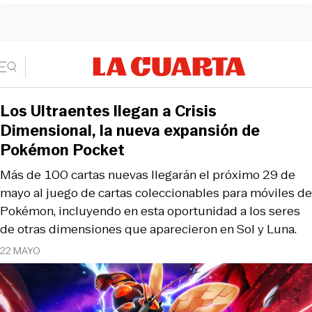
Los Ultraentes llegan a Crisis
Dimensional, la nueva expansión de
Pokémon Pocket
Más de 100 cartas nuevas llegarán el próximo 29 de
mayo al juego de cartas coleccionables para móviles de
Pokémon, incluyendo en esta oportunidad a los seres
de otras dimensiones que aparecieron en Sol y Luna.
22 MAYO