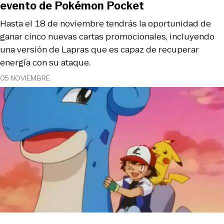
evento de Pokémon Pocket
Hasta el 18 de noviembre tendrás la oportunidad de
ganar cinco nuevas cartas promocionales, incluyendo
una versión de Lapras que es capaz de recuperar
energía con su ataque.
05 NOVIEMBRE