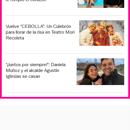
Vuelve “CEBOLLA”: Un Culebrón
para llorar de la risa en Teatro Mori
Recoleta
“¡Juntos por siempre!”: Daniela
Muñoz y el alcalde Agustín
Iglesias se casan