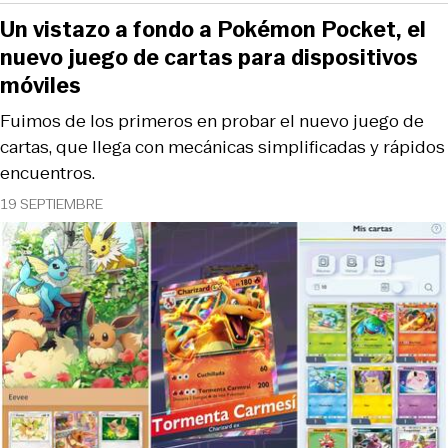
Un vistazo a fondo a Pokémon Pocket, el
nuevo juego de cartas para dispositivos
móviles
Fuimos de los primeros en probar el nuevo juego de
cartas, que llega con mecánicas simplificadas y rápidos
encuentros.
19 SEPTIEMBRE