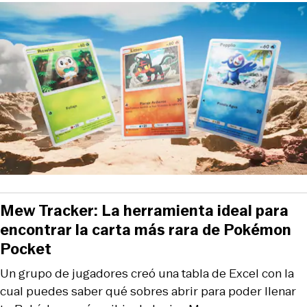
Mew Tracker: La herramienta ideal para
encontrar la carta más rara de Pokémon
Pocket
Un grupo de jugadores creó una tabla de Excel con la
cual puedes saber qué sobres abrir para poder llenar