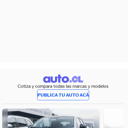
Cotiza y compara todas las marcas y modelos
PUBLICA TU AUTO ACÁ