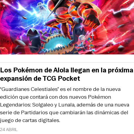
Los Pokémon de Alola llegan en la próxima
expansión de TCG Pocket
“Guardianes Celestiales” es el nombre de la nueva
edición que contará con dos nuevos Pokémon
Legendarios: Solgaleo y Lunala, además de una nueva
serie de Partidarios que cambiarán las dinámicas del
juego de cartas digitales.
24 ABRIL