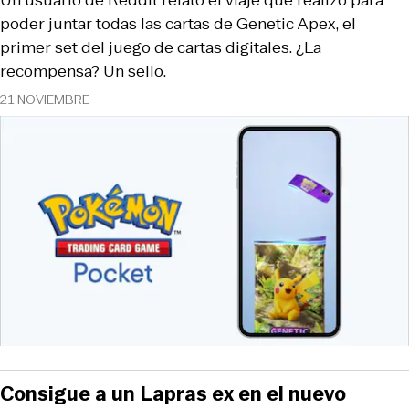
poder juntar todas las cartas de Genetic Apex, el
primer set del juego de cartas digitales. ¿La
recompensa? Un sello.
21 NOVIEMBRE
Consigue a un Lapras ex en el nuevo